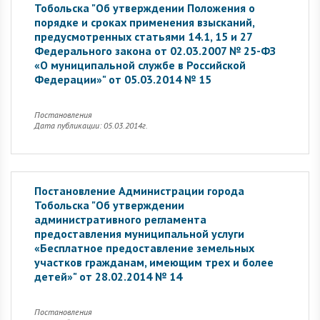
Тобольска "Об утверждении Положения о
порядке и сроках применения взысканий,
предусмотренных статьями 14.1, 15 и 27
Федерального закона от 02.03.2007 № 25-ФЗ
«О муниципальной службе в Российской
Федерации»" от 05.03.2014 № 15
Постановления
Дата публикации: 05.03.2014г.
Постановление Администрации города
Тобольска "Об утверждении
административного регламента
предоставления муниципальной услуги
«Бесплатное предоставление земельных
участков гражданам, имеющим трех и более
детей»" от 28.02.2014 № 14
Постановления