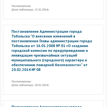
Постановления
Дата публикации: 21.02.2014г.
Постановление Администрации города
Тобольска "О внесении изменений в
постановление Главы администрации города
Тобольска от 16.01.2008 № 01 «О создании
городской комиссии по предупреждению и
ликвидации чрезвычайных ситуаций
муниципального (городского) характера и
обеспечению пожарной безопасности»" от
20.02.2014 № 08
Постановления
Дата публикации: 20.02.2014г.
Постановление Администрации города