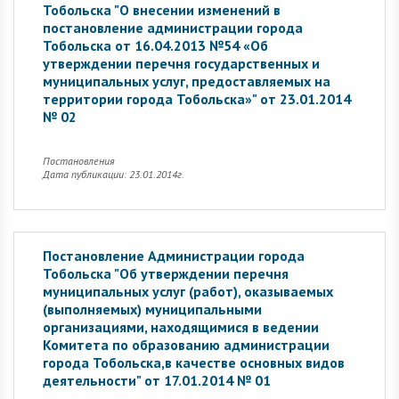
Тобольска "О внесении изменений в
постановление администрации города
Тобольска от 16.04.2013 №54 «Об
утверждении перечня государственных и
муниципальных услуг, предоставляемых на
территории города Тобольска»" от 23.01.2014
№ 02
Постановления
Дата публикации: 23.01.2014г.
Постановление Администрации города
Тобольска "Об утверждении перечня
муниципальных услуг (работ), оказываемых
(выполняемых) муниципальными
организациями, находящимися в ведении
Комитета по образованию администрации
города Тобольска,в качестве основных видов
деятельности" от 17.01.2014 № 01