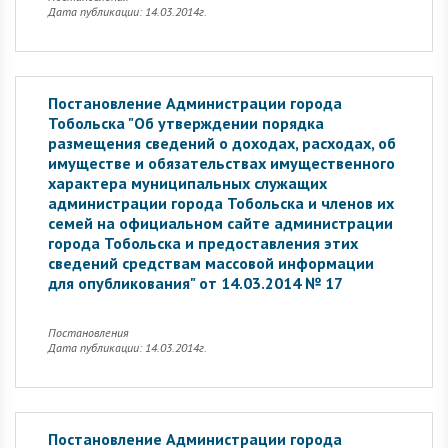
Дата публикации: 14.03.2014г.
Постановление Администрации города
Тобольска "Об утверждении порядка
размещения сведений о доходах, расходах, об
имуществе и обязательствах имущественного
характера муниципальных служащих
администрации города Тобольска и членов их
семей на официальном сайте администрации
города Тобольска и предоставления этих
сведений средствам массовой информации
для опубликования" от 14.03.2014 № 17
Постановления
Дата публикации: 14.03.2014г.
Постановление Администрации города