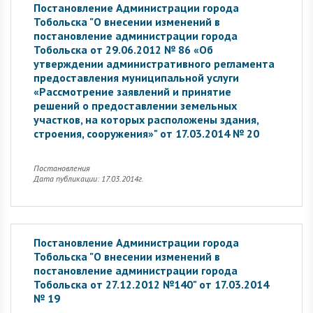
Постановление Администрации города
Тобольска "О внесении изменений в
постановление администрации города
Тобольска от 29.06.2012 № 86 «Об
утверждении административного регламента
предоставления муниципальной услуги
«Рассмотрение заявлений и принятие
решений о предоставлении земельных
участков, на которых расположены здания,
строения, сооружения»" от 17.03.2014 № 20
Постановления
Дата публикации: 17.03.2014г.
Постановление Администрации города
Тобольска "О внесении изменений в
постановление администрации города
Тобольска от 27.12.2012 №140" от 17.03.2014
№ 19