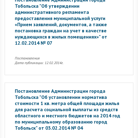
Тобольска "Об утверждении
административного регламента
предоставления муниципальной услуги
«Прием заявлений, документов, а также
постановка граждан на учет в качестве
нуждающихся в жилых помещениях»" от
12.02.2014 № 07
Постановления
Дата публикации: 12.02.2014г.
Постановление Администрации города
Тобольска "Об установлении норматива
стоимости 1 кв. метра общей площади жилья
для расчета социальной выплаты из средств
областного и местного бюджетов на 2014 год
по муниципальному образованию город
Тобольск" от 03.02.2014 № 04