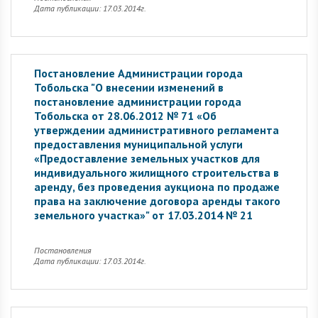
Дата публикации: 17.03.2014г.
Постановление Администрации города
Тобольска "О внесении изменений в
постановление администрации города
Тобольска от 28.06.2012 № 71 «Об
утверждении административного регламента
предоставления муниципальной услуги
«Предоставление земельных участков для
индивидуального жилищного строительства в
аренду, без проведения аукциона по продаже
права на заключение договора аренды такого
земельного участка»" от 17.03.2014 № 21
Постановления
Дата публикации: 17.03.2014г.