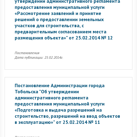
утверждении административного регламента
предоставления муниципальной услуги
«Рассмотрение заявлений и принятие
решений о предоставлении земельных
участков для строительства, с
предварительным согласованием места
размещения объекта»" от 25.02.2014 № 12
Постановления
Дата публикации: 25.02.2014г.
Постановление Администрации города
Тобольска "Об утверждении
административного регламента
предоставления муниципальной услуги
«Подготовка и выдача разрешений на
строительство, разрешений на ввод объектов
в эксплуатацию»" от 25.02.2014 № 11