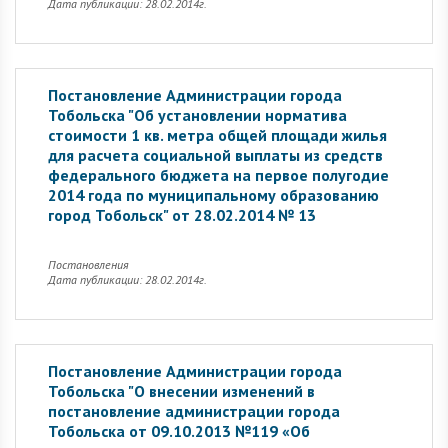
Дата публикации: 28.02.2014г.
Постановление Администрации города
Тобольска "Об установлении норматива
стоимости 1 кв. метра общей площади жилья
для расчета социальной выплаты из средств
федерального бюджета на первое полугодие
2014 года по муниципальному образованию
город Тобольск" от 28.02.2014 № 13
Постановления
Дата публикации: 28.02.2014г.
Постановление Администрации города
Тобольска "О внесении изменений в
постановление администрации города
Тобольска от 09.10.2013 №119 «Об