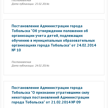
Постановления
Дата публикации: 25.02.2014г.
Постановление Администрации города
Тобольска "Об утверждении положения об
организации учета детей, подлежащих
обучению в муниципальных образовательных
организациях города Тобольска" от 24.02.2014
№ 10
Постановления
Дата публикации: 24.02.2014г.
Постановление Администрации города
Тобольска "О признании утратившими силу
некоторых постановлений Администрации
города Тобольска" от 21.02.2014 № 09