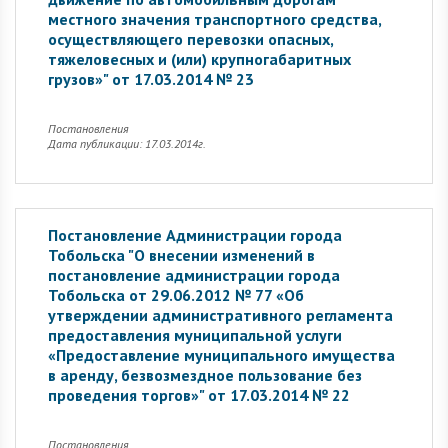
местного значения транспортного средства,
осуществляющего перевозки опасных,
тяжеловесных и (или) крупногабаритных
грузов»" от 17.03.2014 № 23
Постановления
Дата публикации: 17.03.2014г.
Постановление Администрации города
Тобольска "О внесении изменений в
постановление администрации города
Тобольска от 29.06.2012 № 77 «Об
утверждении административного регламента
предоставления муниципальной услуги
«Предоставление муниципального имущества
в аренду, безвозмездное пользование без
проведения торгов»" от 17.03.2014 № 22
Постановления