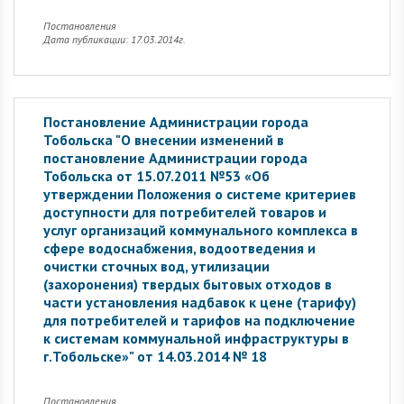
Постановления
Дата публикации: 17.03.2014г.
Постановление Администрации города
Тобольска "О внесении изменений в
постановление Администрации города
Тобольска от 15.07.2011 №53 «Об
утверждении Положения о системе критериев
доступности для потребителей товаров и
услуг организаций коммунального комплекса в
сфере водоснабжения, водоотведения и
очистки сточных вод, утилизации
(захоронения) твердых бытовых отходов в
части установления надбавок к цене (тарифу)
для потребителей и тарифов на подключение
к системам коммунальной инфраструктуры в
г.Тобольске»" от 14.03.2014 № 18
Постановления