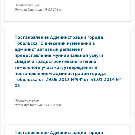
Постановления
Дата публикации: 03.02.2014г.
Постановление Администрации города
Тобольска "О внесении изменений в
административный регламент
предоставления муниципальной услуги
«Выдача градостроительного плана
земельного участка», утвержденный
постановлением администрации города
Тобольска от 29.06.2012 №94" от 31.01.2014 №
03
Постановления
Дата публикации: 31.01.2014г.
Постановление Администрации города