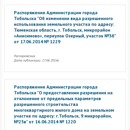
Распоряжение Администрации города
Тобольска "Об изменении вида разрешенного
использования земельного участка по адресу:
Тюменская область, г. Тобольск, микрорайон
«Анисимово», переулок Озерный, участок №3б"
от 17.06.2014 № 1229
Распоряжения
Дата публикации: 17.06.2014г.
Распоряжение Администрации города
Тобольска "О предоставлении разрешения на
отклонение от предельных параметров
разрешенного строительства
многоквартирного жилого дома на земельном
участке по адресу: г.Тобольск, 9 микрорайон,
№25в" от 16.06.2014 № 1220