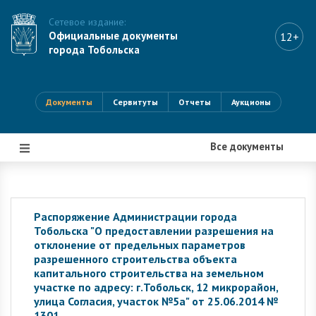
Сетевое издание:
Официальные документы
12+
города Тобольска
Документы
Сервитуты
Отчеты
Аукционы
Все документы
|||
Распоряжение Администрации города
Тобольска "О предоставлении разрешения на
отклонение от предельных параметров
разрешенного строительства объекта
капитального строительства на земельном
участке по адресу: г.Тобольск, 12 микрорайон,
улица Согласия, участок №5а" от 25.06.2014 №
1301