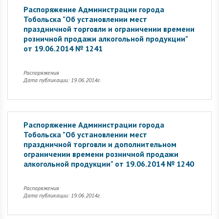
Распоряжение Администрации города
Тобольска "Об установлении мест
праздничной торговли и ограничении времени
розничной продажи алкогольной продукции"
от 19.06.2014 № 1241
Распоряжения
Дата публикации: 19.06.2014г.
Распоряжение Администрации города
Тобольска "Об установлении мест
праздничной торговли и дополнительном
ограничении времени розничной продажи
алкогольной продукции" от 19.06.2014 № 1240
Распоряжения
Дата публикации: 19.06.2014г.