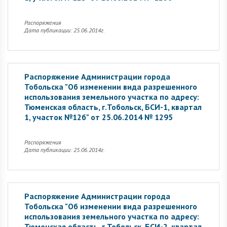
Распоряжения
Дата публикации: 25.06.2014г.
Распоряжение Администрации города
Тобольска "Об изменении вида разрешенного
использования земельного участка по адресу:
Тюменская область, г.Тобольск, БСИ-1, квартал
1, участок №12б" от 25.06.2014 № 1295
Распоряжения
Дата публикации: 25.06.2014г.
Распоряжение Администрации города
Тобольска "Об изменении вида разрешенного
использования земельного участка по адресу:
Тюменская область, г.Тобольск, БСИ-2, квартал