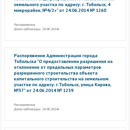
земельного участка по адресу: г. Тобольск, 4
микрорайон, №4/2»" от 24.06.2014 № 1260
Распоряжения
Дата публикации: 24.06.2014г.
Распоряжение Администрации города
Тобольска "О предоставлении разрешения на
отклонение от предельных параметров
разрешенного строительства объекта
капитального строительства на земельном
участке по адресу: г.Тобольск, улица Кирова,
№37" от 24.06.2014 № 1259
Распоряжения
Дата публикации: 24.06.2014г.