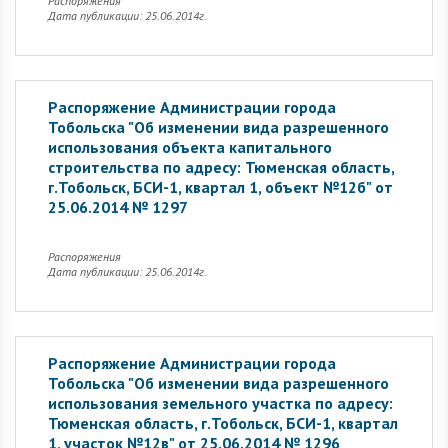
Распоряжения
Дата публикации: 25.06.2014г.
Распоряжение Администрации города
Тобольска "Об изменении вида разрешенного
использования объекта капитального
строительства по адресу: Тюменская область,
г.Тобольск, БСИ-1, квартал 1, объект №12б" от
25.06.2014 № 1297
Распоряжения
Дата публикации: 25.06.2014г.
Распоряжение Администрации города
Тобольска "Об изменении вида разрешенного
использования земельного участка по адресу:
Тюменская область, г.Тобольск, БСИ-1, квартал
1, участок №12в" от 25.06.2014 № 1296