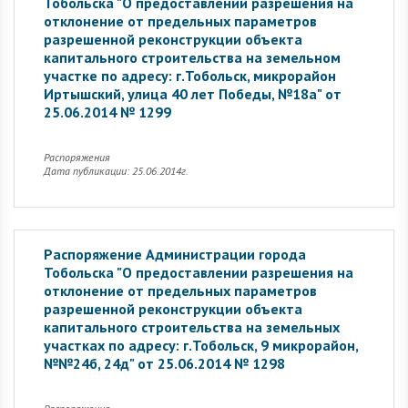
Тобольска "О предоставлении разрешения на
отклонение от предельных параметров
разрешенной реконструкции объекта
капитального строительства на земельном
участке по адресу: г.Тобольск, микрорайон
Иртышский, улица 40 лет Победы, №18а" от
25.06.2014 № 1299
Распоряжения
Дата публикации: 25.06.2014г.
Распоряжение Администрации города
Тобольска "О предоставлении разрешения на
отклонение от предельных параметров
разрешенной реконструкции объекта
капитального строительства на земельных
участках по адресу: г.Тобольск, 9 микрорайон,
№№24б, 24д" от 25.06.2014 № 1298