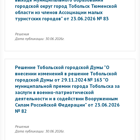
городской округ город Тобольск Тюменской
области из членов Ассоциации малых
туристских городов" от 23.06.2026 № 83
Решения
Дата публикации: 30.06.2026г.
Решение Тобольской городской Думы "О
внесении изменений в решение Тобольской
городской Думы от 29.11.2024 № 163 "О
муниципальной премии города Тобольска за
заслуги в военно-патриотической
деятельности и в содействии Вооруженным
Силам Российской Федерации" от 23.06.2026
№ 82
Решения
Дата публикации: 30.06.2026г.