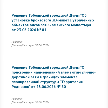
Решение Тобольской городской Думы "Об
установке бронзового 3D-макета утраченных
объектов ансамбля Знаменского монастыря"
от 23.06.2026 № 81
Решения
Дата публикации: 30.06.2026г.
Решение Тобольской городской Думы "О
присвоении наименований элементам улично-
дорожной сети в границах элемента
планировочной структуры "Территория
Родничок" от 23.06.2026 № 80
Решения
Дата публикации: 30.06.2026г.