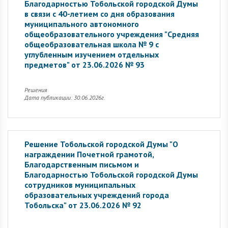
Благодарностью Тобольской городской Думы
в связи с 40-летием со дня образования
муниципального автономного
общеобразовательного учреждения "Средняя
общеобразовательная школа № 9 с
углубленным изучением отдельных
предметов" от 23.06.2026 № 93
Решения
Дата публикации: 30.06.2026г.
Решение Тобольской городской Думы "О
награждении Почетной грамотой,
Благодарственным письмом и
Благодарностью Тобольской городской Думы
сотрудников муниципальных
образовательных учреждений города
Тобольска" от 23.06.2026 № 92