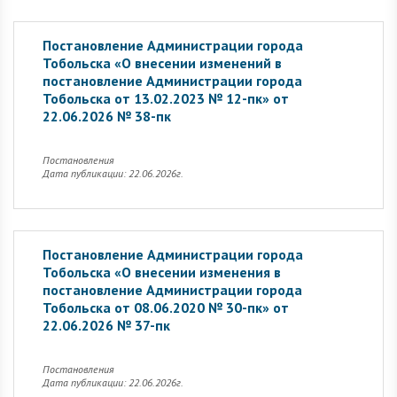
Постановление Администрации города
Тобольска «О внесении изменений в
постановление Администрации города
Тобольска от 13.02.2023 № 12-пк» от
22.06.2026 № 38-пк
Постановления
Дата публикации: 22.06.2026г.
Постановление Администрации города
Тобольска «О внесении изменения в
постановление Администрации города
Тобольска от 08.06.2020 № 30-пк» от
22.06.2026 № 37-пк
Постановления
Дата публикации: 22.06.2026г.