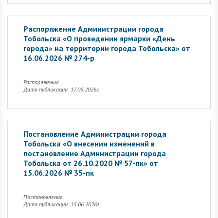
Распоряжение Администрации города
Тобольска «О проведении ярмарки «День
города» на территории города Тобольска» от
16.06.2026 № 274-р
Распоряжения
Дата публикации: 17.06.2026г.
Постановление Администрации города
Тобольска «О внесении изменений в
постановление Администрации города
Тобольска от 26.10.2020 № 57-пк» от
15.06.2026 № 35-пк
Постановления
Дата публикации: 15.06.2026г.