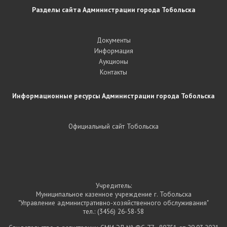
Разделы сайта Администрации города Тобольска
Документы
Информация
Аукционы
Контакты
Информационные ресурсы Администрации города Тобольска
Официальный сайт Тобольска
Учредитель:
Муниципальное казенное учреждение г. Тобольска
"Управление административно-хозяйственного обслуживания"
тел.:
(3456) 26-58-58