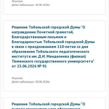
Решения
Дата публикации: 30.06.2026г.
Решение Тобольской городской Думы "О
награждении Почетной грамотой,
Благодарственным письмом и
Благодарностью Тобольской городской Думы
в связи с празднованием 110-летия со дня
образования Тобольского педагогического
института им. Д.И. Менделеева (филиал)
Тюменского государственного университета"
от 23.06.2026 № 91
Решения
Дата публикации: 30.06.2026г.
Решение Тобольской городской Думы "О
выходе муниципального образования