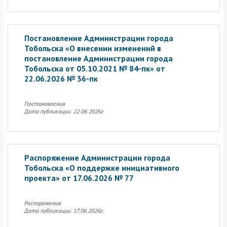
Постановление Администрации города
Тобольска «О внесении изменений в
постановление Администрации города
Тобольска от 05.10.2021 № 84-пк» от
22.06.2026 № 36-пк
Постановления
Дата публикации: 22.06.2026г.
Распоряжение Администрации города
Тобольска «О поддержке инициативного
проекта» от 17.06.2026 № 77
Распоряжения
Дата публикации: 17.06.2026г.