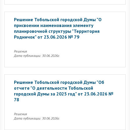
Решение Тобольской городской Думы "О
присвоении наименования элементу
планировочной структуры "Территория
Родничок" от 23.06.2026 № 79
Решения
Дата публикации: 30.06.2026г.
Решение Тобольской городской Думы "Об
отчете "О деятельности Тобольской
городской Думы за 2025 год" от 23.06.2026 №
78
Решения
Дата публикации: 30.06.2026г.