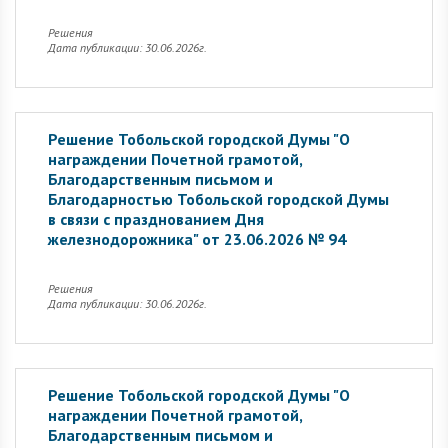
Решения
Дата публикации: 30.06.2026г.
Решение Тобольской городской Думы "О
награждении Почетной грамотой,
Благодарственным письмом и
Благодарностью Тобольской городской Думы
в связи с празднованием Дня
железнодорожника" от 23.06.2026 № 94
Решения
Дата публикации: 30.06.2026г.
Решение Тобольской городской Думы "О
награждении Почетной грамотой,
Благодарственным письмом и