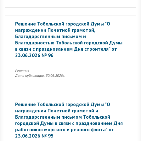
Решение Тобольской городской Думы "О
награждении Почетной грамотой,
Благодарственным письмом и
Благодарностью Тобольской городской Думы
в связи с празднованием Дня строителя" от
23.06.2026 № 96
Решения
Дата публикации: 30.06.2026г.
Решение Тобольской городской Думы "О
награждении Почетной грамотой и
Благодарственным письмом Тобольской
городской Думы в связи с празднованием Дня
работников морского и речного флота" от
23.06.2026 № 95