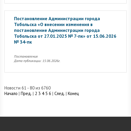
Постановление Администрации города
Тобольска «О внесении изменения в
постановление Администрации города
Тобольска от 27.01.2025 № 7-пк» от 15.06.2026
№ 34-пк
Постановления
Дата публикации: 15.06.2026г.
Новости 61 - 80 из 6760
Начало
|
Пред.
|
2
3
4
5
6
|
След.
|
Конец