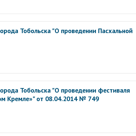
орода Тобольска "О проведении Пасхальной
орода Тобольска "О проведении фестиваля
ом Кремле»" от 08.04.2014 № 749