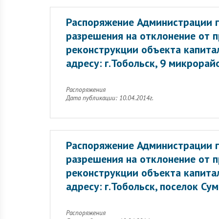
Распоряжение Администрации г
разрешения на отклонение от 
реконструкции объекта капитал
адресу: г.Тобольск, 9 микрора
Распоряжения
Дата публикации: 10.04.2014г.
Распоряжение Администрации г
разрешения на отклонение от 
реконструкции объекта капитал
адресу: г.Тобольск, поселок Су
Распоряжения