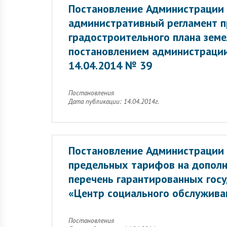
Постановление Администрации 
административный регламент п
градостроительного плана земе
постановлением администрации
14.04.2014 № 39
Постановления
Дата публикации: 14.04.2014г.
Постановление Администрации 
предельных тарифов на дополн
перечень гарантированных гос
«Центр социального обслуживан
Постановления