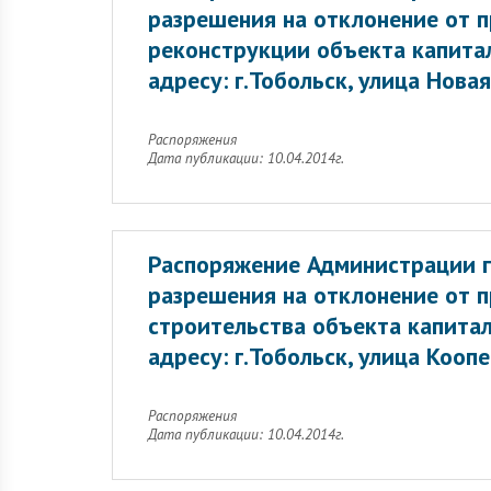
разрешения на отклонение от 
реконструкции объекта капитал
адресу: г.Тобольск, улица Нова
Распоряжения
Дата публикации: 10.04.2014г.
Распоряжение Администрации г
разрешения на отклонение от 
строительства объекта капитал
адресу: г.Тобольск, улица Кооп
Распоряжения
Дата публикации: 10.04.2014г.