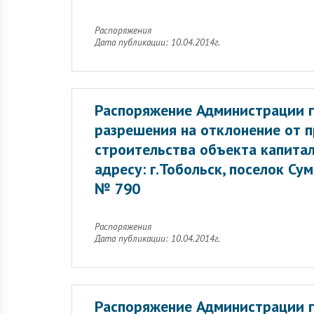
Распоряжения
Дата публикации: 10.04.2014г.
Распоряжение Администрации г
разрешения на отклонение от 
строительства объекта капитал
адресу: г.Тобольск, поселок Су
№ 790
Распоряжения
Дата публикации: 10.04.2014г.
Распоряжение Администрации г