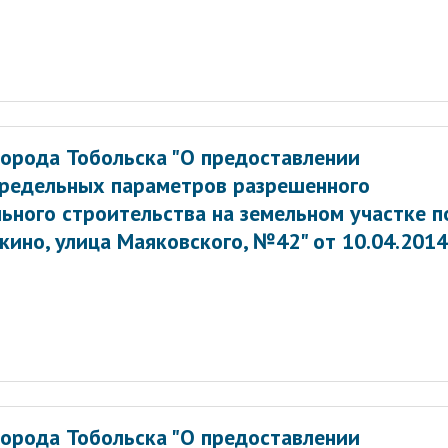
орода Тобольска "О предоставлении
предельных параметров разрешенного
ьного строительства на земельном участке п
мкино, улица Маяковского, №42" от 10.04.2014
орода Тобольска "О предоставлении