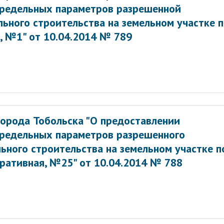
предельных параметров разрешенной
ьного строительства на земельном участке 
я, №1" от 10.04.2014 № 789
орода Тобольска "О предоставлении
предельных параметров разрешенного
ьного строительства на земельном участке п
еративная, №25" от 10.04.2014 № 788