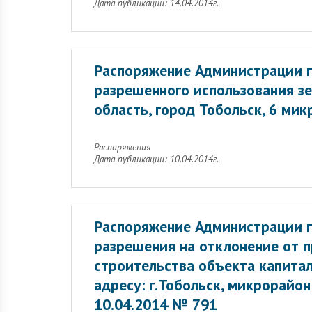
Дата публикации: 14.04.2014г.
Распоряжение Администрации г
разрешенного использования зе
область, город Тобольск, 6 ми
Распоряжения
Дата публикации: 10.04.2014г.
Распоряжение Администрации г
разрешения на отклонение от 
строительства объекта капитал
адресу: г.Тобольск, микрорайон
10.04.2014 № 791