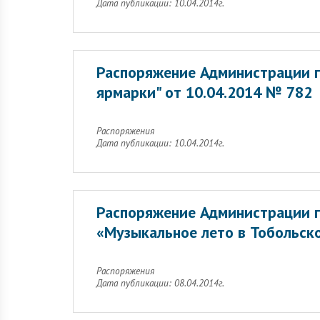
Дата публикации: 10.04.2014г.
Распоряжение Администрации г
ярмарки" от 10.04.2014 № 782
Распоряжения
Дата публикации: 10.04.2014г.
Распоряжение Администрации г
«Музыкальное лето в Тобольск
Распоряжения
Дата публикации: 08.04.2014г.