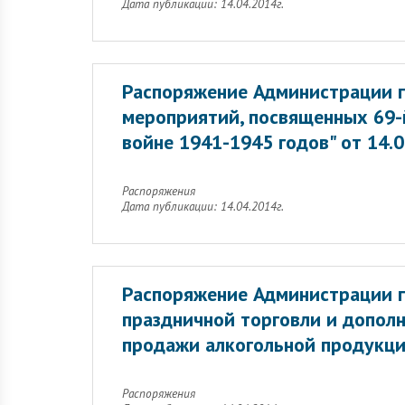
Дата публикации: 14.04.2014г.
Распоряжение Администрации г
мероприятий, посвященных 69-
войне 1941-1945 годов" от 14.
Распоряжения
Дата публикации: 14.04.2014г.
Распоряжение Администрации г
праздничной торговли и допол
продажи алкогольной продукци
Распоряжения