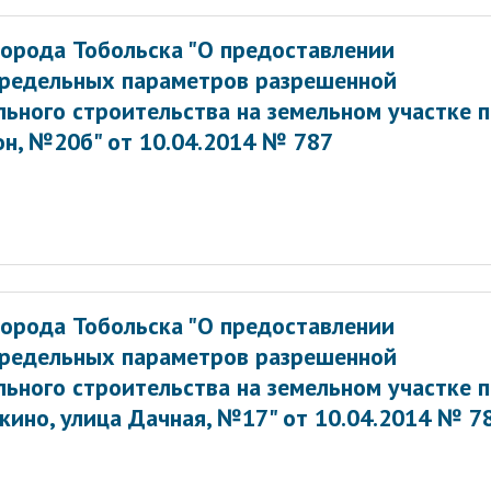
орода Тобольска "О предоставлении
предельных параметров разрешенной
ьного строительства на земельном участке 
йон, №20б" от 10.04.2014 № 787
орода Тобольска "О предоставлении
предельных параметров разрешенной
ьного строительства на земельном участке 
мкино, улица Дачная, №17" от 10.04.2014 № 7