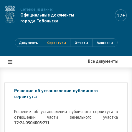
Сетевое издание:
Официальные документы
12+
города Тобольска
Документы
Сервитуты
Отчеты
Аукционы
Все документы
|||
Решение об установлении публичного
сервитута
Решение об установлении публичного сервитута в
отношении части земельного участка
72:24:0304005:271
.