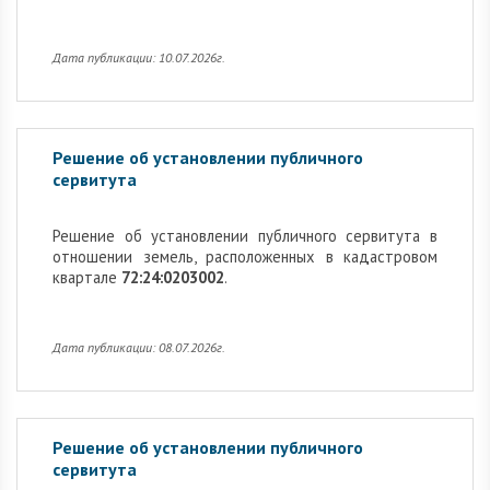
Дата публикации: 10.07.2026г.
Решение об установлении публичного
сервитута
Решение об установлении публичного сервитута в
отношении земель, расположенных в кадастровом
квартале
72:24:0203002
.
Дата публикации: 08.07.2026г.
Решение об установлении публичного
сервитута