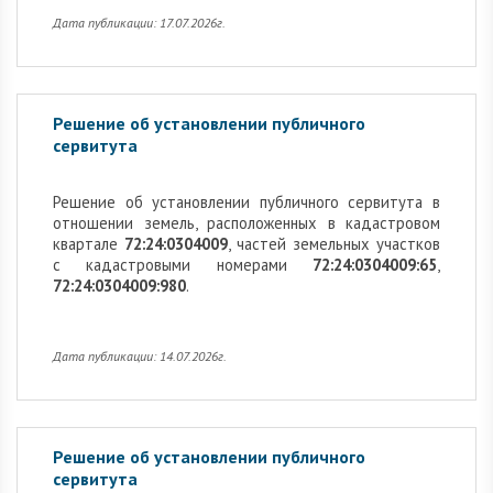
Дата публикации: 17.07.2026г.
Решение об установлении публичного
сервитута
Решение об установлении публичного сервитута в
отношении земель, расположенных в кадастровом
квартале
72:24:0304009
, частей земельных участков
с кадастровыми номерами
72:24:0304009:65
,
72:24:0304009:980
.
Дата публикации: 14.07.2026г.
Решение об установлении публичного
сервитута