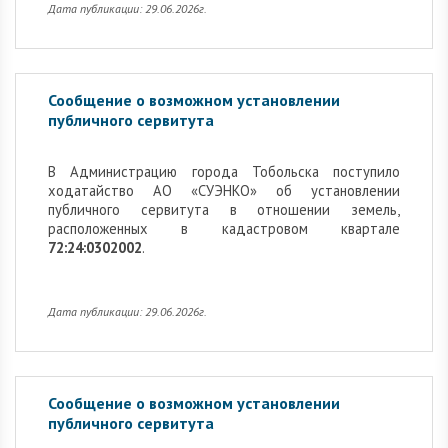
Дата публикации: 29.06.2026г.
Сообщение о возможном установлении
публичного сервитута
В Администрацию города Тобольска поступило
ходатайство АО «СУЭНКО» об установлении
публичного сервитута в отношении земель,
расположенных в кадастровом квартале
72:24:0302002
.
Дата публикации: 29.06.2026г.
Сообщение о возможном установлении
публичного сервитута