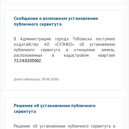
Сообщение о возможном установлении
публичного сервитута
В Администрацию города Тобольска поступило
ходатайство АО «СУЭНКО» об установлении
публичного сервитута в отношении земель,
расположенных в кадастровом квартале
72:24:0203002
.
Дата публикации: 09.06.2026г.
Решение об установлении публичного
сервитута
Решение об установлении публичного сервитута в