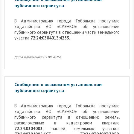
публичного сервитута
В Администрацию города Тобольска поступило
ходатайство АО «СУЭНКО» об установлении
публичного сервитута в отношении части земельного
участка
72:24:0304013:4253
.
Дата публикации: 05.08.2026г.
Сообщение о возможном установлении
публичного сервитута
В Администрацию города Тобольска поступило
ходатайство АО «СУЭНКО» об установлении
публичного сервитута в отношении: земель,
расположенных в кадастровом квартале
72:24:0304003
; частей земельных участков