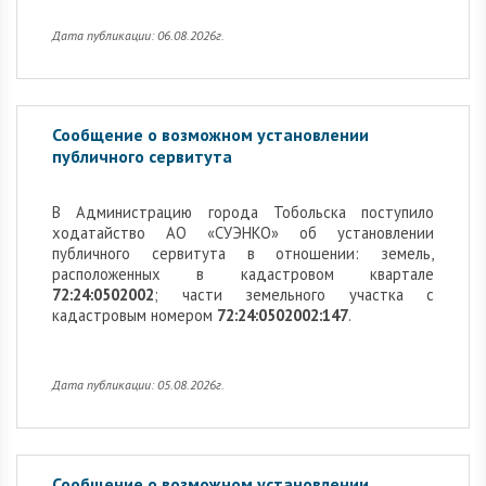
Дата публикации: 06.08.2026г.
Сообщение о возможном установлении
публичного сервитута
В Администрацию города Тобольска поступило
ходатайство АО «СУЭНКО» об установлении
публичного сервитута в отношении: земель,
расположенных в кадастровом квартале
72:24:0502002
; части земельного участка с
кадастровым номером
72:24:0502002:147
.
Дата публикации: 05.08.2026г.
Сообщение о возможном установлении