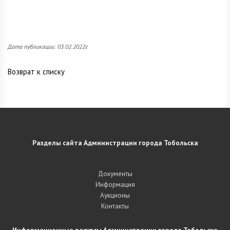
Дата публикации: 03.02.2022г
Возврат к списку
Разделы сайта Администрации города Тобольска
Документы
Информация
Аукционы
Контакты