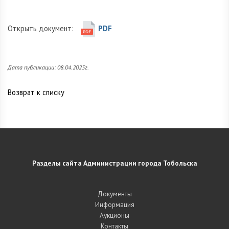
Открыть документ:
PDF
Дата публикации: 08.04.2025г.
Возврат к списку
Разделы сайта Администрации города Тобольска
Документы
Информация
Аукционы
Контакты