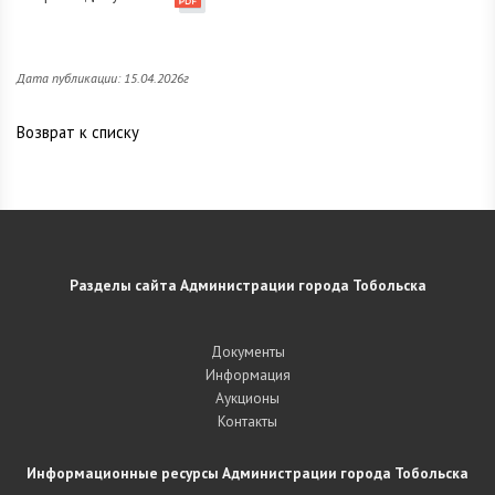
Дата публикации: 15.04.2026г
Возврат к списку
Разделы сайта Администрации города Тобольска
Документы
Информация
Аукционы
Контакты
Информационные ресурсы Администрации города Тобольска