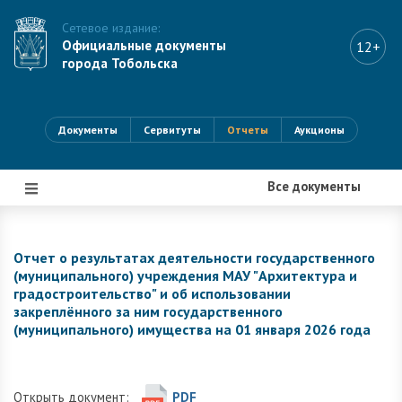
Сетевое издание:
Официальные документы
12+
города Тобольска
Документы
Сервитуты
Отчеты
Аукционы
Все документы
|||
Отчет о результатах деятельности государственного
(муниципального) учреждения МАУ "Архитектура и
градостроительство" и об использовании
закреплённого за ним государственного
(муниципального) имущества на 01 января 2026 года
Открыть документ:
PDF