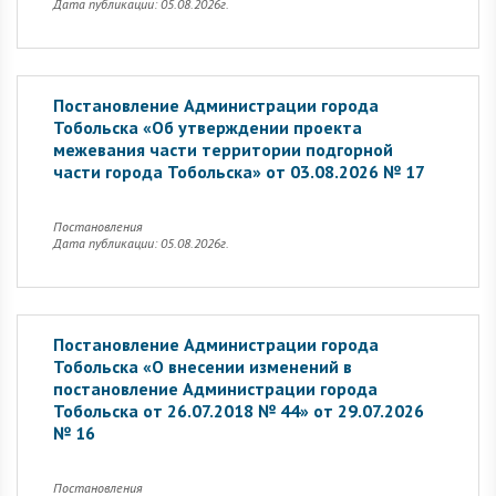
Дата публикации: 05.08.2026г.
Постановление Администрации города
Тобольска «Об утверждении проекта
межевания части территории подгорной
части города Тобольска» от 03.08.2026 № 17
Постановления
Дата публикации: 05.08.2026г.
Постановление Администрации города
Тобольска «О внесении изменений в
постановление Администрации города
Тобольска от 26.07.2018 № 44» от 29.07.2026
№ 16
Постановления