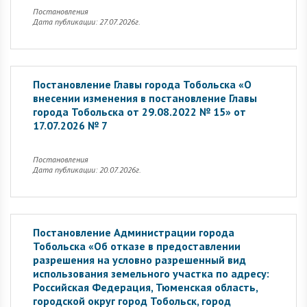
Постановления
Дата публикации: 27.07.2026г.
Постановление Главы города Тобольска «О
внесении изменения в постановление Главы
города Тобольска от 29.08.2022 № 15» от
17.07.2026 № 7
Постановления
Дата публикации: 20.07.2026г.
Постановление Администрации города
Тобольска «Об отказе в предоставлении
разрешения на условно разрешенный вид
использования земельного участка по адресу:
Российская Федерация, Тюменская область,
городской округ город Тобольск, город