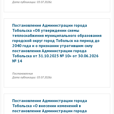
Дата публикации: 03.07.2026г.
Постановление Администрации города
Тобольска «Об утверждении схемы
теплоснабжения муниципального образования
городской округ город Тобольск на период до
2040 года и о признании утратившим силу
постановления Администрации города
Тобольска от 31.10.2025 № 10» от 30.06.2026
№ 14
Постановления
Дата публикации: 03.07.2026г.
Постановление Администрации города
Тобольска «О внесении изменений в
постановление Администрации города