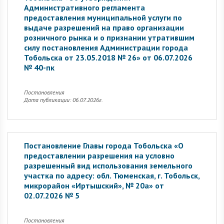
Административного регламента
предоставления муниципальной услуги по
выдаче разрешений на право организации
розничного рынка и о признании утратившим
силу постановления Администрации города
Тобольска от 23.05.2018 № 26» от 06.07.2026
№ 40-пк
Постановления
Дата публикации: 06.07.2026г.
Постановление Главы города Тобольска «О
предоставлении разрешения на условно
разрешенный вид использования земельного
участка по адресу: обл. Тюменская, г. Тобольск,
микрорайон «Иртышский», № 20а» от
02.07.2026 № 5
Постановления