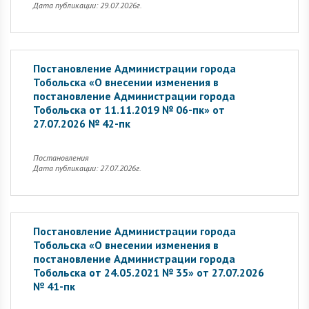
Дата публикации: 29.07.2026г.
Постановление Администрации города
Тобольска «О внесении изменения в
постановление Администрации города
Тобольска от 11.11.2019 № 06-пк» от
27.07.2026 № 42-пк
Постановления
Дата публикации: 27.07.2026г.
Постановление Администрации города
Тобольска «О внесении изменения в
постановление Администрации города
Тобольска от 24.05.2021 № 35» от 27.07.2026
№ 41-пк