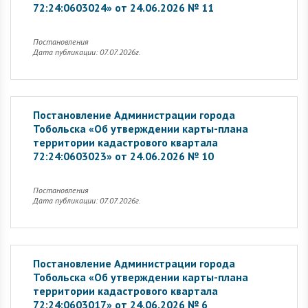
72:24:0603024» от 24.06.2026 № 11
Постановления
Дата публикации: 07.07.2026г.
Постановление Администрации города
Тобольска «Об утверждении карты-плана
территории кадастрового квартала
72:24:0603023» от 24.06.2026 № 10
Постановления
Дата публикации: 07.07.2026г.
Постановление Администрации города
Тобольска «Об утверждении карты-плана
территории кадастрового квартала
72:24:0603017» от 24.06.2026 № 6