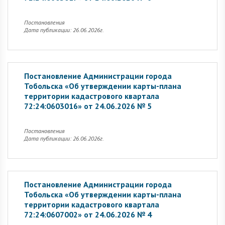
Постановления
Дата публикации: 26.06.2026г.
Постановление Администрации города
Тобольска «Об утверждении карты-плана
территории кадастрового квартала
72:24:0603016» от 24.06.2026 № 5
Постановления
Дата публикации: 26.06.2026г.
Постановление Администрации города
Тобольска «Об утверждении карты-плана
территории кадастрового квартала
72:24:0607002» от 24.06.2026 № 4