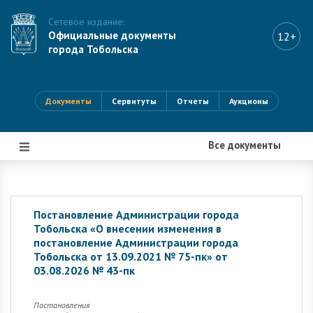
Сетевое издание:
Официальные документы
12+
города Тобольска
Документы
Сервитуты
Отчеты
Аукционы
Все документы
|||
Постановление Администрации города
Тобольска «О внесении изменения в
постановление Администрации города
Тобольска от 13.09.2021 № 75-пк» от
03.08.2026 № 43-пк
Постановления