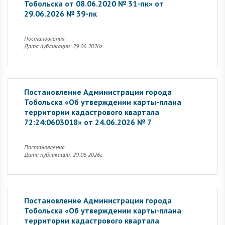
Тобольска от 08.06.2020 № 31-пк» от
29.06.2026 № 39-пк
Постановления
Дата публикации: 29.06.2026г.
Постановление Администрации города
Тобольска «Об утверждении карты-плана
территории кадастрового квартала
72:24:0603018» от 24.06.2026 № 7
Постановления
Дата публикации: 29.06.2026г.
Постановление Администрации города
Тобольска «Об утверждении карты-плана
территории кадастрового квартала