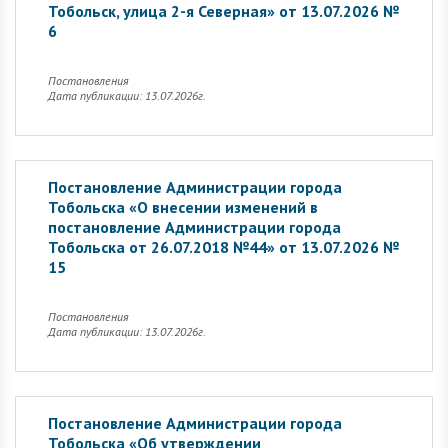
Тобольск, улица 2-я Северная» от 13.07.2026 №
6
Постановления
Дата публикации: 13.07.2026г.
Постановление Администрации города
Тобольска «О внесении изменений в
постановление Администрации города
Тобольска от 26.07.2018 №44» от 13.07.2026 №
15
Постановления
Дата публикации: 13.07.2026г.
Постановление Администрации города
Тобольска «Об утверждении