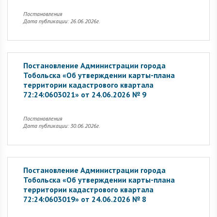
Постановления
Дата публикации: 26.06.2026г.
Постановление Администрации города
Тобольска «Об утверждении карты-плана
территории кадастрового квартала
72:24:0603021» от 24.06.2026 № 9
Постановления
Дата публикации: 30.06.2026г.
Постановление Администрации города
Тобольска «Об утверждении карты-плана
территории кадастрового квартала
72:24:0603019» от 24.06.2026 № 8