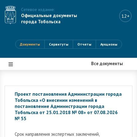
Сетевое издание:
Официальные документы
12+
города Тобольска
Документы
Сервитуты
Отчеты
Аукционы
Все документы
|||
Проект постановления Администрации города
Тобольска «О внесении изменений в
постановление Администрации города
Тобольска от 25.01.2018 № 08» от 07.08.2026
№ 55
Cрок направления экспертных заключений,