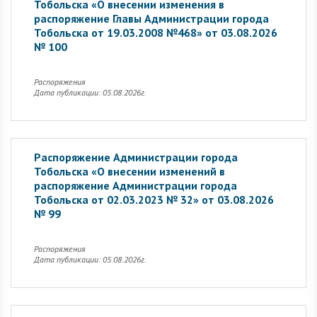
Тобольска «О внесении изменения в
распоряжение Главы Администрации города
Тобольска от 19.03.2008 №468» от 03.08.2026
№ 100
Распоряжения
Дата публикации: 05.08.2026г.
Распоряжение Администрации города
Тобольска «О внесении изменений в
распоряжение Администрации города
Тобольска от 02.03.2023 № 32» от 03.08.2026
№ 99
Распоряжения
Дата публикации: 05.08.2026г.