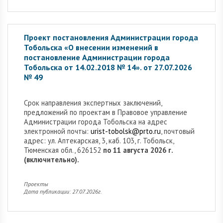
Проект постановления Администрации города
Тобольска «О внесении изменений в
постановление Администрации города
Тобольска от 14.02.2018 № 14». от 27.07.2026
№ 49
Cрок направления экспертных заключений,
предложений по проектам в Правовое управление
Администрации города Тобольска на адрес
электронной почты:
urist-tobolsk@prto.ru
, почтовый
адрес: ул. Аптекарская, 3, каб. 103, г. Тобольск,
Тюменская обл., 626152
по 11 августа 2026 г.
(включительно).
Проекты
Дата публикации: 27.07.2026г.