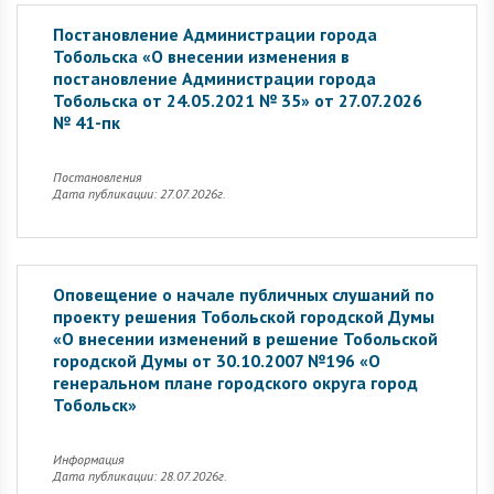
Постановление Администрации города
Тобольска «О внесении изменения в
постановление Администрации города
Тобольска от 24.05.2021 № 35» от 27.07.2026
№ 41-пк
Постановления
Дата публикации: 27.07.2026г.
Оповещение о начале публичных слушаний по
проекту решения Тобольской городской Думы
«О внесении изменений в решение Тобольской
городской Думы от 30.10.2007 №196 «О
генеральном плане городского округа город
Тобольск»
Информация
Дата публикации: 28.07.2026г.