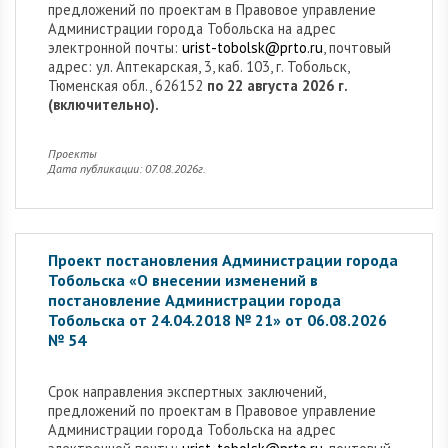
предложений по проектам в Правовое управление
Администрации города Тобольска на адрес
электронной почты:
urist-tobolsk@prto.ru
, почтовый
адрес: ул. Аптекарская, 3, каб. 103, г. Тобольск,
Тюменская обл., 626152
по 22 августа 2026 г.
(включительно).
Проекты
Дата публикации: 07.08.2026г.
Проект постановления Администрации города
Тобольска «О внесении изменений в
постановление Администрации города
Тобольска от 24.04.2018 № 21» от 06.08.2026
№ 54
Cрок направления экспертных заключений,
предложений по проектам в Правовое управление
Администрации города Тобольска на адрес