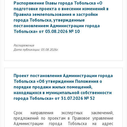
Распоряжение Главы города Тобольска «О
подготовке проекта о внесении изменений в
Правила землепользования и застройки
города Тобольска, утвержденные
постановлением Администрации города
Тобольска» от 03.08.2026 № 10
Распоряжения
Дата публикации: 05.08.2026г.
Проект постановления Администрации города
Тобольска «Об утверждении Положения о
порядке продажи жилых помещений,
находящихся в муниципальной собственности
города Тобольска» от 31.07.2026 № 52
Cрок направления экспертных заключений,
предложений по проектам в Правовое управление
Администрации города Тобольска на адрес