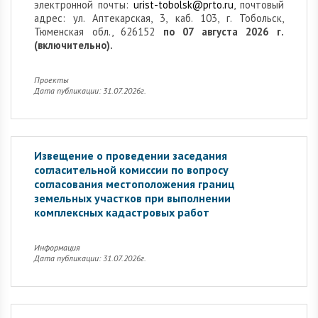
электронной почты:
urist-tobolsk@prto.ru
, почтовый
адрес: ул. Аптекарская, 3, каб. 103, г. Тобольск,
Тюменская обл., 626152
по 07 августа 2026 г.
(включительно).
Проекты
Дата публикации: 31.07.2026г.
Извещение о проведении заседания
согласительной комиссии по вопросу
согласования местоположения границ
земельных участков при выполнении
комплексных кадастровых работ
Информация
Дата публикации: 31.07.2026г.