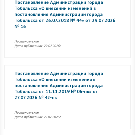
Постановление Администрации города
Тобольска «О внесении изменений в
постановление Администрации города
Тобольска от 26.07.2018 № 44» от 29.07.2026
№ 16
Постановления
Дата публикации: 29.07.2026г.
Постановление Администрации города
Тобольска «О внесении изменения в
постановление Администрации города
Тобольска от 11.11.2019 № 06-пк» от
27.07.2026 № 42-пк
Постановления
Дата публикации: 27.07.2026г.