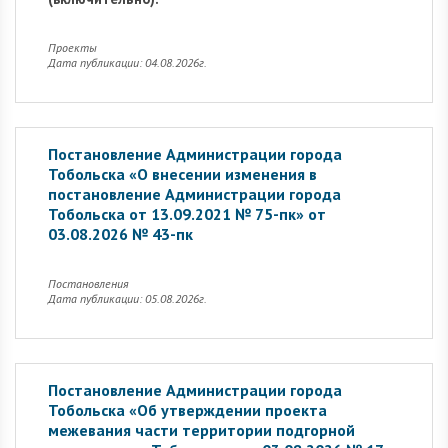
Проекты
Дата публикации: 04.08.2026г.
Постановление Администрации города
Тобольска «О внесении изменения в
постановление Администрации города
Тобольска от 13.09.2021 № 75-пк» от
03.08.2026 № 43-пк
Постановления
Дата публикации: 05.08.2026г.
Постановление Администрации города
Тобольска «Об утверждении проекта
межевания части территории подгорной