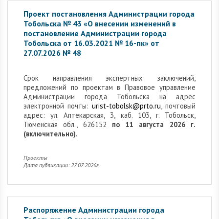
Проект постановления Администрации города
Тобольска № 43 «О внесении изменений в
постановление Администрации города
Тобольска от 16.03.2021 № 16-пк» от
27.07.2026 № 48
Cрок направления экспертных заключений,
предложений по проектам в Правовое управление
Администрации города Тобольска на адрес
электронной почты:
urist-tobolsk@prto.ru
, почтовый
адрес: ул. Аптекарская, 3, каб. 103, г. Тобольск,
Тюменская обл., 626152
по 11 августа 2026 г.
(включительно).
Проекты
Дата публикации: 27.07.2026г.
Распоряжение Администрации города