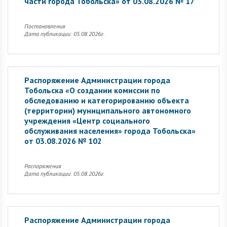
части города Тобольска» от 03.08.2026 № 17
Постановления
Дата публикации: 05.08.2026г.
Распоряжение Администрации города
Тобольска «О создании комиссии по
обследованию и категорированию объекта
(территории) муниципального автономного
учреждения «Центр социального
обслуживания населения» города Тобольска»
от 03.08.2026 № 102
Распоряжения
Дата публикации: 05.08.2026г.
Распоряжение Администрации города