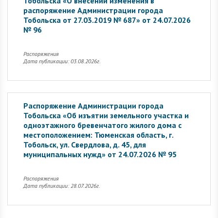
Тобольска «О внесении изменения в
распоряжение Администрации города
Тобольска от 27.03.2019 № 687» от 24.07.2026
№ 96
Распоряжения
Дата публикации: 03.08.2026г.
Распоряжение Администрации города
Тобольска «Об изъятии земельного участка и
одноэтажного бревенчатого жилого дома с
местоположением: Тюменская область, г.
Тобольск, ул. Свердлова, д. 45, для
муниципальных нужд» от 24.07.2026 № 95
Распоряжения
Дата публикации: 28.07.2026г.