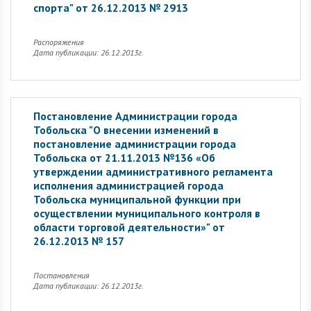
спорта" от 26.12.2013 № 2913
Распоряжения
Дата публикации: 26.12.2013г.
Постановление Администрации города
Тобольска "О внесении изменений в
постановление администрации города
Тобольска от 21.11.2013 №136 «Об
утверждении административного регламента
исполнения администрацией города
Тобольска муниципальной функции при
осуществлении муниципального контроля в
области торговой деятельности»" от
26.12.2013 № 157
Постановления
Дата публикации: 26.12.2013г.