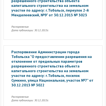
разрешенного строительства объекта
капитального строительства на земельном
участке по адресу: г.Тобольск, переулок 2-й
Менделеевский, №9" от 30.12.2013 № 3023
Распоряжения
Дата публикации: 30.12.2013г.
Распоряжение Администрации города
Тобольска "О предоставлении разрешения на
отклонение от предельных параметров
разрешенного строительства объекта
капитального строительства на земельном
участке по адресу: г.Тобольск, поселок
Сумкино, улица Национальная, участок №7" от
30.12.2013 № 3022
Распоряжения
Дата публикации: 30.12.2013г.