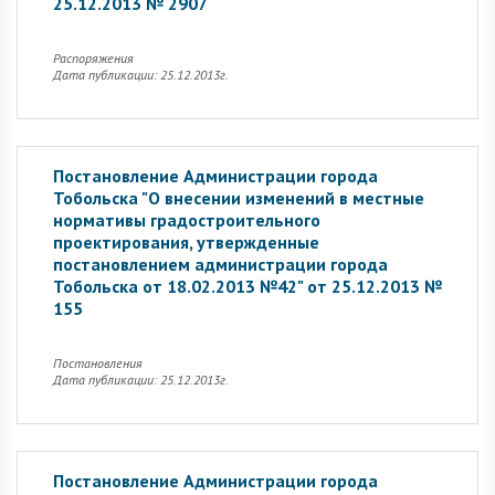
25.12.2013 № 2907
Распоряжения
Дата публикации: 25.12.2013г.
Постановление Администрации города
Тобольска "О внесении изменений в местные
нормативы градостроительного
проектирования, утвержденные
постановлением администрации города
Тобольска от 18.02.2013 №42" от 25.12.2013 №
155
Постановления
Дата публикации: 25.12.2013г.
Постановление Администрации города