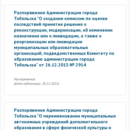
Распоряжение Администрации города
Тобольска "О создании комиссии по оценке
последствий принятия решения о
реконструкции, модернизации, об изменении
назначения или о ликвидации, а также о
реорганизации или ликвидации
муниципальных образовательных
организаций, подведомственных Комитету по
образованию администрации города
Тобольска" от 26.12.2013 № 2914
Распоряжения
Дата публикации: 26.12.2013г.
Распоряжение Администрации города
Тобольска "О переименовании муниципальных
автономных учреждений дополнительного
образования в сфере физической культуры и