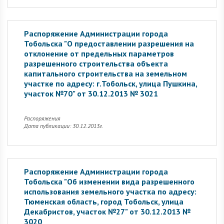
Распоряжение Администрации города
Тобольска "О предоставлении разрешения на
отклонение от предельных параметров
разрешенного строительства объекта
капитального строительства на земельном
участке по адресу: г.Тобольск, улица Пушкина,
участок №70" от 30.12.2013 № 3021
Распоряжения
Дата публикации: 30.12.2013г.
Распоряжение Администрации города
Тобольска "Об изменении вида разрешенного
использования земельного участка по адресу:
Тюменская область, город Тобольск, улица
Декабристов, участок №27" от 30.12.2013 №
3020