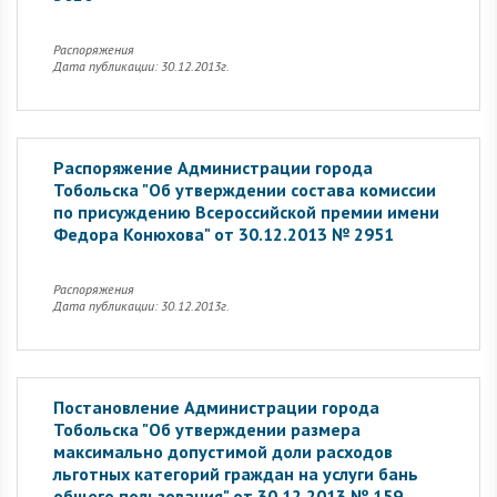
Распоряжения
Дата публикации: 30.12.2013г.
Распоряжение Администрации города
Тобольска "Об утверждении состава комиссии
по присуждению Всероссийской премии имени
Федора Конюхова" от 30.12.2013 № 2951
Распоряжения
Дата публикации: 30.12.2013г.
Постановление Администрации города
Тобольска "Об утверждении размера
максимально допустимой доли расходов
льготных категорий граждан на услуги бань
общего пользования" от 30.12.2013 № 159