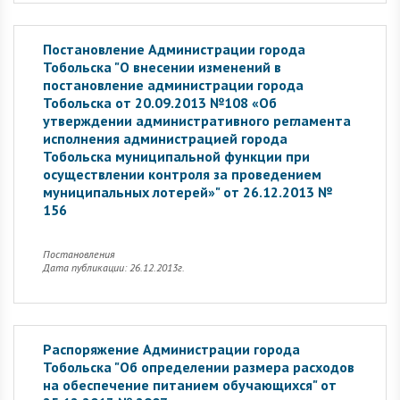
Постановление Администрации города
Тобольска "О внесении изменений в
постановление администрации города
Тобольска от 20.09.2013 №108 «Об
утверждении административного регламента
исполнения администрацией города
Тобольска муниципальной функции при
осуществлении контроля за проведением
муниципальных лотерей»" от 26.12.2013 №
156
Постановления
Дата публикации: 26.12.2013г.
Распоряжение Администрации города
Тобольска "Об определении размера расходов
на обеспечение питанием обучающихся" от