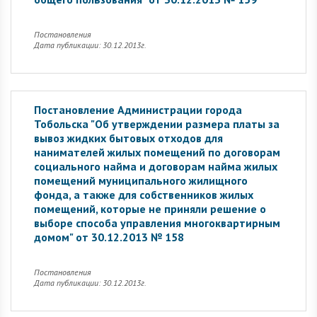
Постановления
Дата публикации: 30.12.2013г.
Постановление Администрации города
Тобольска "Об утверждении размера платы за
вывоз жидких бытовых отходов для
нанимателей жилых помещений по договорам
социального найма и договорам найма жилых
помещений муниципального жилищного
фонда, а также для собственников жилых
помещений, которые не приняли решение о
выборе способа управления многоквартирным
домом" от 30.12.2013 № 158
Постановления
Дата публикации: 30.12.2013г.