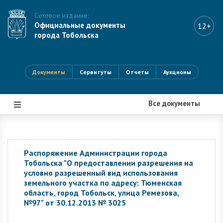
Сетевое издание:
Официальные документы
12+
города Тобольска
Документы
Сервитуты
Отчеты
Аукционы
Все документы
|||
Распоряжение Администрации города
Тобольска "О предоставлении разрешения на
условно разрешенный вид использования
земельного участка по адресу: Тюменская
область, город Тобольск, улица Ремезова,
№97" от 30.12.2013 № 3025