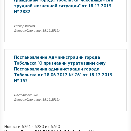
трудной жизненной ситуации" от 18.12.2013
№ 2882
Распоряжения
Дата публикации: 18.12.2013г.
Постановление Администрации города
Тобольска "О признании утратившим силу
Постановления администрации города
Тобольска от 28.06.2012 № 76" от 18.12.2013
№ 152
Постановления
Дата публикации: 18.12.2013г.
Новости 6261 - 6280 из 6760