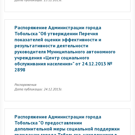
Распоряжение Администрации города
Тобольска "Об утверждении Перечня
показателей оценки эффективности и
результативности деятельности
руководителя Муниципального автономного
учреждения «Центр социального
обслуживания населения»" от 24.12.2013 №
2898
Распоряжения
Дата публикации: 24.12.2013г.
Распоряжение Администрации города
Тобольска "О предоставлении
дополнительной меры социальной поддержки
гражданам города Тобольска, находящимся в