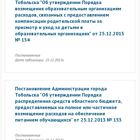
Тобольска "Об утверждении Порядка
возмещения образовательным организациям
расходов, связанных с предоставлением
компенсации родительской платы за
присмотр и уход за детьми в
образовательных организациях" от 25.12.2013
№ 154
Постановления
Дата публикации: 25.12.2013г.
Постановление Администрации города
Тобольска "Об утверждении Порядка
распределения средств областного бюджета,
предоставляемых на полное или частичное
возмещение расходов на обеспечение
питанием обучающихся" от 25.12.2013 № 153
Постановления
Дата публикации: 25.12.2013г.