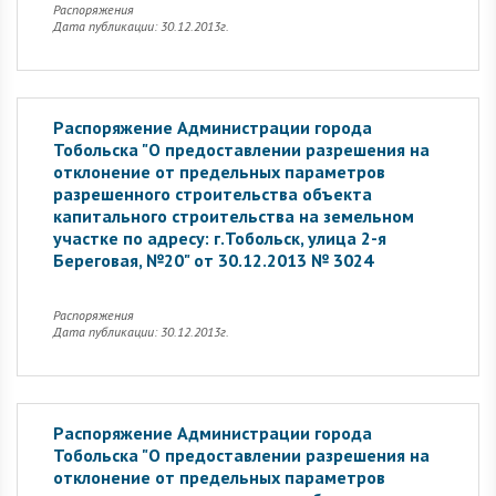
Распоряжения
Дата публикации: 30.12.2013г.
Распоряжение Администрации города
Тобольска "О предоставлении разрешения на
отклонение от предельных параметров
разрешенного строительства объекта
капитального строительства на земельном
участке по адресу: г.Тобольск, улица 2-я
Береговая, №20" от 30.12.2013 № 3024
Распоряжения
Дата публикации: 30.12.2013г.
Распоряжение Администрации города
Тобольска "О предоставлении разрешения на
отклонение от предельных параметров