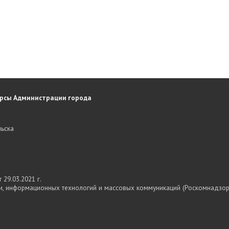
рсы Администрации города
ьска
29.03.2021 г.
и, информационных технологий и массовых коммуникаций (Роскомнадзор