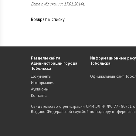
Дата публикации: 17.01.2014г.
Возврат к списку
Разделы сайта
Информационные ресу
Администрации города
Тобольска
Тобольска
Документы
Официальный сайт Тобол
Информация
Аукционы
Контакты
Свидетельство о регистрации СМИ ЭЛ № ФС 77 - 80751 от 
Выдано Федеральной службой по надзору в сфере связ