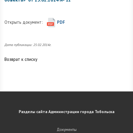
Открыть документ:
PDF
Дата публикации: 25.02.2014г.
Возврат к списку
Разделы сайта Администрации города Тобольска
Документы