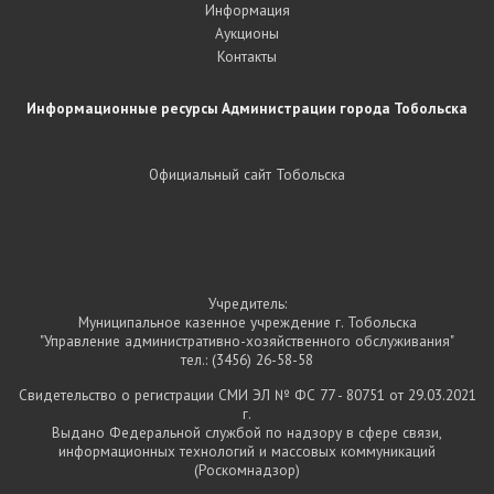
Информация
Аукционы
Контакты
Информационные ресурсы Администрации города Тобольска
Официальный сайт Тобольска
Учредитель:
Муниципальное казенное учреждение г. Тобольска
"Управление административно-хозяйственного обслуживания"
тел.:
(3456) 26-58-58
Свидетельство о регистрации СМИ ЭЛ № ФС 77 - 80751 от 29.03.2021
г.
Выдано Федеральной службой по надзору в сфере связи,
информационных технологий и массовых коммуникаций
(Роскомнадзор)