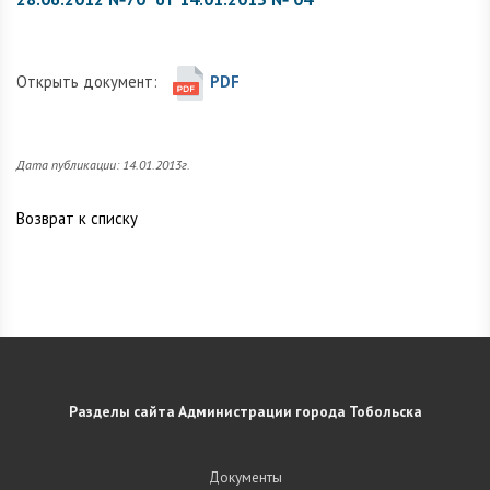
Открыть документ:
PDF
Дата публикации: 14.01.2013г.
Возврат к списку
Разделы сайта Администрации города Тобольска
Документы