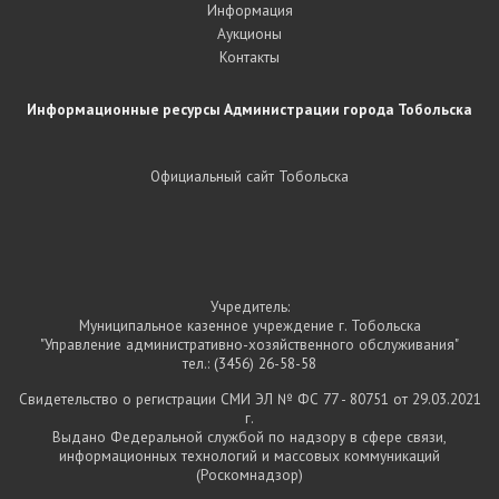
Информация
Аукционы
Контакты
Информационные ресурсы Администрации города Тобольска
Официальный сайт Тобольска
Учредитель:
Муниципальное казенное учреждение г. Тобольска
"Управление административно-хозяйственного обслуживания"
тел.:
(3456) 26-58-58
Свидетельство о регистрации СМИ ЭЛ № ФС 77 - 80751 от 29.03.2021
г.
Выдано Федеральной службой по надзору в сфере связи,
информационных технологий и массовых коммуникаций
(Роскомнадзор)