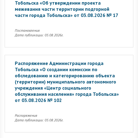
Тобольска «Об утверждении проекта
межевания части территории подгорной
части города Тобольска» от 03.08.2026 № 17
Постановления
Дата публикации: 05.08.2026г.
Распоряжение Администрации города
Тобольска «О создании комиссии по
обследованию и категорированию объекта
(территории) муниципального автономного
учреждения «Центр социального
обслуживания населения» города Тобольска»
от 03.08.2026 № 102
Распоряжения
Дата публикации: 05.08.2026г.