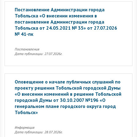
Постановление Администрации города
Тобольска «О внесении изменения в
постановление Администрации города
Тобольска от 24.05.2021 № 35» от 27.07.2026
№ 41-пк
Постановления
Дата публикации: 27.07.2026г.
Оповещение о начале публичных слушаний по
проекту решения Тобольской городской Думы
«О внесении изменений в решение Тобольской
городской Думы от 30.10.2007 №196 «О
генеральном плане городского округа город
Тобольск»
Информация
Дата публикации: 28.07.2026г.