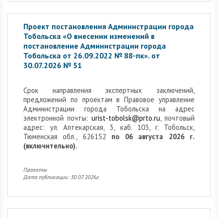
Проект постановления Администрации города
Тобольска «О внесении изменений в
постановление Администрации города
Тобольска от 26.09.2022 № 88-пк». от
30.07.2026 № 51
Cрок направления экспертных заключений,
предложений по проектам в Правовое управление
Администрации города Тобольска на адрес
электронной почты:
urist-tobolsk@prto.ru
, почтовый
адрес: ул. Аптекарская, 3, каб. 103, г. Тобольск,
Тюменская обл., 626152
по 06 августа 2026 г.
(включительно).
Проекты
Дата публикации: 30.07.2026г.