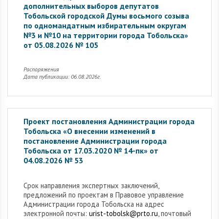
дополнительных выборов депутатов
Тобольской городской Думы восьмого созыва
по одномандатным избирательным округам
№3 и №10 на территории города Тобольска»
от 05.08.2026 № 105
Распоряжения
Дата публикации: 06.08.2026г.
Проект постановления Администрации города
Тобольска «О внесении изменений в
постановление Администрации города
Тобольска от 17.03.2020 № 14-пк» от
04.08.2026 № 53
Cрок направления экспертных заключений,
предложений по проектам в Правовое управление
Администрации города Тобольска на адрес
электронной почты:
urist-tobolsk@prto.ru
, почтовый