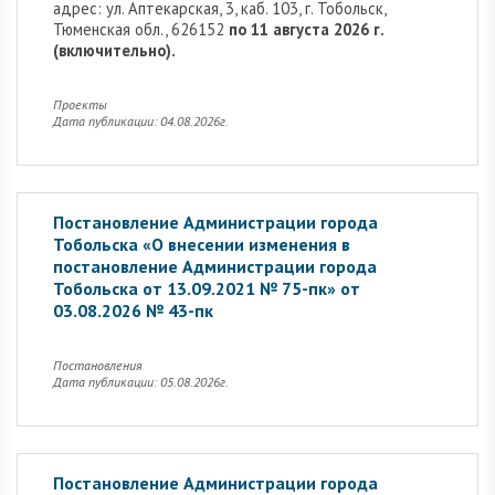
адрес: ул. Аптекарская, 3, каб. 103, г. Тобольск,
Тюменская обл., 626152
по 11 августа 2026 г.
(включительно).
Проекты
Дата публикации: 04.08.2026г.
Постановление Администрации города
Тобольска «О внесении изменения в
постановление Администрации города
Тобольска от 13.09.2021 № 75-пк» от
03.08.2026 № 43-пк
Постановления
Дата публикации: 05.08.2026г.
Постановление Администрации города