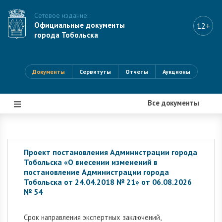
Сетевое издание:
Официальные документы
12+
города Тобольска
Документы
Сервитуты
Отчеты
Аукционы
Все документы
|||
Проект постановления Администрации города
Тобольска «О внесении изменений в
постановление Администрации города
Тобольска от 24.04.2018 № 21» от 06.08.2026
№ 54
Cрок направления экспертных заключений,