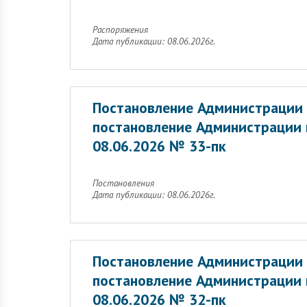
Распоряжения
Дата публикации: 08.06.2026г.
Постановление Администрации 
постановление Администрации 
08.06.2026 № 33-пк
Постановления
Дата публикации: 08.06.2026г.
Постановление Администрации 
постановление Администрации 
08.06.2026 № 32-пк