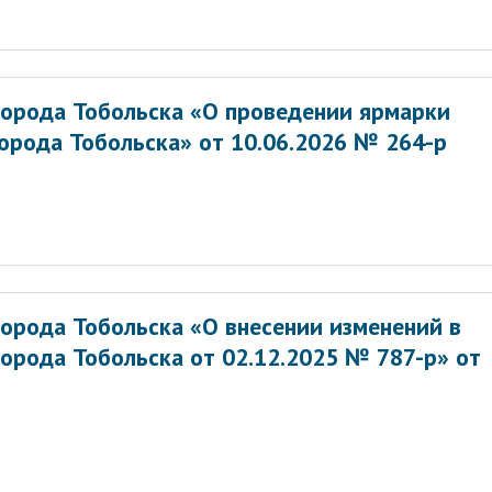
орода Тобольска «О проведении ярмарки
орода Тобольска» от 10.06.2026 № 264-р
орода Тобольска «О внесении изменений в
орода Тобольска от 02.12.2025 № 787-р» от