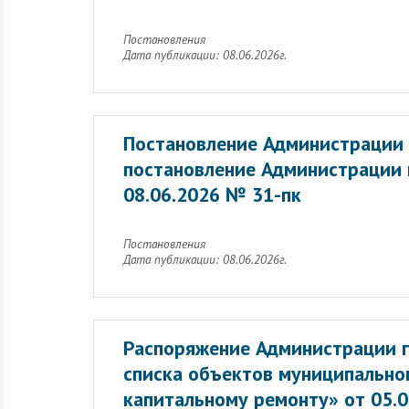
Постановления
Дата публикации: 08.06.2026г.
Постановление Администрации 
постановление Администрации 
08.06.2026 № 31-пк
Постановления
Дата публикации: 08.06.2026г.
Распоряжение Администрации г
списка объектов муниципальн
капитальному ремонту» от 05.