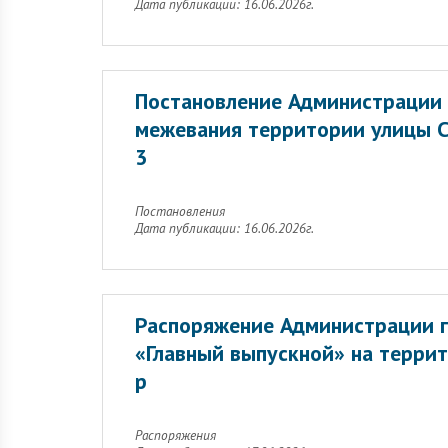
Дата публикации: 16.06.2026г.
Постановление Администрации 
межевания территории улицы С
3
Постановления
Дата публикации: 16.06.2026г.
Распоряжение Администрации г
«Главный выпускной» на террит
р
Распоряжения