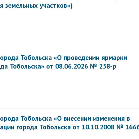
я земельных участков»)
орода Тобольска «О проведении ярмарки
да Тобольска» от 08.06.2026 № 258-р
орода Тобольска «О внесении изменения в
ации города Тобольска от 10.10.2008 № 166