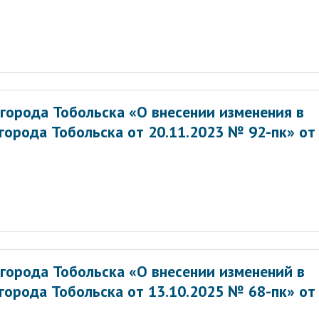
города Тобольска «О внесении изменения в
города Тобольска от 20.11.2023 № 92-пк» от
города Тобольска «О внесении изменений в
города Тобольска от 13.10.2025 № 68-пк» от