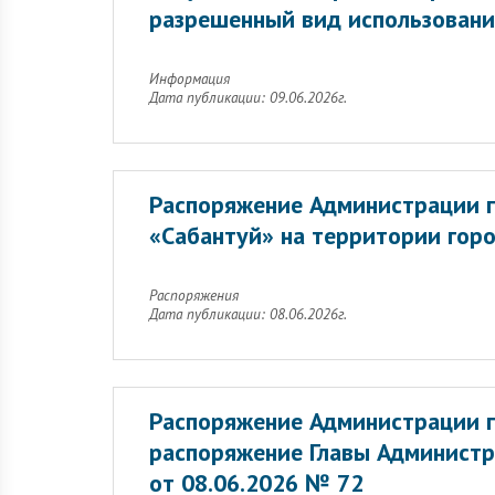
разрешенный вид использовани
Информация
Дата публикации: 09.06.2026г.
Распоряжение Администрации г
«Сабантуй» на территории горо
Распоряжения
Дата публикации: 08.06.2026г.
Распоряжение Администрации г
распоряжение Главы Администр
от 08.06.2026 № 72