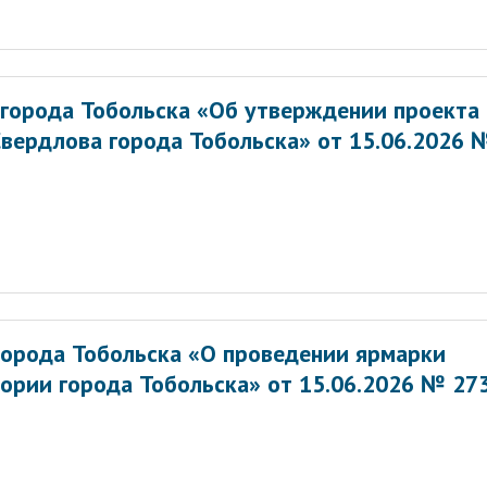
города Тобольска «Об утверждении проекта
вердлова города Тобольска» от 15.06.2026 
орода Тобольска «О проведении ярмарки
ории города Тобольска» от 15.06.2026 № 27