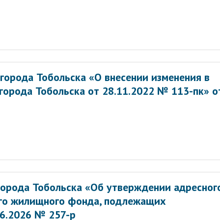
города Тобольска «О внесении изменения в
города Тобольска от 28.11.2022 № 113-пк» о
орода Тобольска «Об утверждении адресног
ого жилищного фонда, подлежащих
06.2026 № 257-р