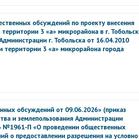
ственных обсуждений по проекту внесения
 территории 3 «а» микрорайона в г. Тобольск
дминистрации г. Тобольска от 16.04.2010
и территории 3 «а» микрорайона города
нных обсуждений от 09.06.2026» (приказ
тва и землепользования Администрации
26 №1961-П «О проведении общественных
ий о предоставлении разрешения на условно