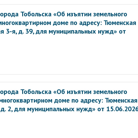
орода Тобольска «Об изъятии земельного
многоквартирном доме по адресу: Тюменская
вая 3-я, д. 39, для муниципальных нужд» от
орода Тобольска «Об изъятии земельного
 многоквартирном доме по адресу: Тюменская
а, д. 2, для муниципальных нужд» от 15.06.202