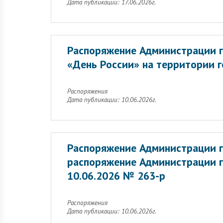
Дата публикации: 17.06.2026г.
Распоряжение Администрации г
«День России» на территории г
Распоряжения
Дата публикации: 10.06.2026г.
Распоряжение Администрации г
распоряжение Администрации г
10.06.2026 № 263-р
Распоряжения
Дата публикации: 10.06.2026г.