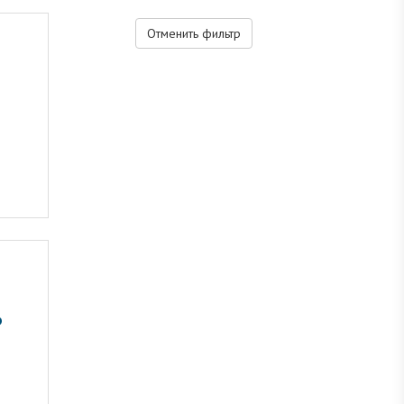
Отменить фильтр
6