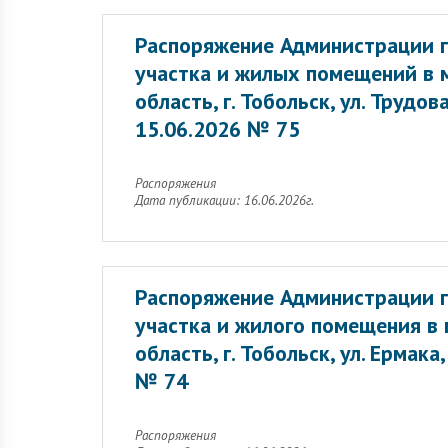
Распоряжение Администрации г
участка и жилых помещений в 
область, г. Тобольск, ул. Трудо
15.06.2026 № 75
Распоряжения
Дата публикации: 16.06.2026г.
Распоряжение Администрации г
участка и жилого помещения в
область, г. Тобольск, ул. Ермак
№ 74
Распоряжения