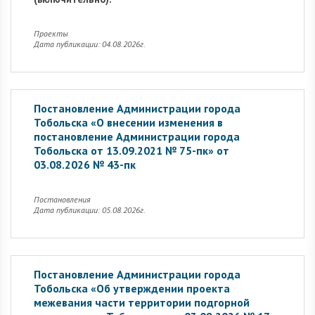
Проекты
Дата публикации: 04.08.2026г.
Постановление Администрации города
Тобольска «О внесении изменения в
постановление Администрации города
Тобольска от 13.09.2021 № 75-пк» от
03.08.2026 № 43-пк
Постановления
Дата публикации: 05.08.2026г.
Постановление Администрации города
Тобольска «Об утверждении проекта
межевания части территории подгорной