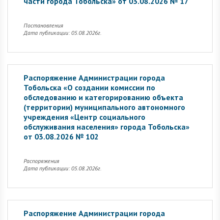
части города Тобольска» от 03.08.2026 № 17
Постановления
Дата публикации: 05.08.2026г.
Распоряжение Администрации города
Тобольска «О создании комиссии по
обследованию и категорированию объекта
(территории) муниципального автономного
учреждения «Центр социального
обслуживания населения» города Тобольска»
от 03.08.2026 № 102
Распоряжения
Дата публикации: 05.08.2026г.
Распоряжение Администрации города