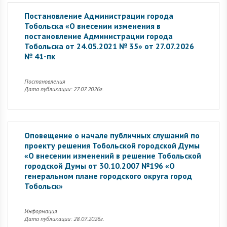
Постановление Администрации города
Тобольска «О внесении изменения в
постановление Администрации города
Тобольска от 24.05.2021 № 35» от 27.07.2026
№ 41-пк
Постановления
Дата публикации: 27.07.2026г.
Оповещение о начале публичных слушаний по
проекту решения Тобольской городской Думы
«О внесении изменений в решение Тобольской
городской Думы от 30.10.2007 №196 «О
генеральном плане городского округа город
Тобольск»
Информация
Дата публикации: 28.07.2026г.