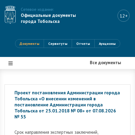
Сетевое издание:
Официальные документы
12+
города Тобольска
Документы
Сервитуты
Отчеты
Аукционы
Все документы
|||
Проект постановления Администрации города
Тобольска «О внесении изменений в
постановление Администрации города
Тобольска от 25.01.2018 № 08» от 07.08.2026
№ 55
Cрок направления экспертных заключений,