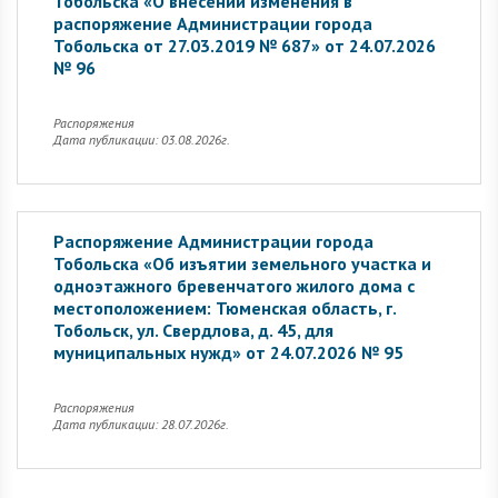
Тобольска «О внесении изменения в
распоряжение Администрации города
Тобольска от 27.03.2019 № 687» от 24.07.2026
№ 96
Распоряжения
Дата публикации: 03.08.2026г.
Распоряжение Администрации города
Тобольска «Об изъятии земельного участка и
одноэтажного бревенчатого жилого дома с
местоположением: Тюменская область, г.
Тобольск, ул. Свердлова, д. 45, для
муниципальных нужд» от 24.07.2026 № 95
Распоряжения
Дата публикации: 28.07.2026г.