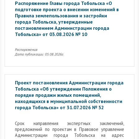
Распоряжение Главы города Тобольска «О
подготовке проекта о внесении изменений в
Правила землепользования и застройки
города Тобольска, утвержденные
постановлением Администрации города
Тобольска» от 03.08.2026 № 10
Распоряжения
Дата публикации: 05.08.2026г.
Проект постановления Администрации города
Тобольска «Об утверждении Положения о
порядке продажи жилых помещений,
находящихся в муниципальной собственности
города Тобольска» от 31.07.2026 № 52
Cрок направления экспертных заключений,
предложений по проектам в Правовое управление
Администрации города Тобольска на адрес