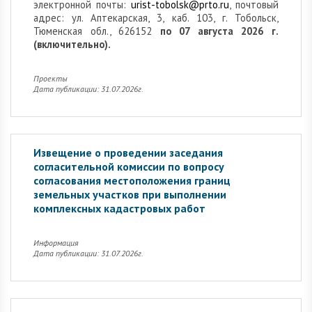
электронной почты:
urist-tobolsk@prto.ru
, почтовый
адрес: ул. Аптекарская, 3, каб. 103, г. Тобольск,
Тюменская обл., 626152
по 07 августа 2026 г.
(включительно).
Проекты
Дата публикации: 31.07.2026г.
Извещение о проведении заседания
согласительной комиссии по вопросу
согласования местоположения границ
земельных участков при выполнении
комплексных кадастровых работ
Информация
Дата публикации: 31.07.2026г.