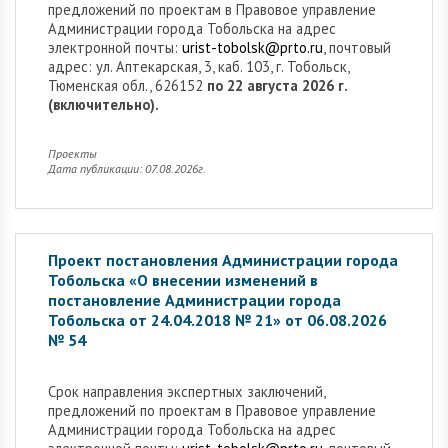
предложений по проектам в Правовое управление
Администрации города Тобольска на адрес
электронной почты:
urist-tobolsk@prto.ru
, почтовый
адрес: ул. Аптекарская, 3, каб. 103, г. Тобольск,
Тюменская обл., 626152
по 22 августа 2026 г.
(включительно).
Проекты
Дата публикации: 07.08.2026г.
Проект постановления Администрации города
Тобольска «О внесении изменений в
постановление Администрации города
Тобольска от 24.04.2018 № 21» от 06.08.2026
№ 54
Cрок направления экспертных заключений,
предложений по проектам в Правовое управление
Администрации города Тобольска на адрес