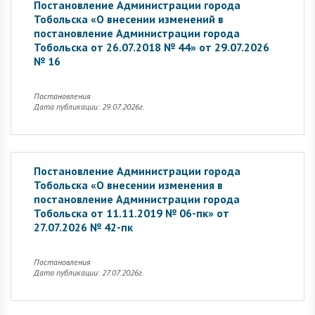
Постановление Администрации города
Тобольска «О внесении изменений в
постановление Администрации города
Тобольска от 26.07.2018 № 44» от 29.07.2026
№ 16
Постановления
Дата публикации: 29.07.2026г.
Постановление Администрации города
Тобольска «О внесении изменения в
постановление Администрации города
Тобольска от 11.11.2019 № 06-пк» от
27.07.2026 № 42-пк
Постановления
Дата публикации: 27.07.2026г.