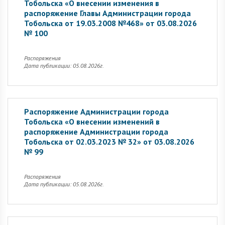
Тобольска «О внесении изменения в
распоряжение Главы Администрации города
Тобольска от 19.03.2008 №468» от 03.08.2026
№ 100
Распоряжения
Дата публикации: 05.08.2026г.
Распоряжение Администрации города
Тобольска «О внесении изменений в
распоряжение Администрации города
Тобольска от 02.03.2023 № 32» от 03.08.2026
№ 99
Распоряжения
Дата публикации: 05.08.2026г.