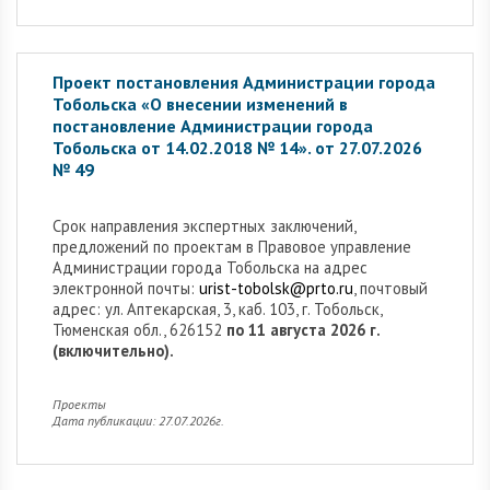
Проект постановления Администрации города
Тобольска «О внесении изменений в
постановление Администрации города
Тобольска от 14.02.2018 № 14». от 27.07.2026
№ 49
Cрок направления экспертных заключений,
предложений по проектам в Правовое управление
Администрации города Тобольска на адрес
электронной почты:
urist-tobolsk@prto.ru
, почтовый
адрес: ул. Аптекарская, 3, каб. 103, г. Тобольск,
Тюменская обл., 626152
по 11 августа 2026 г.
(включительно).
Проекты
Дата публикации: 27.07.2026г.