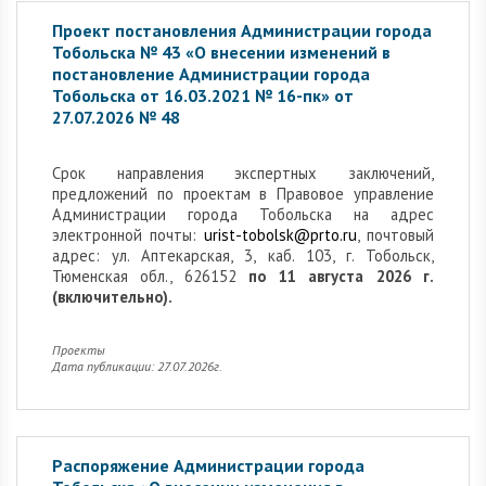
Проект постановления Администрации города
Тобольска № 43 «О внесении изменений в
постановление Администрации города
Тобольска от 16.03.2021 № 16-пк» от
27.07.2026 № 48
Cрок направления экспертных заключений,
предложений по проектам в Правовое управление
Администрации города Тобольска на адрес
электронной почты:
urist-tobolsk@prto.ru
, почтовый
адрес: ул. Аптекарская, 3, каб. 103, г. Тобольск,
Тюменская обл., 626152
по 11 августа 2026 г.
(включительно).
Проекты
Дата публикации: 27.07.2026г.
Распоряжение Администрации города