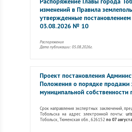
Распоряжение Главы города Тоб
изменений в Правила землеполь
утвержденные постановлением 
03.08.2026 № 10
Распоряжения
Дата публикации: 05.08.2026г.
Проект постановления Админис
Положения о порядке продажи
муниципальной собственности г
Cрок направления экспертных заключений, пр
Тобольска на адрес электронной почты:
uri
Тобольск, Тюменская обл., 626152
по 07 августа