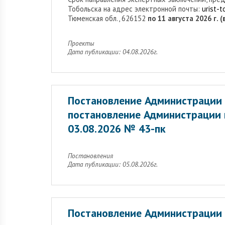
Тобольска на адрес электронной почты:
urist-
Тюменская обл., 626152
по 11 августа 2026 г. 
Проекты
Дата публикации: 04.08.2026г.
Постановление Администрации 
постановление Администрации 
03.08.2026 № 43-пк
Постановления
Дата публикации: 05.08.2026г.
Постановление Администрации 