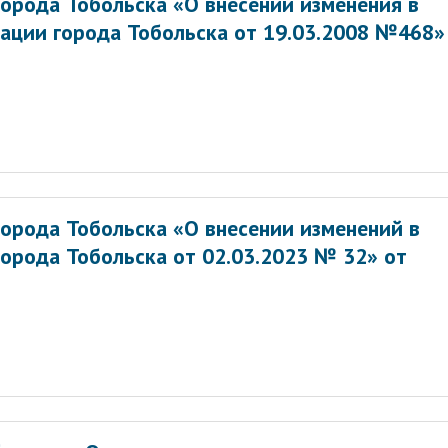
орода Тобольска «О внесении изменения в
ации города Тобольска от 19.03.2008 №468»
орода Тобольска «О внесении изменений в
орода Тобольска от 02.03.2023 № 32» от