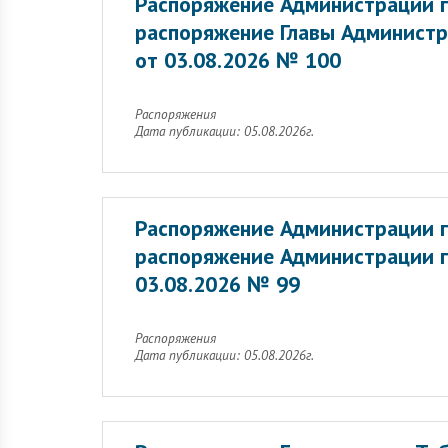
Распоряжение Администрации г
распоряжение Главы Администр
от 03.08.2026 № 100
Распоряжения
Дата публикации: 05.08.2026г.
Распоряжение Администрации г
распоряжение Администрации г
03.08.2026 № 99
Распоряжения
Дата публикации: 05.08.2026г.