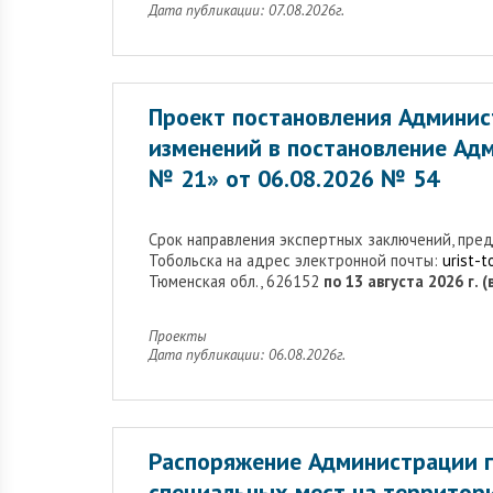
Дата публикации: 07.08.2026г.
Проект постановления Админис
изменений в постановление Адм
№ 21» от 06.08.2026 № 54
Cрок направления экспертных заключений, пре
Тобольска на адрес электронной почты:
urist-
Тюменская обл., 626152
по 13 августа 2026 г. 
Проекты
Дата публикации: 06.08.2026г.
Распоряжение Администрации г
специальных мест на территор