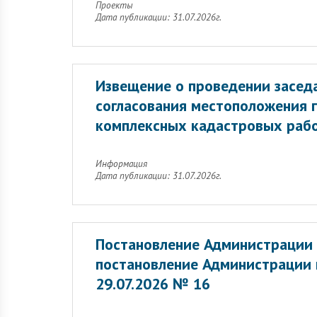
Проекты
Дата публикации: 31.07.2026г.
Извещение о проведении заседа
согласования местоположения 
комплексных кадастровых раб
Информация
Дата публикации: 31.07.2026г.
Постановление Администрации 
постановление Администрации г
29.07.2026 № 16