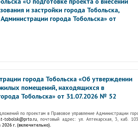
ольска «О подготовке проекта о внесении
зования и застройки города Тобольска,
Администрации города Тобольска» от
трации города Тобольска «Об утверждении
 жилых помещений, находящихся в
орода Тобольска» от 31.07.2026 № 52
едложений по проектам в Правовое управление Администрации гор
st-tobolsk@prto.ru
, почтовый адрес: ул. Аптекарская, 3, каб. 103,
 2026 г. (включительно).