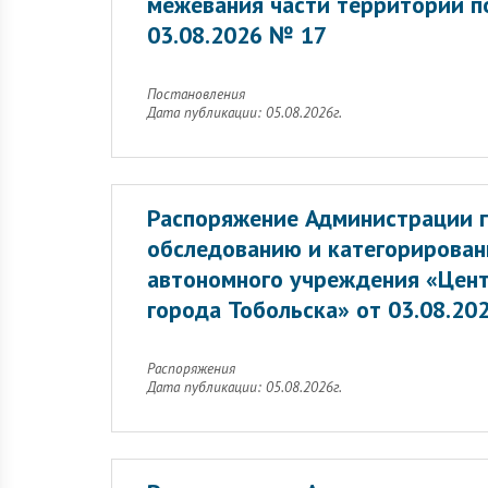
межевания части территории п
03.08.2026 № 17
Постановления
Дата публикации: 05.08.2026г.
Распоряжение Администрации г
обследованию и категорирован
автономного учреждения «Цент
города Тобольска» от 03.08.20
Распоряжения
Дата публикации: 05.08.2026г.