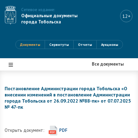
Сетевое издание:
Официальные документы
12+
города Тобольска
Документы
Сервитуты
Отчеты
Аукционы
Все документы
|||
Постановление Администрации города Тобольска «О
внесении изменений в постановление Администрации
города Тобольска от 26.09.2022 №88-пк» от 07.07.2025
№ 47-пк
Открыть документ:
PDF