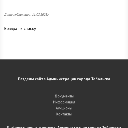
Дата публикации: 11.07.2025г
Возврат к списку
Разделы сайта Администрации города Тобольска
Документы
Информация
Аукционы
Контакты
Информационные ресурсы Администрации города Тобольска