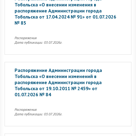
Тобольска «О внесении изменения в
распоряжение Администрации города
Тобольска от 17.04.2024 № 91» от 01.07.2026
№ 85
Распоряжения
Дата публикации: 03.07.2026г.
Распоряжение Администрации города
Тобольска «О внесении изменений в
распоряжение Администрации города
Тобольска от 19.10.2011 № 2459» от
01.07.2026 № 84
Распоряжения
Дата публикации: 03.07.2026г.