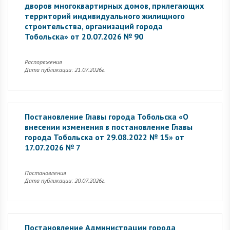
дворов многоквартирных домов, прилегающих
территорий индивидуального жилищного
строительства, организаций города
Тобольска» от 20.07.2026 № 90
Распоряжения
Дата публикации: 21.07.2026г.
Постановление Главы города Тобольска «О
внесении изменения в постановление Главы
города Тобольска от 29.08.2022 № 15» от
17.07.2026 № 7
Постановления
Дата публикации: 20.07.2026г.
Постановление Администрации города