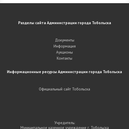
Разделы сайта Администрации города Тобольска
Документы
Информация
Аукционы
Контакты
Информационные ресурсы Администрации города Тобольска
Официальный сайт Тобольска
Учредитель:
Муниципальное казенное учреждение г. Тобольска