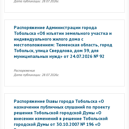
Дата публикации: 28.07.2026г.
Распоряжение Администрации города
Тобольска «Об изъятии земельного участка и
индивидуального жилого дома с
местоположением: Тюменская область, город
Тобольск, улица Свердлова, дом 39, для
муниципальных нужд» от 24.07.2026 № 92
Распоряжения
Дата публикации: 28.07.2026г.
Распоряжение Главы города Тобольска «О
назначении публичных слушаний по проекту
решения Тобольской городской Думы «О
внесении изменений в решение Тобольской
городской Думы от 30.10.2007 № 196 «О