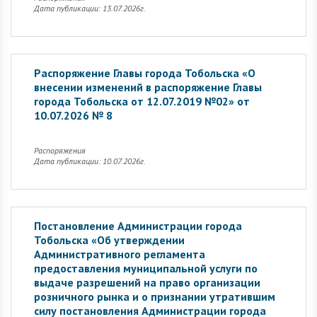
Дата публикации: 13.07.2026г.
Распоряжение Главы города Тобольска «О
внесении изменений в распоряжение Главы
города Тобольска от 12.07.2019 №02» от
10.07.2026 № 8
Распоряжения
Дата публикации: 10.07.2026г.
Постановление Администрации города
Тобольска «Об утверждении
Административного регламента
предоставления муниципальной услуги по
выдаче разрешений на право организации
розничного рынка и о признании утратившим
силу постановления Администрации города