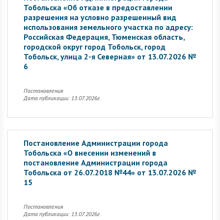
Тобольска «Об отказе в предоставлении
разрешения на условно разрешенный вид
использования земельного участка по адресу:
Российская Федерация, Тюменская область,
городской округ город Тобольск, город
Тобольск, улица 2-я Северная» от 13.07.2026 №
6
Постановления
Дата публикации: 13.07.2026г.
Постановление Администрации города
Тобольска «О внесении изменений в
постановление Администрации города
Тобольска от 26.07.2018 №44» от 13.07.2026 №
15
Постановления
Дата публикации: 13.07.2026г.