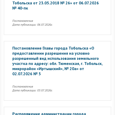
Тобольска от 23.05.2018 № 26» от 06.07.2026
№ 40-пк
Постановления
Дата публикации: 06.07.2026г.
Постановление Главы города Тобольска «О
предоставлении разрешения на условно
разрешенный вид использования земельного
участка по адресу: обл. Тюменская, г. Тобольск,
микрорайон «Иртышский», № 20а» от
02.07.2026 № 5
Постановления
Дата публикации: 03.07.2026г.
Распоряжение администрации города