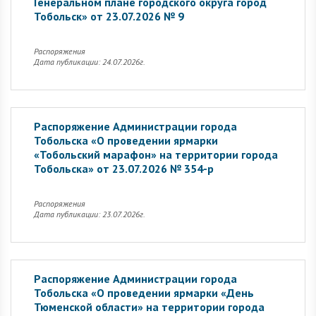
Генеральном плане городского округа город
Тобольск» от 23.07.2026 № 9
Распоряжения
Дата публикации: 24.07.2026г.
Распоряжение Администрации города
Тобольска «О проведении ярмарки
«Тобольский марафон» на территории города
Тобольска» от 23.07.2026 № 354-р
Распоряжения
Дата публикации: 23.07.2026г.
Распоряжение Администрации города
Тобольска «О проведении ярмарки «День
Тюменской области» на территории города