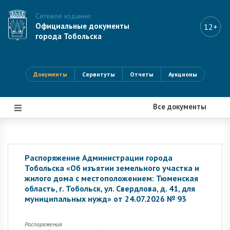
Сетевое издание:
Официальные документы
12+
города Тобольска
Документы
Сервитуты
Отчеты
Аукционы
Все документы
|||
Распоряжение Администрации города
Тобольска «Об изъятии земельного участка и
жилого дома с местоположением: Тюменская
область, г. Тобольск, ул. Свердлова, д. 41, для
муниципальных нужд» от 24.07.2026 № 93
Распоряжения