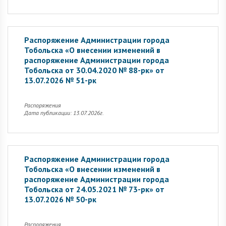
Распоряжение Администрации города
Тобольска «О внесении изменений в
распоряжение Администрации города
Тобольска от 30.04.2020 № 88-рк» от
13.07.2026 № 51-рк
Распоряжения
Дата публикации: 13.07.2026г.
Распоряжение Администрации города
Тобольска «О внесении изменений в
распоряжение Администрации города
Тобольска от 24.05.2021 № 73-рк» от
13.07.2026 № 50-рк
Распоряжения