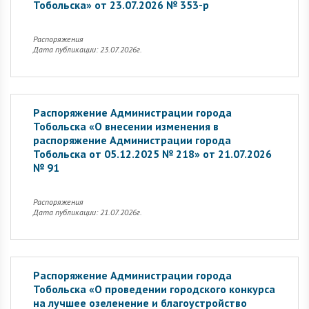
Тобольска» от 23.07.2026 № 353-р
Распоряжения
Дата публикации: 23.07.2026г.
Распоряжение Администрации города
Тобольска «О внесении изменения в
распоряжение Администрации города
Тобольска от 05.12.2025 № 218» от 21.07.2026
№ 91
Распоряжения
Дата публикации: 21.07.2026г.
Распоряжение Администрации города
Тобольска «О проведении городского конкурса
на лучшее озеленение и благоустройство