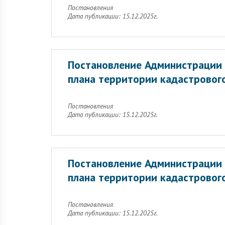
Постановления
Дата публикации: 15.12.2025г.
Постановление Администрации 
плана территории кадастрового
Постановления
Дата публикации: 15.12.2025г.
Постановление Администрации 
плана территории кадастрового
Постановления
Дата публикации: 15.12.2025г.