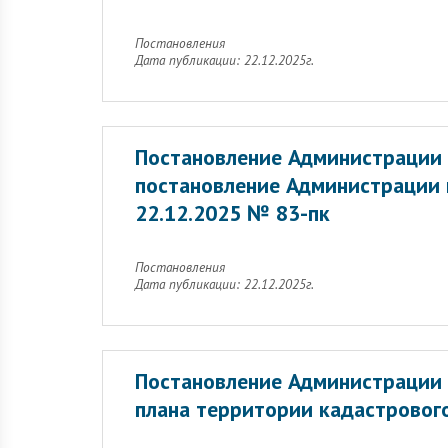
Постановления
Дата публикации: 22.12.2025г.
Постановление Администрации 
постановление Администрации 
22.12.2025 № 83-пк
Постановления
Дата публикации: 22.12.2025г.
Постановление Администрации 
плана территории кадастрового