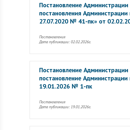
Постановление Администрации 
постановления Администрации г
27.07.2020 № 41-пк» от 02.02.
Постановления
Дата публикации: 02.02.2026г.
Постановление Администрации 
постановление Администрации г
19.01.2026 № 1-пк
Постановления
Дата публикации: 19.01.2026г.