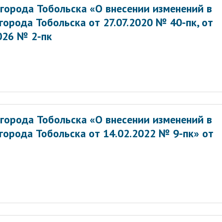
города Тобольска «О внесении изменений в
орода Тобольска от 27.07.2020 № 40-пк, от
2026 № 2-пк
города Тобольска «О внесении изменений в
орода Тобольска от 14.02.2022 № 9-пк» от