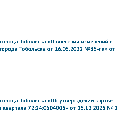
города Тобольска «О внесении изменений в
города Тобольска от 16.05.2022 №35-пк» от
города Тобольска «Об утверждении карты-
 квартала 72:24:0604005» от 15.12.2025 № 