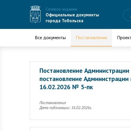
Сетевое издание:
Официальные документы
города Тобольска
Все документы
Постановления
Проек
Постановление Администрации 
постановление Администрации г
16.02.2026 № 5-пк
Постановления
Дата публикации: 16.02.2026г.