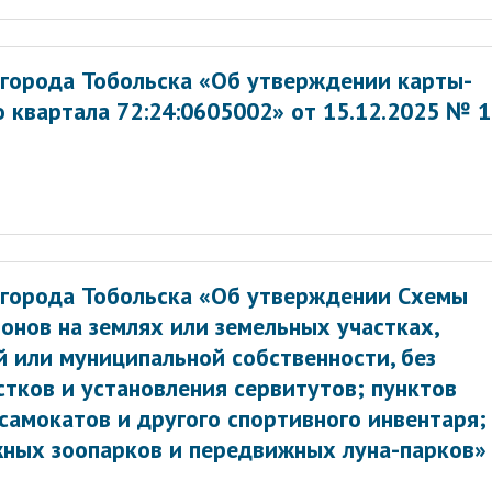
города Тобольска «Об утверждении карты-
 квартала 72:24:0605002» от 15.12.2025 № 
 города Тобольска «Об утверждении Схемы
нов на землях или земельных участках,
 или муниципальной собственности, без
тков и установления сервитутов; пунктов
 самокатов и другого спортивного инвентаря;
ных зоопарков и передвижных луна-парков»