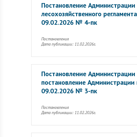
Постановление Администрации 
лесохозяйственного регламента
09.02.2026 № 4-пк
Постановления
Дата публикации: 11.02.2026г.
Постановление Администрации 
постановление Администрации 
09.02.2026 № 3-пк
Постановления
Дата публикации: 11.02.2026г.