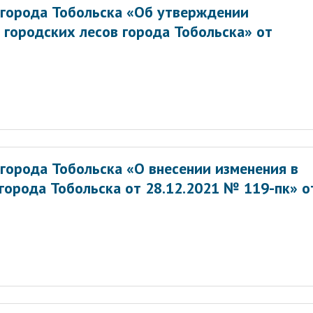
города Тобольска «Об утверждении
 городских лесов города Тобольска» от
города Тобольска «О внесении изменения в
города Тобольска от 28.12.2021 № 119-пк» о