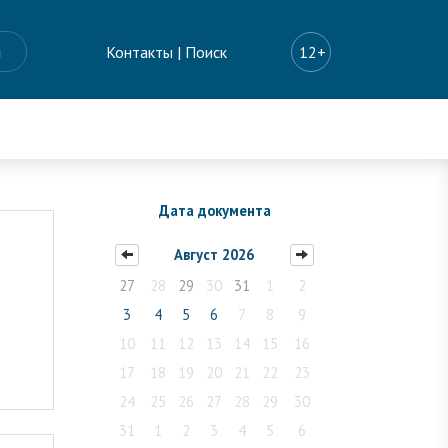
ы
Контакты
|
Поиск
12+
Дата документа
Август 2026
27
28
29
30
31
1
2
3
4
5
6
7
8
9
10
11
12
13
14
15
16
17
18
19
20
21
22
23
24
25
26
27
28
29
30
31
1
2
3
4
5
6