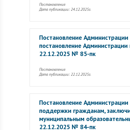
Постановления
Дата публикации: 24.12.2025г.
Постановление Администрации 
постановление Администрации 
22.12.2025 № 85-пк
Постановления
Дата публикации: 22.12.2025г.
Постановление Администрации 
поддержки гражданам, заключи
муниципальным образовательн
22.12.2025 № 84-пк