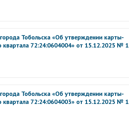
города Тобольска «Об утверждении карты-
 квартала 72:24:0604004» от 15.12.2025 № 
города Тобольска «Об утверждении карты-
 квартала 72:24:0604003» от 15.12.2025 № 