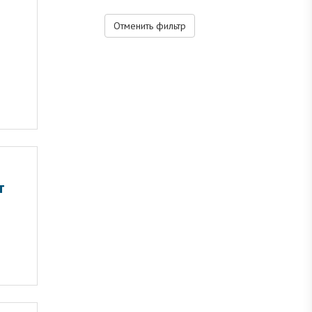
Отменить фильтр
т