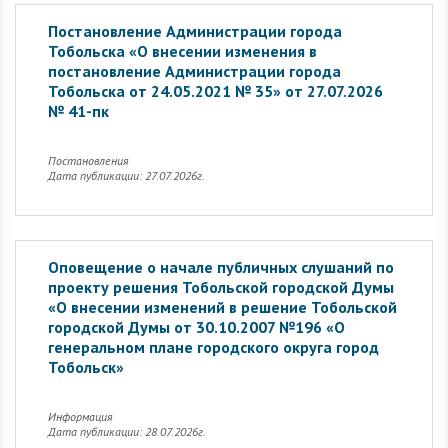
Постановление Администрации города
Тобольска «О внесении изменения в
постановление Администрации города
Тобольска от 24.05.2021 № 35» от 27.07.2026
№ 41-пк
Постановления
Дата публикации: 27.07.2026г.
Оповещение о начале публичных слушаний по
проекту решения Тобольской городской Думы
«О внесении изменений в решение Тобольской
городской Думы от 30.10.2007 №196 «О
генеральном плане городского округа город
Тобольск»
Информация
Дата публикации: 28.07.2026г.