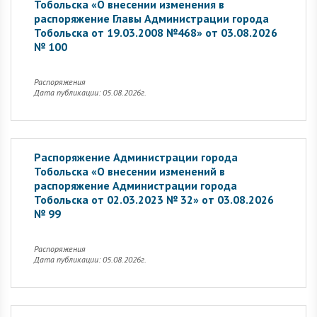
Тобольска «О внесении изменения в
распоряжение Главы Администрации города
Тобольска от 19.03.2008 №468» от 03.08.2026
№ 100
Распоряжения
Дата публикации: 05.08.2026г.
Распоряжение Администрации города
Тобольска «О внесении изменений в
распоряжение Администрации города
Тобольска от 02.03.2023 № 32» от 03.08.2026
№ 99
Распоряжения
Дата публикации: 05.08.2026г.