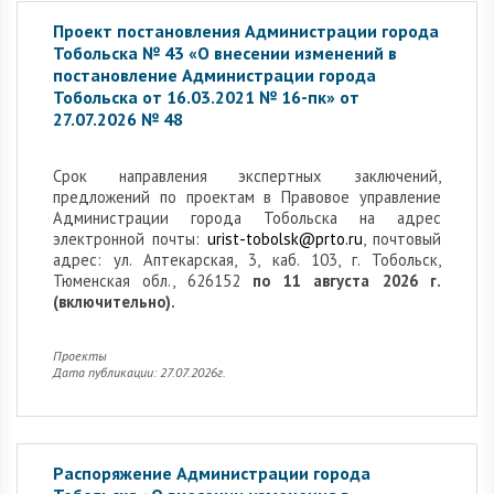
Проект постановления Администрации города
Тобольска № 43 «О внесении изменений в
постановление Администрации города
Тобольска от 16.03.2021 № 16-пк» от
27.07.2026 № 48
Cрок направления экспертных заключений,
предложений по проектам в Правовое управление
Администрации города Тобольска на адрес
электронной почты:
urist-tobolsk@prto.ru
, почтовый
адрес: ул. Аптекарская, 3, каб. 103, г. Тобольск,
Тюменская обл., 626152
по 11 августа 2026 г.
(включительно).
Проекты
Дата публикации: 27.07.2026г.
Распоряжение Администрации города