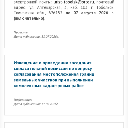
электронной почты:
urist-tobolsk@prto.ru
, почтовый
адрес: ул. Аптекарская, 3, каб. 103, г. Тобольск,
Тюменская обл., 626152
по 07 августа 2026 г.
(включительно).
Проекты
Дата публикации: 31.07.2026г.
Извещение о проведении заседания
согласительной комиссии по вопросу
согласования местоположения границ
земельных участков при выполнении
комплексных кадастровых работ
Информация
Дата публикации: 31.07.2026г.