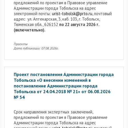
предложений по проектам в Правовое управление
Администрации города Тобольска на адрес
электронной почты:
urist-tobolsk@prto.ru
, почтовый
адрес: ул. Аптекарская, 3, каб. 103, г. Тобольск,
Тюменская обл., 626152
по 22 августа 2026 г.
(включительно).
Проекты
Дата публикации: 07.08.2026г.
Проект постановления Администрации города
Тобольска «О внесении изменений в
постановление Администрации города
Тобольска от 24.04.2018 № 21» от 06.08.2026
№ 54
Cрок направления экспертных заключений,
предложений по проектам в Правовое управление
Администрации города Тобольска на адрес