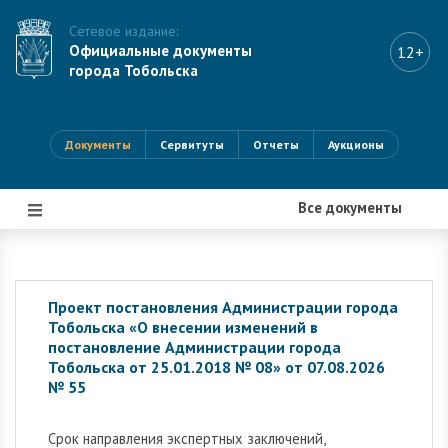
Сетевое издание:
Официальные документы
12+
города Тобольска
Документы
Сервитуты
Отчеты
Аукционы
Все документы
|||
Проект постановления Администрации города
Тобольска «О внесении изменений в
постановление Администрации города
Тобольска от 25.01.2018 № 08» от 07.08.2026
№ 55
Cрок направления экспертных заключений,