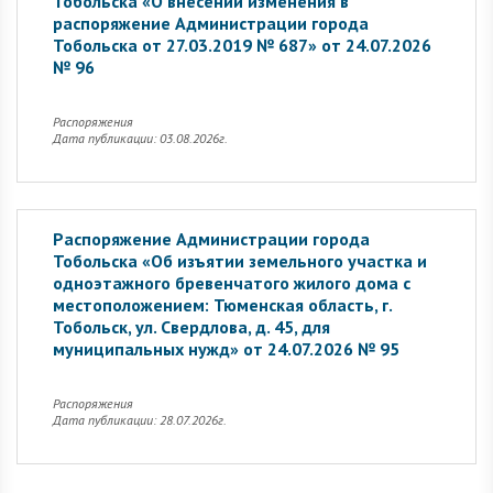
Тобольска «О внесении изменения в
распоряжение Администрации города
Тобольска от 27.03.2019 № 687» от 24.07.2026
№ 96
Распоряжения
Дата публикации: 03.08.2026г.
Распоряжение Администрации города
Тобольска «Об изъятии земельного участка и
одноэтажного бревенчатого жилого дома с
местоположением: Тюменская область, г.
Тобольск, ул. Свердлова, д. 45, для
муниципальных нужд» от 24.07.2026 № 95
Распоряжения
Дата публикации: 28.07.2026г.