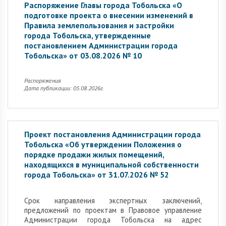
Распоряжение Главы города Тобольска «О
подготовке проекта о внесении изменений в
Правила землепользования и застройки
города Тобольска, утвержденные
постановлением Администрации города
Тобольска» от 03.08.2026 № 10
Распоряжения
Дата публикации: 05.08.2026г.
Проект постановления Администрации города
Тобольска «Об утверждении Положения о
порядке продажи жилых помещений,
находящихся в муниципальной собственности
города Тобольска» от 31.07.2026 № 52
Cрок направления экспертных заключений,
предложений по проектам в Правовое управление
Администрации города Тобольска на адрес