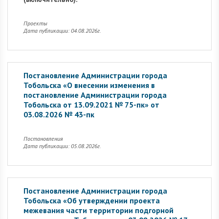
Проекты
Дата публикации: 04.08.2026г.
Постановление Администрации города
Тобольска «О внесении изменения в
постановление Администрации города
Тобольска от 13.09.2021 № 75-пк» от
03.08.2026 № 43-пк
Постановления
Дата публикации: 05.08.2026г.
Постановление Администрации города
Тобольска «Об утверждении проекта
межевания части территории подгорной