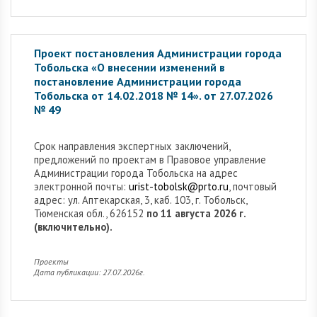
Проект постановления Администрации города
Тобольска «О внесении изменений в
постановление Администрации города
Тобольска от 14.02.2018 № 14». от 27.07.2026
№ 49
Cрок направления экспертных заключений,
предложений по проектам в Правовое управление
Администрации города Тобольска на адрес
электронной почты:
urist-tobolsk@prto.ru
, почтовый
адрес: ул. Аптекарская, 3, каб. 103, г. Тобольск,
Тюменская обл., 626152
по 11 августа 2026 г.
(включительно).
Проекты
Дата публикации: 27.07.2026г.