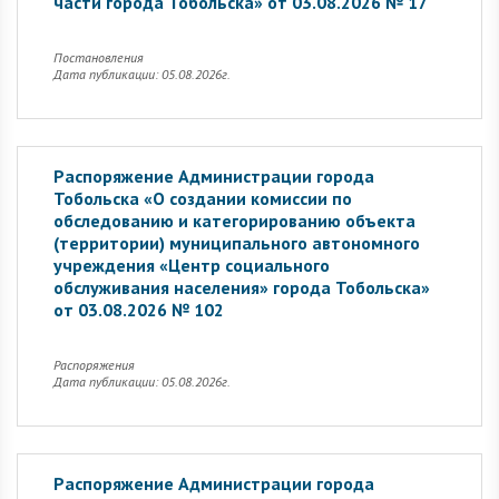
части города Тобольска» от 03.08.2026 № 17
Постановления
Дата публикации: 05.08.2026г.
Распоряжение Администрации города
Тобольска «О создании комиссии по
обследованию и категорированию объекта
(территории) муниципального автономного
учреждения «Центр социального
обслуживания населения» города Тобольска»
от 03.08.2026 № 102
Распоряжения
Дата публикации: 05.08.2026г.
Распоряжение Администрации города