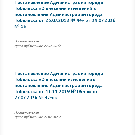
Постановление Администрации города
Тобольска «О внесении изменений в
постановление Администрации города
Тобольска от 26.07.2018 № 44» от 29.07.2026
№ 16
Постановления
Дата публикации: 29.07.2026г.
Постановление Администрации города
Тобольска «О внесении изменения в
постановление Администрации города
Тобольска от 11.11.2019 № 06-пк» от
27.07.2026 № 42-пк
Постановления
Дата публикации: 27.07.2026г.