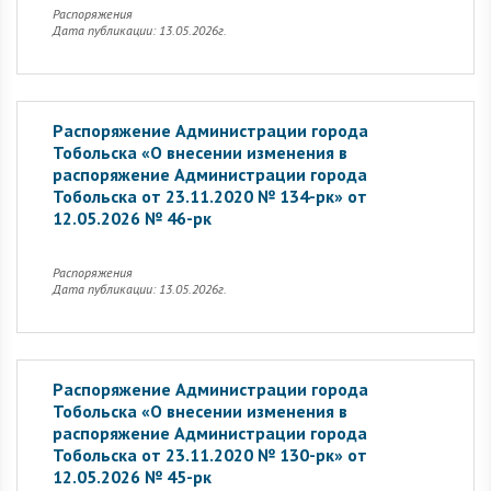
Распоряжения
Дата публикации: 13.05.2026г.
Распоряжение Администрации города
Тобольска «О внесении изменения в
распоряжение Администрации города
Тобольска от 23.11.2020 № 134-рк» от
12.05.2026 № 46-рк
Распоряжения
Дата публикации: 13.05.2026г.
Распоряжение Администрации города
Тобольска «О внесении изменения в
распоряжение Администрации города
Тобольска от 23.11.2020 № 130-рк» от
12.05.2026 № 45-рк