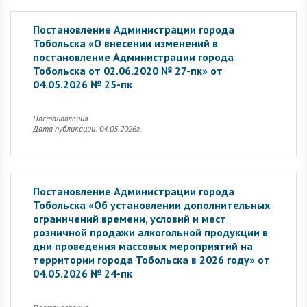
Постановление Администрации города
Тобольска «О внесении изменений в
постановление Администрации города
Тобольска от 02.06.2020 № 27-пк» от
04.05.2026 № 25-пк
Постановления
Дата публикации: 04.05.2026г.
Постановление Администрации города
Тобольска «Об установлении дополнительных
ограничений времени, условий и мест
розничной продажи алкогольной продукции в
дни проведения массовых мероприятий на
территории города Тобольска в 2026 году» от
04.05.2026 № 24-пк