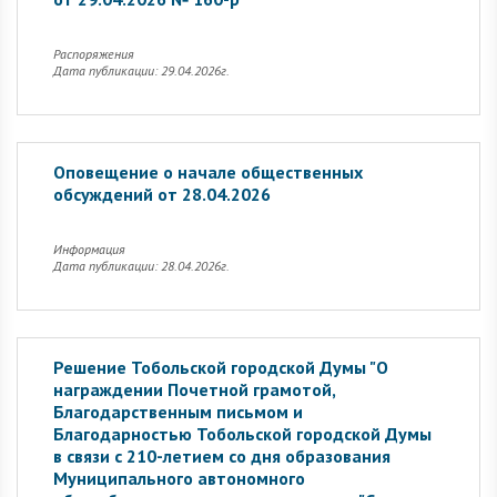
Распоряжения
Дата публикации: 29.04.2026г.
Оповещение о начале общественных
обсуждений от 28.04.2026
Информация
Дата публикации: 28.04.2026г.
Решение Тобольской городской Думы "О
награждении Почетной грамотой,
Благодарственным письмом и
Благодарностью Тобольской городской Думы
в связи с 210-летием со дня образования
Муниципального автономного