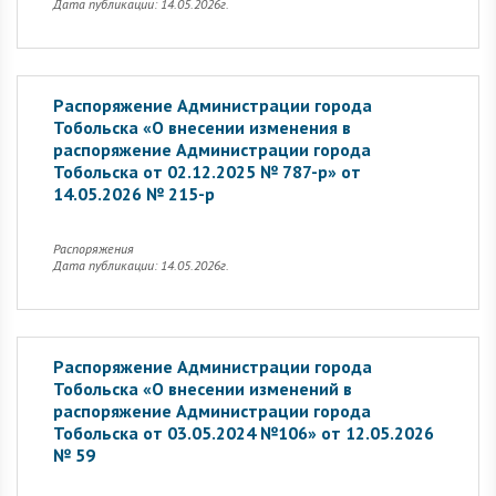
Дата публикации: 14.05.2026г.
Распоряжение Администрации города
Тобольска «О внесении изменения в
распоряжение Администрации города
Тобольска от 02.12.2025 № 787-р» от
14.05.2026 № 215-р
Распоряжения
Дата публикации: 14.05.2026г.
Распоряжение Администрации города
Тобольска «О внесении изменений в
распоряжение Администрации города
Тобольска от 03.05.2024 №106» от 12.05.2026
№ 59