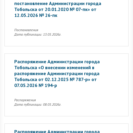
постановление Администрации города
Тобольска от 20.01.2020 № 07-пк» от
12.05.2026 № 26-пк
Постановления
Дата публикации: 13.05.2026г.
Распоряжение Администрации города
Тобольска «О внесении изменений в
распоряжение Администрации города
Тобольска от 02.12.2025 № 787-р» от
07.05.2026 № 194-р
Распоряжения
Дата публикации: 08.05.2026г.
Распоряжение Администрации города