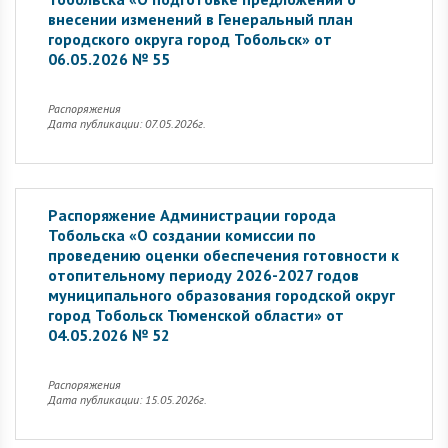
внесении изменений в Генеральный план
городского округа город Тобольск» от
06.05.2026 № 55
Распоряжения
Дата публикации: 07.05.2026г.
Распоряжение Администрации города
Тобольска «О создании комиссии по
проведению оценки обеспечения готовности к
отопительному периоду 2026-2027 годов
муниципального образования городской округ
город Тобольск Тюменской области» от
04.05.2026 № 52
Распоряжения
Дата публикации: 15.05.2026г.