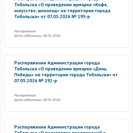
Тобольска «О проведении ярмарки «Кофе,
искусство, шоколад» на территории города
Тобольска» от 07.05.2026 № 193-р
Распоряжения
Дата публикации: 08.05.2026г.
Распоряжение Администрации города
Тобольска «О проведении ярмарки «День
Победы» на территории города Тобольска» от
07.05.2026 № 192-р
Распоряжения
Дата публикации: 08.05.2026г.
Распоряжение Администрации города
Тобольска «О подготовке предложений о