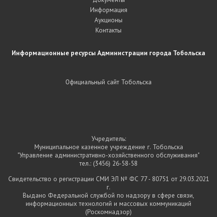
Информация
Аукционы
Контакты
Информационные ресурсы Администрации города Тобольска
Официальный сайт Тобольска
Учредитель:
Муниципальное казенное учреждение г. Тобольска
"Управление административно-хозяйственного обслуживания"
тел.:
(3456) 26-58-58
Свидетельство о регистрации СМИ ЭЛ № ФС 77 - 80751 от 29.03.2021
г.
Выдано Федеральной службой по надзору в сфере связи,
информационных технологий и массовых коммуникаций
(Роскомнадзор)