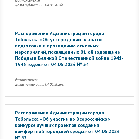
Постановления
Дата публикации: 04.05.2026г.
Распоряжение Администрации города
Тобольска «Об утверждении плана по
подготовке и проведению основных
мероприятий, посвященных 81-ой годовщине
Победы в Великой Отечественной войне 1941-
1945 годов» от 04.05.2026 № 54
Распоряжения
Дата публикации: 04.05.2026г.
Распоряжение Администрации города
Тобольска «Об участии во Всероссийском
конкурсе лучших проектов создания
комфортной городской среды» от 04.05.2026
№ 53