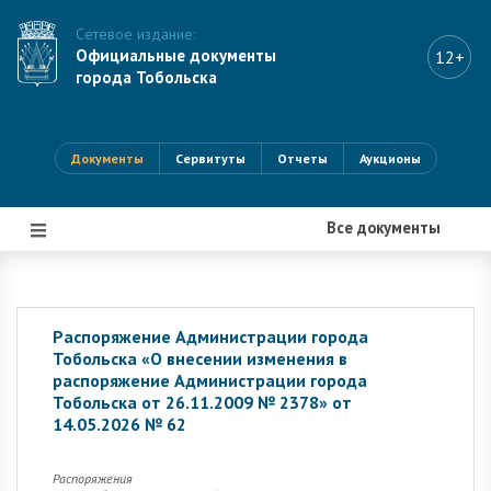
Сетевое издание:
Официальные документы
12+
города Тобольска
Документы
Сервитуты
Отчеты
Аукционы
Все документы
|||
Распоряжение Администрации города
Тобольска «О внесении изменения в
распоряжение Администрации города
Тобольска от 26.11.2009 № 2378» от
14.05.2026 № 62
Распоряжения