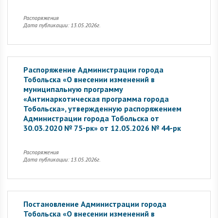
Распоряжения
Дата публикации: 13.05.2026г.
Распоряжение Администрации города
Тобольска «О внесении изменений в
муниципальную программу
«Антинаркотическая программа города
Тобольска», утвержденную распоряжением
Администрации города Тобольска от
30.03.2020 № 75-рк» от 12.05.2026 № 44-рк
Распоряжения
Дата публикации: 13.05.2026г.
Постановление Администрации города
Тобольска «О внесении изменений в