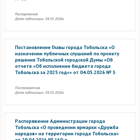
Распоряжения
Дата публикации: 04.05.2026г.
Постановление Главы города Тобольска «О
назначении публичных слушаний по проекту
решения Тобольской городской Думы «Об
отчете «Об исполнении бюджета города
Тобольска за 2025 год»» от 04.05.2026 № 3
Постановления
Дата публикации: 04.05.2026г.
Распоряжение Администрации города
Тобольска «О проведении ярмарки «Дружба
народов» на территории города Тобольска»
от 29.04.2026 № 160-р