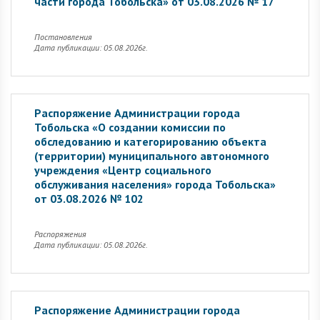
части города Тобольска» от 03.08.2026 № 17
Постановления
Дата публикации: 05.08.2026г.
Распоряжение Администрации города
Тобольска «О создании комиссии по
обследованию и категорированию объекта
(территории) муниципального автономного
учреждения «Центр социального
обслуживания населения» города Тобольска»
от 03.08.2026 № 102
Распоряжения
Дата публикации: 05.08.2026г.
Распоряжение Администрации города