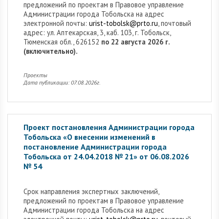
предложений по проектам в Правовое управление
Администрации города Тобольска на адрес
электронной почты:
urist-tobolsk@prto.ru
, почтовый
адрес: ул. Аптекарская, 3, каб. 103, г. Тобольск,
Тюменская обл., 626152
по 22 августа 2026 г.
(включительно).
Проекты
Дата публикации: 07.08.2026г.
Проект постановления Администрации города
Тобольска «О внесении изменений в
постановление Администрации города
Тобольска от 24.04.2018 № 21» от 06.08.2026
№ 54
Cрок направления экспертных заключений,
предложений по проектам в Правовое управление
Администрации города Тобольска на адрес