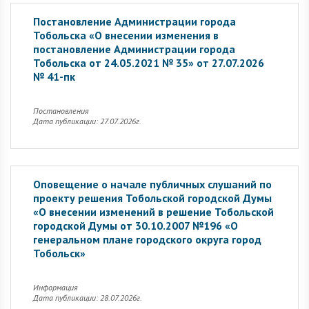
Постановление Администрации города
Тобольска «О внесении изменения в
постановление Администрации города
Тобольска от 24.05.2021 № 35» от 27.07.2026
№ 41-пк
Постановления
Дата публикации: 27.07.2026г.
Оповещение о начале публичных слушаний по
проекту решения Тобольской городской Думы
«О внесении изменений в решение Тобольской
городской Думы от 30.10.2007 №196 «О
генеральном плане городского округа город
Тобольск»
Информация
Дата публикации: 28.07.2026г.