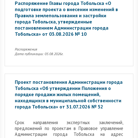
Распоряжение Главы города Тобольска «О
подготовке проекта о внесении изменений в
Правила землепользования и застройки
города Тобольска, утвержденные
постановлением Администрации города
Тобольска» от 03.08.2026 № 10
Распоряжения
Дата публикации: 05.08.2026г.
Проект постановления Администрации города
Тобольска «Об утверждении Положения о
порядке продажи жилых помещений,
находящихся в муниципальной собственности
города Тобольска» от 31.07.2026 № 52
Cрок направления экспертных заключений,
предложений по проектам в Правовое управление
Администрации города Тобольска на адрес