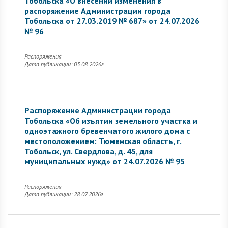
Тобольска «О внесении изменения в
распоряжение Администрации города
Тобольска от 27.03.2019 № 687» от 24.07.2026
№ 96
Распоряжения
Дата публикации: 03.08.2026г.
Распоряжение Администрации города
Тобольска «Об изъятии земельного участка и
одноэтажного бревенчатого жилого дома с
местоположением: Тюменская область, г.
Тобольск, ул. Свердлова, д. 45, для
муниципальных нужд» от 24.07.2026 № 95
Распоряжения
Дата публикации: 28.07.2026г.