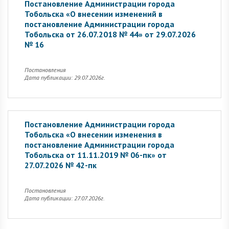
Постановление Администрации города
Тобольска «О внесении изменений в
постановление Администрации города
Тобольска от 26.07.2018 № 44» от 29.07.2026
№ 16
Постановления
Дата публикации: 29.07.2026г.
Постановление Администрации города
Тобольска «О внесении изменения в
постановление Администрации города
Тобольска от 11.11.2019 № 06-пк» от
27.07.2026 № 42-пк
Постановления
Дата публикации: 27.07.2026г.