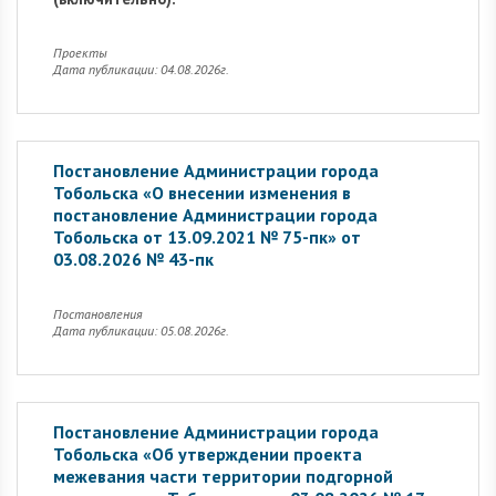
Проекты
Дата публикации: 04.08.2026г.
Постановление Администрации города
Тобольска «О внесении изменения в
постановление Администрации города
Тобольска от 13.09.2021 № 75-пк» от
03.08.2026 № 43-пк
Постановления
Дата публикации: 05.08.2026г.
Постановление Администрации города
Тобольска «Об утверждении проекта
межевания части территории подгорной