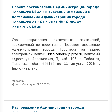
Проект постановления Администрации города
Тобольска № 43 «О внесении изменений в
постановление Администрации города
Тобольска от 16.03.2021 № 16-пк» от
27.07.2026 № 48
Cрок направления экспертных заключений,
предложений по проектам в Правовое управление
Администрации города Тобольска на адрес
электронной почты:
urist-tobolsk@prto.ru
, почтовый
адрес: ул. Аптекарская, 3, каб. 103, г. Тобольск,
Тюменская обл., 626152
по 11 августа 2026 г.
(включительно).
Проекты
Дата публикации: 27.07.2026г.
Распоряжение Администрации города