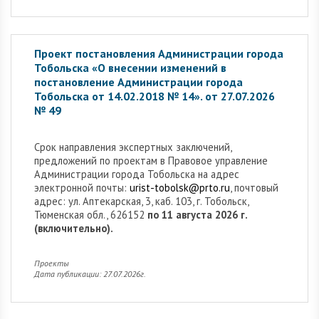
Проект постановления Администрации города
Тобольска «О внесении изменений в
постановление Администрации города
Тобольска от 14.02.2018 № 14». от 27.07.2026
№ 49
Cрок направления экспертных заключений,
предложений по проектам в Правовое управление
Администрации города Тобольска на адрес
электронной почты:
urist-tobolsk@prto.ru
, почтовый
адрес: ул. Аптекарская, 3, каб. 103, г. Тобольск,
Тюменская обл., 626152
по 11 августа 2026 г.
(включительно).
Проекты
Дата публикации: 27.07.2026г.