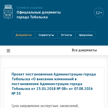
Сетевое издание:
Официальные документы
12+
города Тобольска
Документы
Сервитуты
Отчеты
Аукционы
Все документы
|||
Проект постановления Администрации города
Тобольска «О внесении изменений в
постановление Администрации города
Тобольска от 25.01.2018 № 08» от 07.08.2026
№ 55
Cрок направления экспертных заключений,