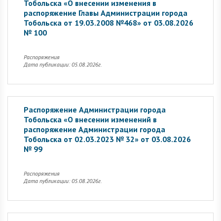
Тобольска «О внесении изменения в
распоряжение Главы Администрации города
Тобольска от 19.03.2008 №468» от 03.08.2026
№ 100
Распоряжения
Дата публикации: 05.08.2026г.
Распоряжение Администрации города
Тобольска «О внесении изменений в
распоряжение Администрации города
Тобольска от 02.03.2023 № 32» от 03.08.2026
№ 99
Распоряжения
Дата публикации: 05.08.2026г.