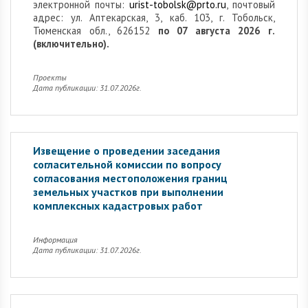
электронной почты:
urist-tobolsk@prto.ru
, почтовый
адрес: ул. Аптекарская, 3, каб. 103, г. Тобольск,
Тюменская обл., 626152
по 07 августа 2026 г.
(включительно).
Проекты
Дата публикации: 31.07.2026г.
Извещение о проведении заседания
согласительной комиссии по вопросу
согласования местоположения границ
земельных участков при выполнении
комплексных кадастровых работ
Информация
Дата публикации: 31.07.2026г.