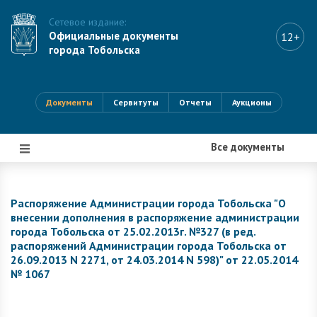
Сетевое издание:
Официальные документы
12+
города Тобольска
Документы
Сервитуты
Отчеты
Аукционы
Все документы
|||
Распоряжение Администрации города Тобольска "О
внесении дополнения в распоряжение администрации
города Тобольска от 25.02.2013г. №327 (в ред.
распоряжений Администрации города Тобольска от
26.09.2013 N 2271, от 24.03.2014 N 598)" от 22.05.2014
№ 1067