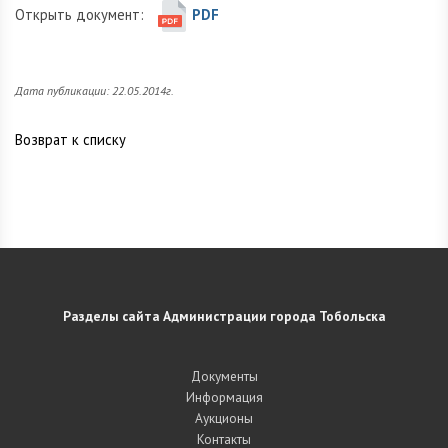
Открыть документ:
PDF
Дата публикации: 22.05.2014г.
Возврат к списку
Разделы сайта Администрации города Тобольска
Документы
Информация
Аукционы
Контакты