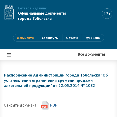
Сетевое издание:
Официальные документы
12+
города Тобольска
Документы
Сервитуты
Отчеты
Аукционы
Все документы
|||
Распоряжение Администрации города Тобольска "Об
установлении ограничения времени продажи
алкогольной продукции" от 22.05.2014 № 1082
Открыть документ:
PDF