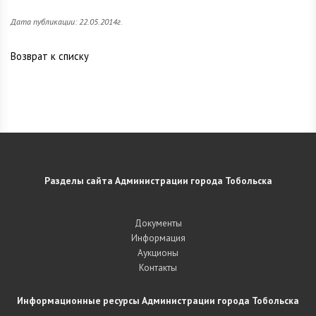
Дата публикации: 22.05.2014г.
Возврат к списку
Разделы сайта Администрации города Тобольска
Документы
Информация
Аукционы
Контакты
Информационные ресурсы Администрации города Тобольска