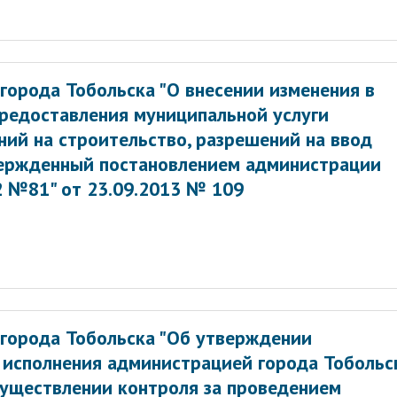
города Тобольска "О внесении изменения в
редоставления муниципальной услуги
ий на строительство, разрешений на ввод
вержденный постановлением администрации
2 №81" от 23.09.2013 № 109
города Тобольска "Об утверждении
 исполнения администрацией города Тобольс
уществлении контроля за проведением