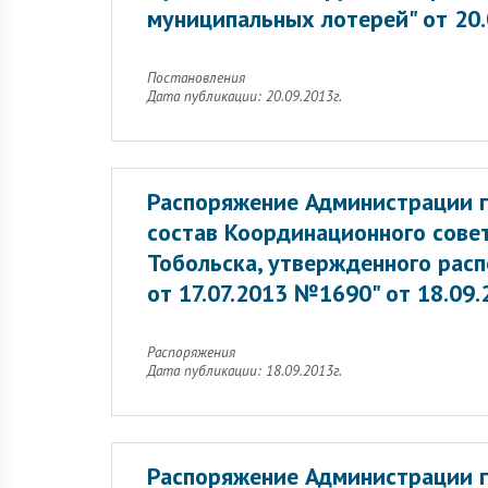
муниципальных лотерей" от 20
Постановления
Дата публикации: 20.09.2013г.
Распоряжение Администрации г
состав Координационного совет
Тобольска, утвержденного рас
от 17.07.2013 №1690" от 18.09
Распоряжения
Дата публикации: 18.09.2013г.
Распоряжение Администрации г