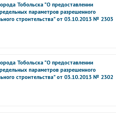
орода Тобольска "О предоставлении
предельных параметров разрешенного
ьного строительства" от 03.10.2013 № 2303
орода Тобольска "О предоставлении
предельных параметров разрешенного
ьного строительства" от 03.10.2013 № 2302