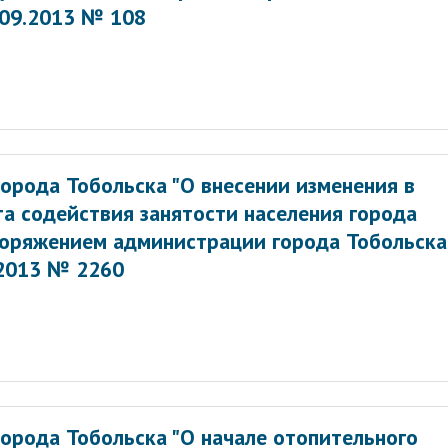
.09.2013 № 108
орода Тобольска "О внесении изменения в
а содействия занятости населения города
поряжением администрации города Тобольска
.2013 № 2260
орода Тобольска "О начале отопительного