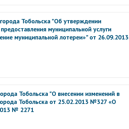
города Тобольска "Об утверждении
 предоставления муниципальной услуги
ение муниципальной лотереи»" от 26.09.2013
орода Тобольска "О внесении изменений в
орода Тобольска от 25.02.2013 №327 «О
2013 № 2271