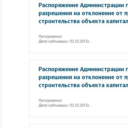
Распоряжение Администрации г
разрешения на отклонение от 
строительства объекта капитал
Распоряжения
Дата публикации: 03.10.2013г.
Распоряжение Администрации г
разрешения на отклонение от 
строительства объекта капитал
Распоряжения
Дата публикации: 03.10.2013г.