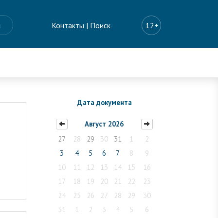
ы
Контакты
|
Поиск
12+
Дата документа
Август 2026
27
28
29
30
31
1
2
3
4
5
6
7
8
9
10
11
12
13
14
15
16
17
18
19
20
21
22
23
24
25
26
27
28
29
30
31
1
2
3
4
5
6