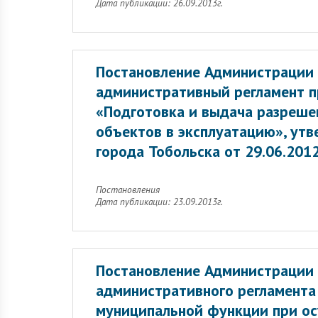
Дата публикации: 26.09.2013г.
Постановление Администрации 
административный регламент п
«Подготовка и выдача разрешен
объектов в эксплуатацию», ут
города Тобольска от 29.06.201
Постановления
Дата публикации: 23.09.2013г.
Постановление Администрации 
административного регламента
муниципальной функции при ос