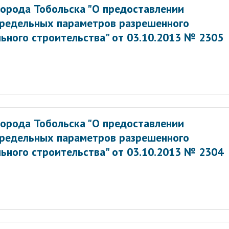
орода Тобольска "О предоставлении
предельных параметров разрешенного
ьного строительства" от 03.10.2013 № 2305
орода Тобольска "О предоставлении
предельных параметров разрешенного
ьного строительства" от 03.10.2013 № 2304