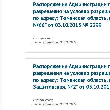
Распоряжение Администрации г
разрешения на условно разреш
по адресу: Тюменская область,
№66" от 03.10.2013 № 2299
Распоряжения
Дата публикации: 03.10.2013г.
Распоряжение Администрации г
разрешения на условно разреш
по адресу: Тюменская область,
Защитинская, №2" от 03.10.20
Распоряжения
Дата публикации: 03.10.2013г.