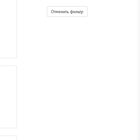
Отменить фильтр