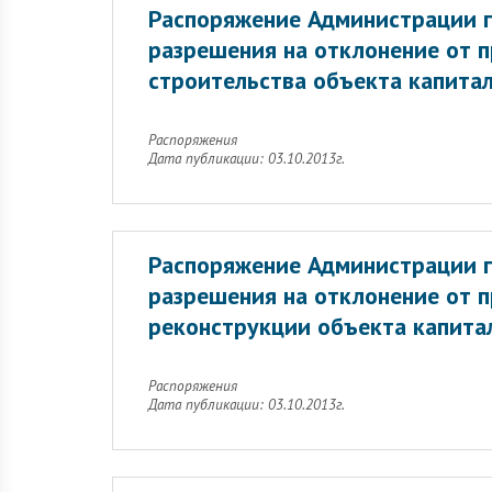
Распоряжение Администрации г
разрешения на отклонение от 
строительства объекта капитал
Распоряжения
Дата публикации: 03.10.2013г.
Распоряжение Администрации г
разрешения на отклонение от 
реконструкции объекта капитал
Распоряжения
Дата публикации: 03.10.2013г.