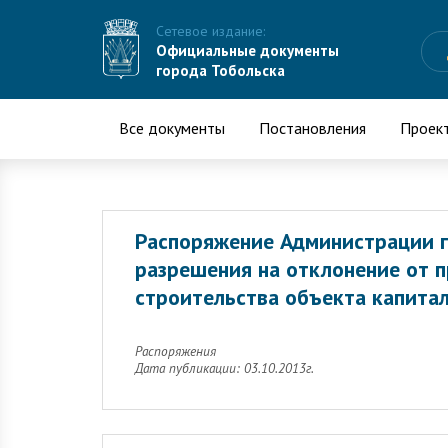
Сетевое издание:
Официальные документы
города Тобольска
Все документы
Постановления
Проек
Распоряжение Администрации г
разрешения на отклонение от 
строительства объекта капитал
Распоряжения
Дата публикации: 03.10.2013г.