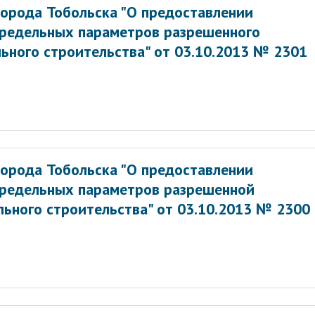
орода Тобольска "О предоставлении
предельных параметров разрешенного
ьного строительства" от 03.10.2013 № 2301
орода Тобольска "О предоставлении
предельных параметров разрешенной
ьного строительства" от 03.10.2013 № 2300