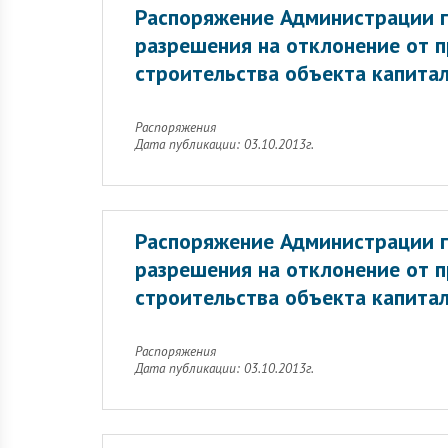
Распоряжение Администрации г
разрешения на отклонение от 
строительства объекта капитал
Распоряжения
Дата публикации: 03.10.2013г.
Распоряжение Администрации г
разрешения на отклонение от 
строительства объекта капитал
Распоряжения
Дата публикации: 03.10.2013г.