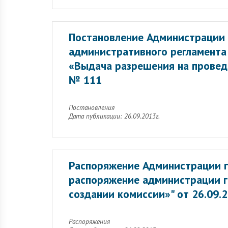
Постановление Администрации 
административного регламента
«Выдача разрешения на провед
№ 111
Постановления
Дата публикации: 26.09.2013г.
Распоряжение Администрации г
распоряжение администрации г
создании комиссии»" от 26.09.
Распоряжения