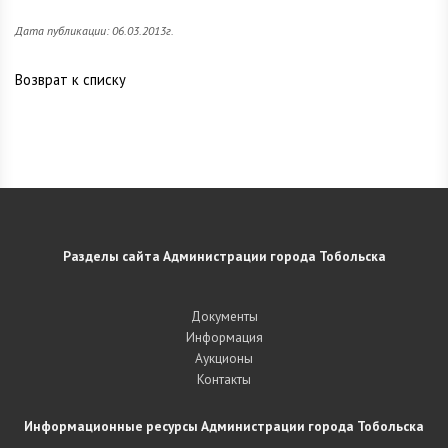
Дата публикации: 06.03.2013г.
Возврат к списку
Разделы сайта Администрации города Тобольска
Документы
Информация
Аукционы
Контакты
Информационные ресурсы Администрации города Тобольска