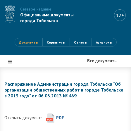
Сетевое издание:
Официальные документы
12+
города Тобольска
Документы
Сервитуты
Отчеты
Аукционы
Все документы
|||
Распоряжение Администрации города Тобольска "Об
организации общественных работ в городе Тобольске
в 2013 году" от 06.03.2013 № 469
Открыть документ:
PDF