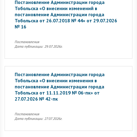
Постановление Администрации города
Тобольска «О внесении изменений в
постановление Администрации города
Тобольска от 26.07.2018 № 44» от 29.07.2026
№ 16
Постановления
Дата публикации: 29.07.2026г.
Постановление Администрации города
Тобольска «О внесении изменения в
постановление Администрации города
Тобольска от 11.11.2019 № 06-пк» от
27.07.2026 № 42-пк
Постановления
Дата публикации: 27.07.2026г.