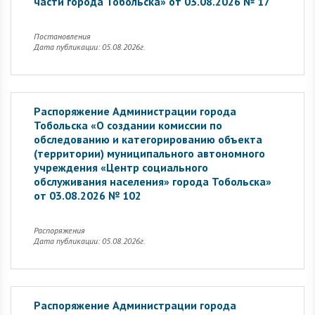
части города Тобольска» от 03.08.2026 № 17
Постановления
Дата публикации: 05.08.2026г.
Распоряжение Администрации города
Тобольска «О создании комиссии по
обследованию и категорированию объекта
(территории) муниципального автономного
учреждения «Центр социального
обслуживания населения» города Тобольска»
от 03.08.2026 № 102
Распоряжения
Дата публикации: 05.08.2026г.
Распоряжение Администрации города