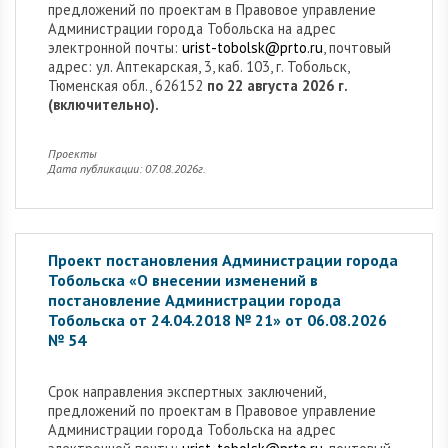
предложений по проектам в Правовое управление
Администрации города Тобольска на адрес
электронной почты:
urist-tobolsk@prto.ru
, почтовый
адрес: ул. Аптекарская, 3, каб. 103, г. Тобольск,
Тюменская обл., 626152
по 22 августа 2026 г.
(включительно).
Проекты
Дата публикации: 07.08.2026г.
Проект постановления Администрации города
Тобольска «О внесении изменений в
постановление Администрации города
Тобольска от 24.04.2018 № 21» от 06.08.2026
№ 54
Cрок направления экспертных заключений,
предложений по проектам в Правовое управление
Администрации города Тобольска на адрес