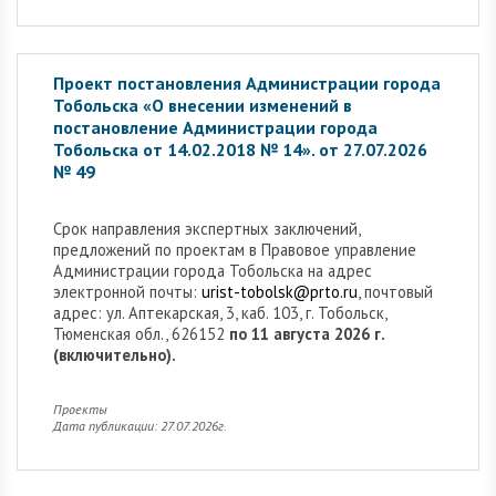
Проект постановления Администрации города
Тобольска «О внесении изменений в
постановление Администрации города
Тобольска от 14.02.2018 № 14». от 27.07.2026
№ 49
Cрок направления экспертных заключений,
предложений по проектам в Правовое управление
Администрации города Тобольска на адрес
электронной почты:
urist-tobolsk@prto.ru
, почтовый
адрес: ул. Аптекарская, 3, каб. 103, г. Тобольск,
Тюменская обл., 626152
по 11 августа 2026 г.
(включительно).
Проекты
Дата публикации: 27.07.2026г.