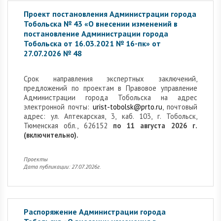
Проект постановления Администрации города
Тобольска № 43 «О внесении изменений в
постановление Администрации города
Тобольска от 16.03.2021 № 16-пк» от
27.07.2026 № 48
Cрок направления экспертных заключений,
предложений по проектам в Правовое управление
Администрации города Тобольска на адрес
электронной почты:
urist-tobolsk@prto.ru
, почтовый
адрес: ул. Аптекарская, 3, каб. 103, г. Тобольск,
Тюменская обл., 626152
по 11 августа 2026 г.
(включительно).
Проекты
Дата публикации: 27.07.2026г.
Распоряжение Администрации города