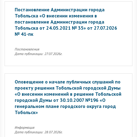
Постановление Администрации города
Тобольска «О внесении изменения в
постановление Администрации города
Тобольска от 24.05.2021 № 35» от 27.07.2026
№ 41-пк
Постановления
Дата публикации: 27.07.2026г.
Оповещение о начале публичных слушаний по
проекту решения Тобольской городской Думы
«О внесении изменений в решение Тобольской
городской Думы от 30.10.2007 №196 «О
генеральном плане городского округа город
Тобольск»
Информация
Дата публикации: 28.07.2026г.