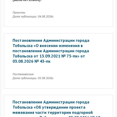
Проекты
Дата публикации: 04.08.2026г.
Постановление Администрации города
Тобольска «О внесении изменения в
постановление Администрации города
Тобольска от 13.09.2021 № 75-пк» от
03.08.2026 № 43-пк
Постановления
Дата публикации: 05.08.2026г.
Постановление Администрации города
Тобольска «Об утверждении проекта
межевания части территории подгорной