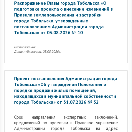
Распоряжение Главы города Тобольска «О
подготовке проекта о внесении изменений в
Правила землепользования и застройки
города Тобольска, утвержденные
постановлением Администрации города
Тобольска» от 03.08.2026 № 10
Распоряжения
Дата публикации: 05.08.2026г.
Проект постановления Администрации города
Тобольска «Об утверждении Положения о
порядке продажи жилых помещений,
находящихся в муниципальной собственности
города Тобольска» от 31.07.2026 № 52
Cрок направления экспертных заключений,
предложений по проектам в Правовое управление
Администрации города Тобольска на адрес