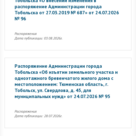
Тобольска «О внесении изменения в
распоряжение Администрации города
Тобольска от 27.03.2019 № 687» от 24.07.2026
№ 96
Распоряжения
Дата публикации: 03.08.2026г.
Распоряжение Администрации города
Тобольска «Об изъятии земельного участка и
одноэтажного бревенчатого жилого дома с
местоположением: Тюменская область, г.
Тобольск, ул. Свердлова, д. 45, для
муниципальных нужд» от 24.07.2026 № 95
Распоряжения
Дата публикации: 28.07.2026г.