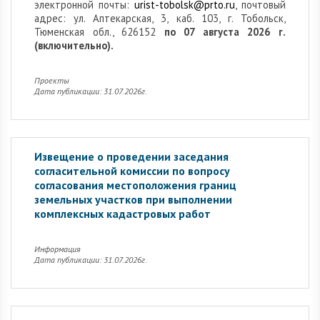
электронной почты:
urist-tobolsk@prto.ru
, почтовый
адрес: ул. Аптекарская, 3, каб. 103, г. Тобольск,
Тюменская обл., 626152
по 07 августа 2026 г.
(включительно).
Проекты
Дата публикации: 31.07.2026г.
Извещение о проведении заседания
согласительной комиссии по вопросу
согласования местоположения границ
земельных участков при выполнении
комплексных кадастровых работ
Информация
Дата публикации: 31.07.2026г.