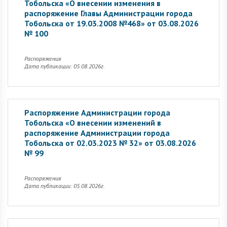
Тобольска «О внесении изменения в
распоряжение Главы Администрации города
Тобольска от 19.03.2008 №468» от 03.08.2026
№ 100
Распоряжения
Дата публикации: 05.08.2026г.
Распоряжение Администрации города
Тобольска «О внесении изменений в
распоряжение Администрации города
Тобольска от 02.03.2023 № 32» от 03.08.2026
№ 99
Распоряжения
Дата публикации: 05.08.2026г.