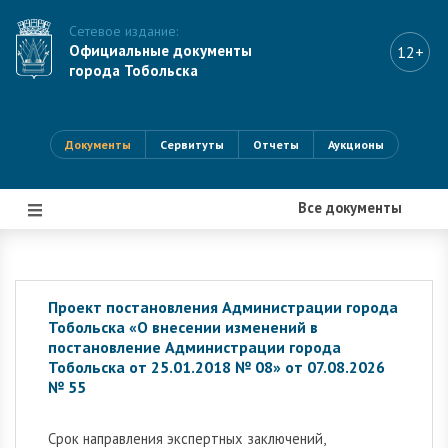
Сетевое издание:
Официальные документы
12+
города Тобольска
Документы
Сервитуты
Отчеты
Аукционы
Все документы
|||
Проект постановления Администрации города
Тобольска «О внесении изменений в
постановление Администрации города
Тобольска от 25.01.2018 № 08» от 07.08.2026
№ 55
Cрок направления экспертных заключений,