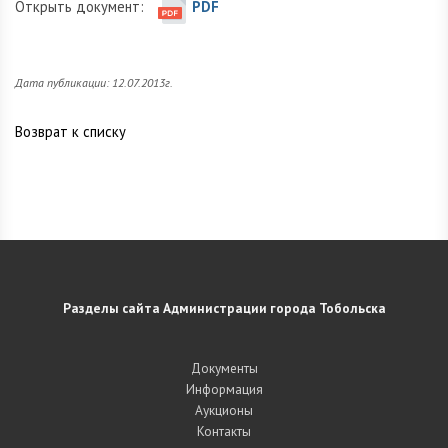
Открыть документ:
PDF
Дата публикации: 12.07.2013г.
Возврат к списку
Разделы сайта Администрации города Тобольска
Документы
Информация
Аукционы
Контакты