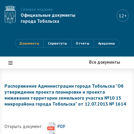
Сетевое издание:
Официальные документы
12+
города Тобольска
Документы
Сервитуты
Отчеты
Аукционы
Все документы
|||
Распоряжение Администрации города Тобольска "Об
утверждении проекта планировки и проекта
межевания территории земельного участка №10 15
микрорайона города Тобольска" от 12.07.2013 № 1614
Открыть документ:
PDF