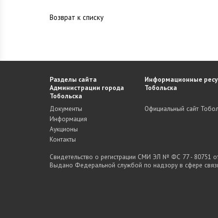
Возврат к списку
Разделы сайта
Информационные ресу
Администрации города
Тобольска
Тобольска
Документы
Официальный сайт Тобол
Информация
Аукционы
Контакты
Свидетельство о регистрации СМИ ЭЛ № ФС 77 - 80751 от 
Выдано Федеральной службой по надзору в сфере связ