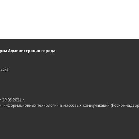
рсы Администрации города
ьска
29.03.2021 г.
и, информационных технологий и массовых коммуникаций (Роскомнадзор