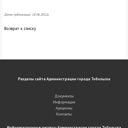
Дата публикации: 18.06.2012г.
Возврат к списку
Разделы сайта Администрации города Тобольска
Документы
Информация
Аукционы
Контакты
Информационные ресурсы Администрации города Тобольска