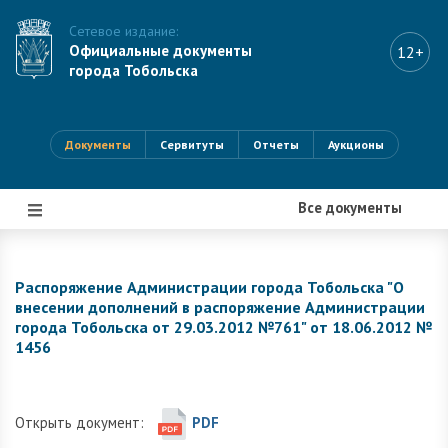
Сетевое издание:
Официальные документы
12+
города Тобольска
Документы
Сервитуты
Отчеты
Аукционы
Все документы
|||
Распоряжение Администрации города Тобольска "О
внесении дополнений в распоряжение Администрации
города Тобольска от 29.03.2012 №761" от 18.06.2012 №
1456
Открыть документ:
PDF