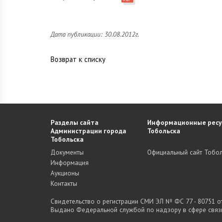
Дата публикации: 30.08.2012г.
Возврат к списку
Разделы сайта
Информационные ресу
Администрации города
Тобольска
Тобольска
Документы
Официальный сайт Тобол
Информация
Аукционы
Контакты
Свидетельство о регистрации СМИ ЭЛ № ФС 77 - 80751 от 
Выдано Федеральной службой по надзору в сфере связ