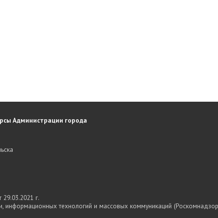
рсы Администрации города
ьска
29.03.2021 г.
и, информационных технологий и массовых коммуникаций (Роскомнадзор