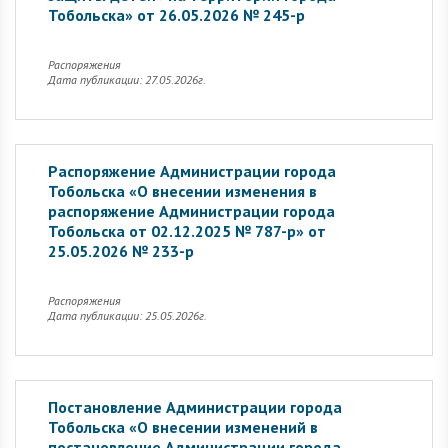
Тобольска» от 26.05.2026 № 245-р
Распоряжения
Дата публикации: 27.05.2026г.
Распоряжение Администрации города
Тобольска «О внесении изменения в
распоряжение Администрации города
Тобольска от 02.12.2025 № 787-р» от
25.05.2026 № 233-р
Распоряжения
Дата публикации: 25.05.2026г.
Постановление Администрации города
Тобольска «О внесении изменений в
постановление Администрации города