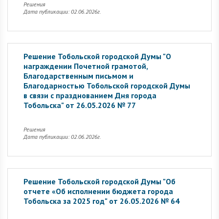
Решения
Дата публикации: 02.06.2026г.
Решение Тобольской городской Думы "О
награждении Почетной грамотой,
Благодарственным письмом и
Благодарностью Тобольской городской Думы
в связи с празднованием Дня города
Тобольска" от 26.05.2026 № 77
Решения
Дата публикации: 02.06.2026г.
Решение Тобольской городской Думы "Об
отчете «Об исполнении бюджета города
Тобольска за 2025 год" от 26.05.2026 № 64