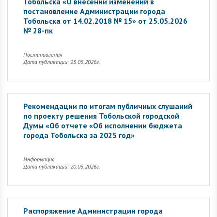
Тобольска «О внесении изменений в
постановление Администрации города
Тобольска от 14.02.2018 № 15» от 25.05.2026
№ 28-пк
Постановления
Дата публикации: 25.05.2026г.
Рекомендации по итогам публичных слушаний
по проекту решения Тобольской городской
Думы «Об отчете «Об исполнении бюджета
города Тобольска за 2025 год»
Информация
Дата публикации: 20.05.2026г.
Распоряжение Администрации города