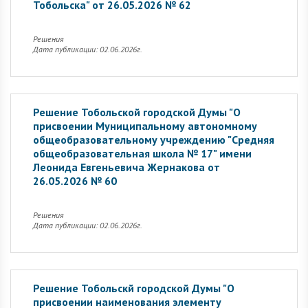
Тобольска" от 26.05.2026 № 62
Решения
Дата публикации: 02.06.2026г.
Решение Тобольской городской Думы "О
присвоении Муниципальному автономному
общеобразовательному учреждению "Средняя
общеобразовательная школа № 17" имени
Леонида Евгеньевича Жернакова от
26.05.2026 № 60
Решения
Дата публикации: 02.06.2026г.
Решение Тобольскй городской Думы "О
присвоении наименования элементу