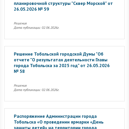
планировочной структуры "Сквер Морской" от
26.05.2026 № 59
Решения
Дата публикации: 02.06.2026г.
Решение Тобольской городской Думы "Об
отчете "О результатах деятельности Главы
города Тобольска за 2025 год" от 26.05.2026
№ 58
Решения
Дата публикации: 02.06.2026г.
Распоряжение Администрации города
Тобольска «О проведении ярмарки «День
защиты детей» на территории города