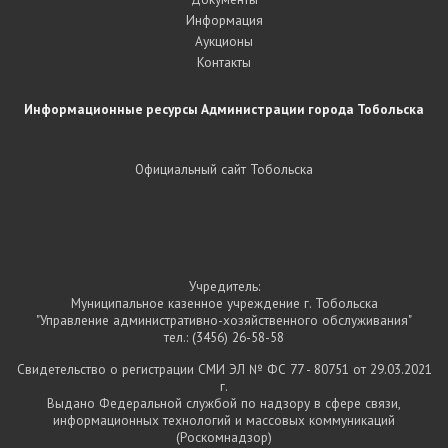
Информация
Аукционы
Контакты
Информационные ресурсы Администрации города Тобольска
Официальный сайт Тобольска
Учредитель:
Муниципальное казенное учреждение г. Тобольска
"Управление административно-хозяйственного обслуживания"
тел.:
(3456) 26-58-58
Свидетельство о регистрации СМИ ЭЛ № ФС 77 - 80751 от 29.03.2021
г.
Выдано Федеральной службой по надзору в сфере связи,
информационных технологий и массовых коммуникаций
(Роскомнадзор)