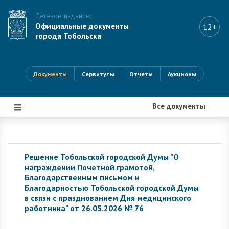
Сетевое издание:
Официальные документы
12+
города Тобольска
Документы
Сервитуты
Отчеты
Аукционы
Все документы
|||
Решение Тобольской городской Думы "О
награждении Почетной грамотой,
Благодарственным письмом и
Благодарностью Тобольской городской Думы
в связи с празднованием Дня медицинского
работника" от 26.05.2026 № 76