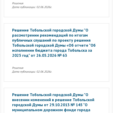
Решения
Дата публикации: 02.06.2026г.
Решение Тобольской городской Думы "О
рассмотрении рекомендаций по итогам
публичных слушаний по проекту решения
Тобольской городской Думы «Об отчете "Об
исполнении бюджета города Тобольска за
2025 год" от 26.05.2026 № 63
Решения
Дата публикации: 02.06.2026г.
Решение Тобольской городской Думы "О
внесении изменений в решение Тобольской
городской Думы от 29.10.2013 № 145 "О
муниципальном дорожном фонде города