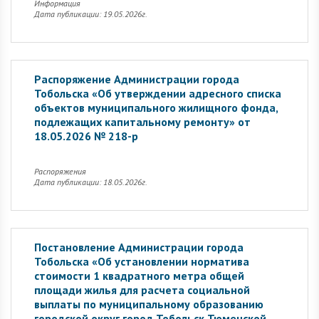
Информация
Дата публикации: 19.05.2026г.
Распоряжение Администрации города
Тобольска «Об утверждении адресного списка
объектов муниципального жилищного фонда,
подлежащих капитальному ремонту» от
18.05.2026 № 218-р
Распоряжения
Дата публикации: 18.05.2026г.
Постановление Администрации города
Тобольска «Об установлении норматива
стоимости 1 квадратного метра общей
площади жилья для расчета социальной
выплаты по муниципальному образованию
городской округ город Тобольск Тюменской