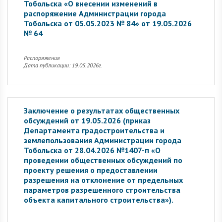
Тобольска «О внесении изменений в
распоряжение Администрации города
Тобольска от 05.05.2023 № 84» от 19.05.2026
№ 64
Распоряжения
Дата публикации: 19.05.2026г.
Заключение о результатах общественных
обсуждений от 19.05.2026 (приказ
Департамента градостроительства и
землепользования Администрации города
Тобольска от 28.04.2026 №1407-п «О
проведении общественных обсуждений по
проекту решения о предоставлении
разрешения на отклонение от предельных
параметров разрешенного строительства
объекта капитального строительства»).