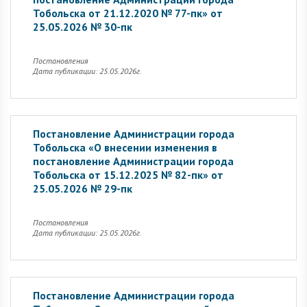
Тобольска от 21.12.2020 № 77-пк» от
25.05.2026 № 30-пк
Постановления
Дата публикации: 25.05.2026г.
Постановление Администрации города
Тобольска «О внесении изменения в
постановление Администрации города
Тобольска от 15.12.2025 № 82-пк» от
25.05.2026 № 29-пк
Постановления
Дата публикации: 25.05.2026г.
Постановление Администрации города