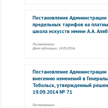
Постановление Администрации 
предельных тарифов на платны
школа искусств имени А.А. Аляб
Постановления
Дата публикации: 24.09.2014г.
Постановление Администрации 
внесению изменений в Генеральн
Тобольск, утвержденный решен
19.09.2014 № 71
Постановления