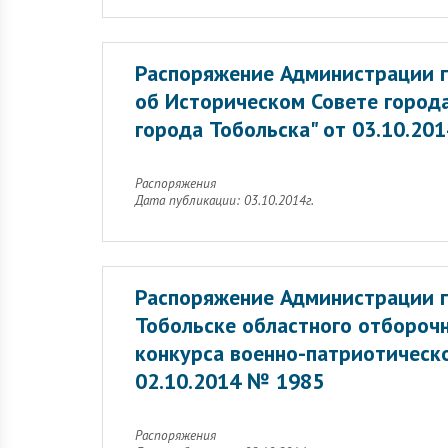
Распоряжение Администрации г
об Историческом Совете города
города Тобольска" от 03.10.20
Распоряжения
Дата публикации: 03.10.2014г.
Распоряжение Администрации г
Тобольске областного отбороч
конкурса военно-патриотическ
02.10.2014 № 1985
Распоряжения