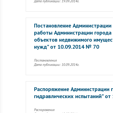
Дата публикации: 19.09.2014г.
Постановление Администрации 
работы Администрации города 
объектов недвижимого имущес
нужд" от 10.09.2014 № 70
Постановления
Дата публикации: 10.09.2014г.
Распоряжение Администрации г
гидравлических испытаний" от
Распоряжения