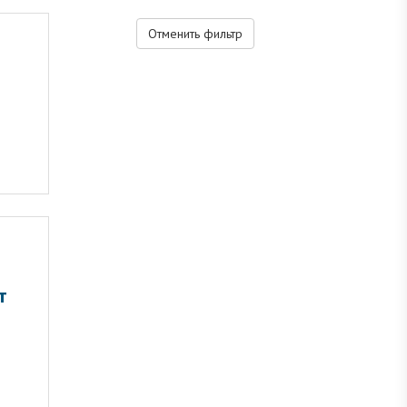
Отменить фильтр
т