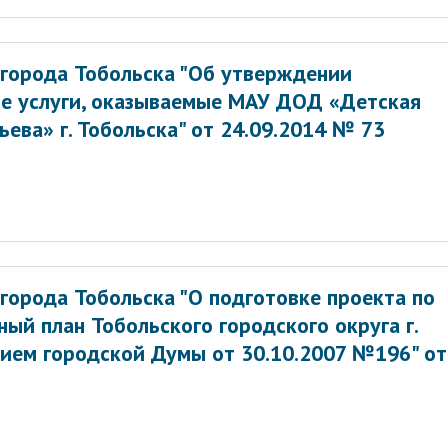
города Тобольска "Об утверждении
е услуги, оказываемые МАУ ДОД «Детская
ьева» г. Тобольска" от 24.09.2014 № 73
города Тобольска "О подготовке проекта по
ый план Тобольского городского округа г.
ием городской Думы от 30.10.2007 №196" от