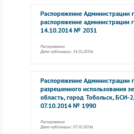
Распоряжение Администрации г
распоряжение администрации г
14.10.2014 № 2031
Распоряжения
Дата публикации: 14.10.2014г.
Распоряжение Администрации г
разрешенного использования зе
область, город Тобольск, БСИ-2
07.10.2014 № 1990
Распоряжения
Дата публикации: 07.10.2014г.