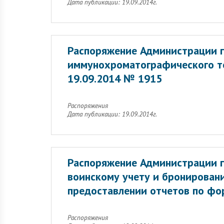
Дата публикации: 19.09.2014г.
Распоряжение Администрации г
иммунохроматографического те
19.09.2014 № 1915
Распоряжения
Дата публикации: 19.09.2014г.
Распоряжение Администрации г
воинскому учету и бронирован
предоставлении отчетов по фо
Распоряжения