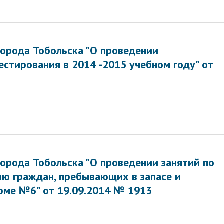
орода Тобольска "О проведении
стирования в 2014 -2015 учебном году" от
орода Тобольска "О проведении занятий по
ию граждан, пребывающих в запасе и
рме №6" от 19.09.2014 № 1913