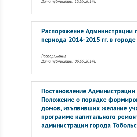
Дата публикации: 10.09.2014г.
Распоряжение Администрации г
периода 2014-2015 гг. в городе
Распоряжения
Дата публикации: 09.09.2014г.
Постановление Администрации 
Положение о порядке формиров
домов, изъявивших желание уч
программе капитального ремон
администрации города Тобольс