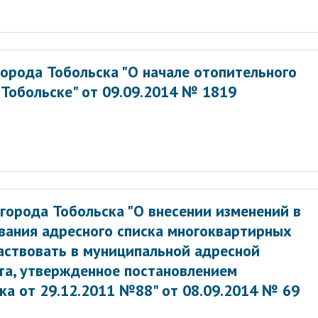
орода Тобольска "О начале отопительного
 Тобольске" от 09.09.2014 № 1819
города Тобольска "О внесении изменений в
ания адресного списка многоквартирных
аствовать в муниципальной адресной
та, утвержденное постановлением
ка от 29.12.2011 №88" от 08.09.2014 № 69