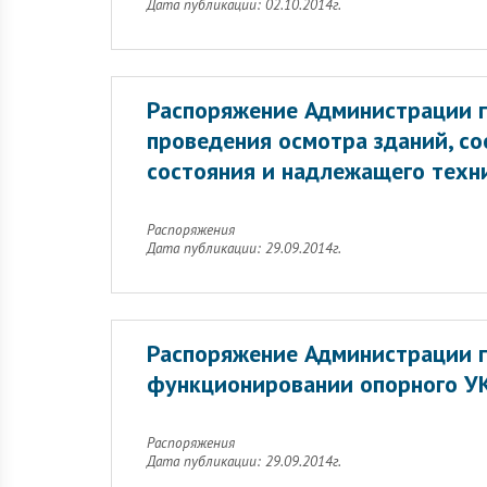
Дата публикации: 02.10.2014г.
Распоряжение Администрации г
проведения осмотра зданий, со
состояния и надлежащего техн
Распоряжения
Дата публикации: 29.09.2014г.
Распоряжение Администрации г
функционировании опорного УК
Распоряжения
Дата публикации: 29.09.2014г.