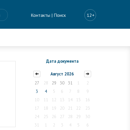
ы
Контакты
|
Поиск
12+
Дата документа
Август 2026
27
28
29
30
31
1
2
3
4
5
6
7
8
9
10
11
12
13
14
15
16
17
18
19
20
21
22
23
24
25
26
27
28
29
30
31
1
2
3
4
5
6