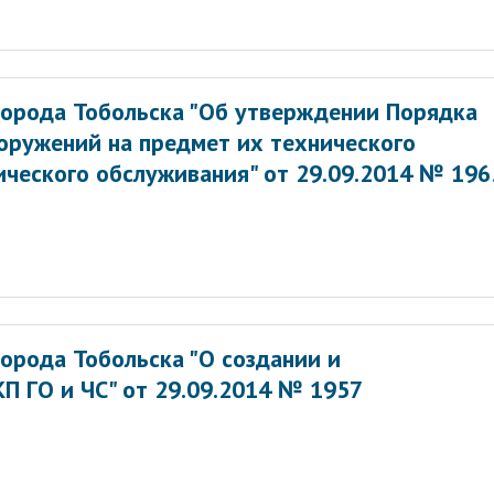
орода Тобольска "Об утверждении Порядка
оружений на предмет их технического
ического обслуживания" от 29.09.2014 № 196
орода Тобольска "О создании и
П ГО и ЧС" от 29.09.2014 № 1957