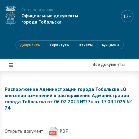
Сетевое издание:
Официальные документы
12+
города Тобольска
Документы
Сервитуты
Отчеты
Аукционы
Все документы
|||
Распоряжение Администрации города Тобольска «О
внесении изменений в распоряжение Администрации
города Тобольска от 06.02.2024 №27» от 17.04.2025 №
74
Открыть документ:
PDF