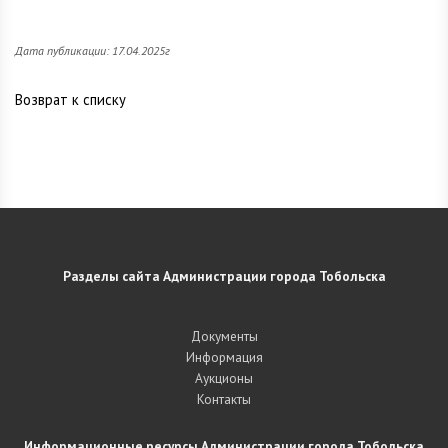
Дата публикации: 17.04.2025г
Возврат к списку
Разделы сайта Администрации города Тобольска
Документы
Информация
Аукционы
Контакты
Информационные ресурсы Администрации города Тобольска