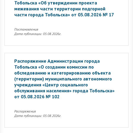
Тобольска «Об утверждении проекта
межевания части территории подгорной
части города Тобольска» от 03.08.2026 № 17
Постановления
Дата публикации: 05.08.2026г.
Распоряжение Администрации города
Тобольска «О создании комиссии по
обследованию и категорированию объекта
(территории) муниципального автономного
учреждения «Центр социального
обслуживания населения» города Тобольска»
от 03.08.2026 № 102
Распоряжения
Дата публикации: 05.08.2026г.