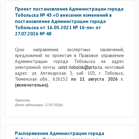
Проект постановления Администрации города
Тобольска № 43 «О внесении изменений в
постановление Администрации города
Тобольска от 16.03.2021 № 16-пк» от
27.07.2026 № 48
Cрок направления экспертных заключений,
предложений по проектам в Правовое управление
Администрации города Тобольска на адрес
электронной почты:
urist-tobolsk@prto.ru
, почтовый
адрес: ул. Аптекарская, 3, каб. 103, г. Тобольск,
Тюменская обл., 626152
по 11 августа 2026 г.
(включительно).
Проекты
Дата публикации: 27.07.2026г.
Распоряжение Администрации города