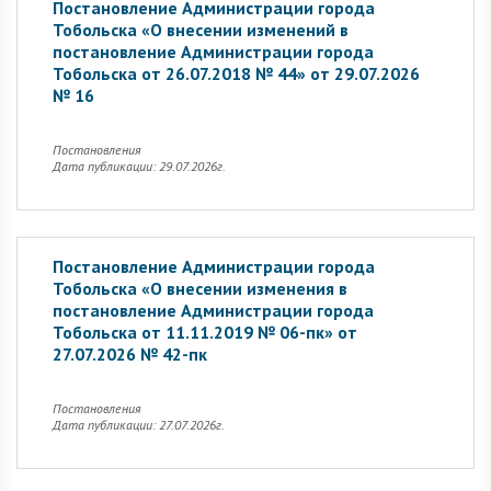
Постановление Администрации города
Тобольска «О внесении изменений в
постановление Администрации города
Тобольска от 26.07.2018 № 44» от 29.07.2026
№ 16
Постановления
Дата публикации: 29.07.2026г.
Постановление Администрации города
Тобольска «О внесении изменения в
постановление Администрации города
Тобольска от 11.11.2019 № 06-пк» от
27.07.2026 № 42-пк
Постановления
Дата публикации: 27.07.2026г.