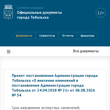
Сетевое издание:
Официальные документы
12+
города Тобольска
Документы
Сервитуты
Отчеты
Аукционы
Все документы
|||
Проект постановления Администрации города
Тобольска «О внесении изменений в
постановление Администрации города
Тобольска от 24.04.2018 № 21» от 06.08.2026
№ 54
Cрок направления экспертных заключений,