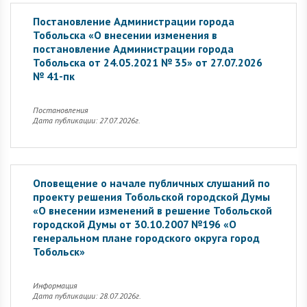
Постановление Администрации города
Тобольска «О внесении изменения в
постановление Администрации города
Тобольска от 24.05.2021 № 35» от 27.07.2026
№ 41-пк
Постановления
Дата публикации: 27.07.2026г.
Оповещение о начале публичных слушаний по
проекту решения Тобольской городской Думы
«О внесении изменений в решение Тобольской
городской Думы от 30.10.2007 №196 «О
генеральном плане городского округа город
Тобольск»
Информация
Дата публикации: 28.07.2026г.