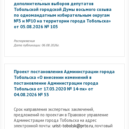
дополнительных выборов депутатов
Тобольской городской Думы восьмого созыва
по одномандатным избирательным округам
№3 и №10 на территории города Тобольска»
от 05.08.2026 № 105
Распоряжения
Дата публикации: 06.08.2026г.
Проект постановления Администрации города
Тобольска «О внесении изменений в
постановление Администрации города
Тобольска от 17.03.2020 № 14-пк» от
04.08.2026 № 53
Cрок направления экспертных заключений,
предложений по проектам в Правовое управление
Администрации города Тобольска на адрес
электронной почты:
urist-tobolsk@prto.ru
, почтовый