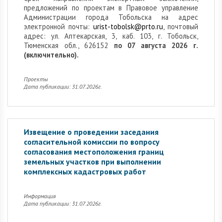
предложений по проектам в Правовое управление
Администрации города Тобольска на адрес
электронной почты:
urist-tobolsk@prto.ru
, почтовый
адрес: ул. Аптекарская, 3, каб. 103, г. Тобольск,
Тюменская обл., 626152
по 07 августа 2026 г.
(включительно).
Проекты
Дата публикации: 31.07.2026г.
Извещение о проведении заседания
согласительной комиссии по вопросу
согласования местоположения границ
земельных участков при выполнении
комплексных кадастровых работ
Информация
Дата публикации: 31.07.2026г.