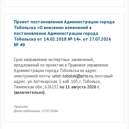
Проект постановления Администрации города
Тобольска «О внесении изменений в
постановление Администрации города
Тобольска от 14.02.2018 № 14». от 27.07.2026
№ 49
Cрок направления экспертных заключений,
предложений по проектам в Правовое управление
Администрации города Тобольска на адрес
электронной почты:
urist-tobolsk@prto.ru
, почтовый
адрес: ул. Аптекарская, 3, каб. 103, г. Тобольск,
Тюменская обл., 626152
по 11 августа 2026 г.
(включительно).
Проекты
Дата публикации: 27.07.2026г.