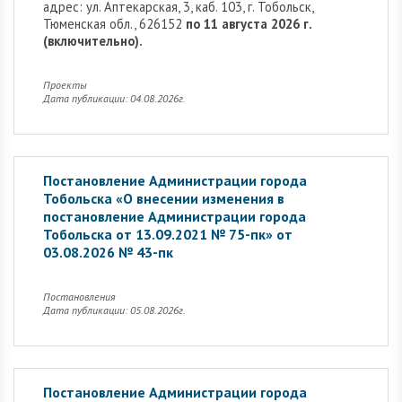
адрес: ул. Аптекарская, 3, каб. 103, г. Тобольск,
Тюменская обл., 626152
по 11 августа 2026 г.
(включительно).
Проекты
Дата публикации: 04.08.2026г.
Постановление Администрации города
Тобольска «О внесении изменения в
постановление Администрации города
Тобольска от 13.09.2021 № 75-пк» от
03.08.2026 № 43-пк
Постановления
Дата публикации: 05.08.2026г.
Постановление Администрации города