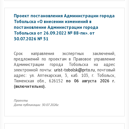
Проект постановления Администрации города
Тобольска «О внесении изменений в
постановление Администрации города
Тобольска от 26.09.2022 № 88-пк». от
30.07.2026 № 51
Cрок направления экспертных заключений,
предложений по проектам в Правовое управление
Администрации города Тобольска на адрес
электронной почты:
urist-tobolsk@prto.ru
, почтовый
адрес: ул. Аптекарская, 3, каб. 103, г. Тобольск,
Тюменская обл., 626152
по 06 августа 2026 г.
(включительно).
Проекты
Дата публикации: 30.07.2026г.