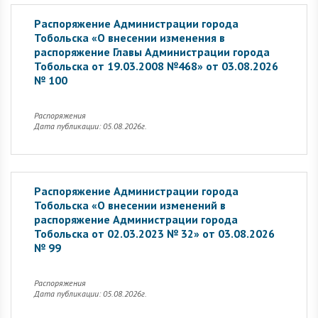
Распоряжение Администрации города
Тобольска «О внесении изменения в
распоряжение Главы Администрации города
Тобольска от 19.03.2008 №468» от 03.08.2026
№ 100
Распоряжения
Дата публикации: 05.08.2026г.
Распоряжение Администрации города
Тобольска «О внесении изменений в
распоряжение Администрации города
Тобольска от 02.03.2023 № 32» от 03.08.2026
№ 99
Распоряжения
Дата публикации: 05.08.2026г.