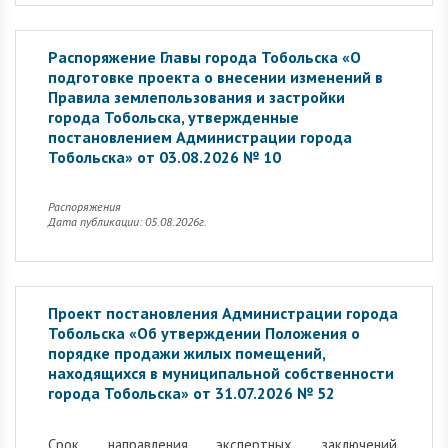
Распоряжение Главы города Тобольска «О
подготовке проекта о внесении изменений в
Правила землепользования и застройки
города Тобольска, утвержденные
постановлением Администрации города
Тобольска» от 03.08.2026 № 10
Распоряжения
Дата публикации: 05.08.2026г.
Проект постановления Администрации города
Тобольска «Об утверждении Положения о
порядке продажи жилых помещений,
находящихся в муниципальной собственности
города Тобольска» от 31.07.2026 № 52
Cрок направления экспертных заключений,