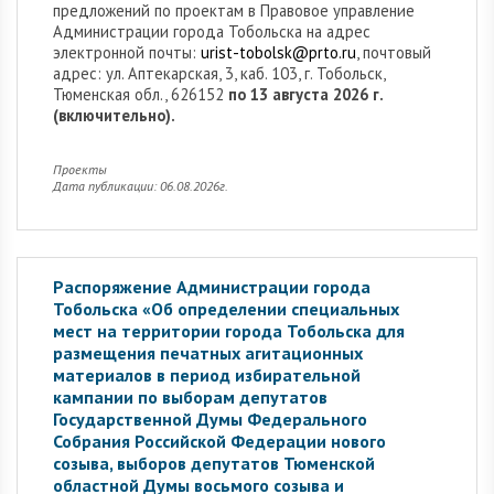
предложений по проектам в Правовое управление
Администрации города Тобольска на адрес
электронной почты:
urist-tobolsk@prto.ru
, почтовый
адрес: ул. Аптекарская, 3, каб. 103, г. Тобольск,
Тюменская обл., 626152
по 13 августа 2026 г.
(включительно).
Проекты
Дата публикации: 06.08.2026г.
Распоряжение Администрации города
Тобольска «Об определении специальных
мест на территории города Тобольска для
размещения печатных агитационных
материалов в период избирательной
кампании по выборам депутатов
Государственной Думы Федерального
Собрания Российской Федерации нового
созыва, выборов депутатов Тюменской
областной Думы восьмого созыва и