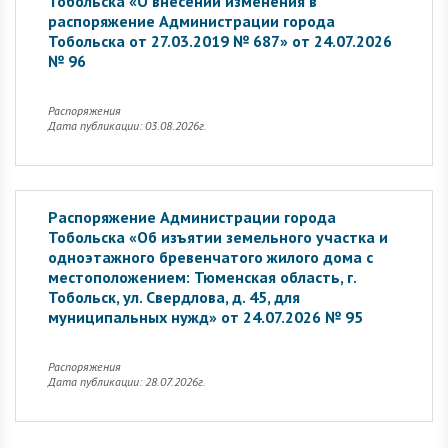
Тобольска «О внесении изменения в
распоряжение Администрации города
Тобольска от 27.03.2019 № 687» от 24.07.2026
№ 96
Распоряжения
Дата публикации: 03.08.2026г.
Распоряжение Администрации города
Тобольска «Об изъятии земельного участка и
одноэтажного бревенчатого жилого дома с
местоположением: Тюменская область, г.
Тобольск, ул. Свердлова, д. 45, для
муниципальных нужд» от 24.07.2026 № 95
Распоряжения
Дата публикации: 28.07.2026г.