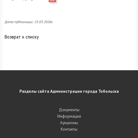
Дата публикации: 23.03.2026г
Возврат к списку
Разделы сайта Администрации города Тобольска
Документы
Информация
Аукционы
Контакты