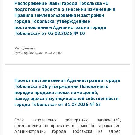
Распоряжение Главы города Тобольска «О
подготовке проекта о внесении изменений в
Правила землепользования и застройки
города Тобольска, утвержденные
постановлением Администрации города
Тобольска» от 03.08.2026 № 10
Распоряжения
Дата публикации: 05.08.2026г.
Проект постановления Администрации города
Тобольска «Об утверждении Положения о
порядке продажи жилых помещений,
находящихся в муниципальной собственности
города Тобольска» от 31.07.2026 № 52
Cрок направления экспертных заключений,
предложений по проектам в Правовое управление
Администрации города Тобольска на адрес