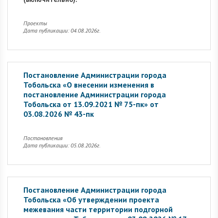
Проекты
Дата публикации: 04.08.2026г.
Постановление Администрации города
Тобольска «О внесении изменения в
постановление Администрации города
Тобольска от 13.09.2021 № 75-пк» от
03.08.2026 № 43-пк
Постановления
Дата публикации: 05.08.2026г.
Постановление Администрации города
Тобольска «Об утверждении проекта
межевания части территории подгорной