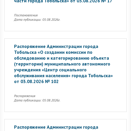
части города Тобольска» от 03.08.2026 № 17
Постановления
Дата публикации: 05.08.2026г.
Распоряжение Администрации города
Тобольска «О создании комиссии по
обследованию и категорированию объекта
(территории) муниципального автономного
учреждения «Центр социального
обслуживания населения» города Тобольска»
от 03.08.2026 № 102
Распоряжения
Дата публикации: 05.08.2026г.
Распоряжение Администрации города