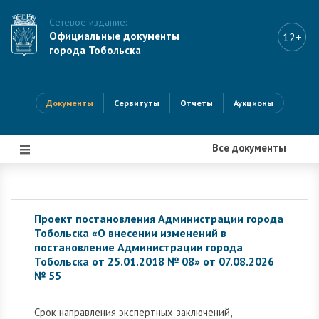
Сетевое издание:
Официальные документы
12+
города Тобольска
Документы
Сервитуты
Отчеты
Аукционы
Все документы
|||
Проект постановления Администрации города
Тобольска «О внесении изменений в
постановление Администрации города
Тобольска от 25.01.2018 № 08» от 07.08.2026
№ 55
Cрок направления экспертных заключений,