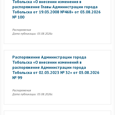
Тобольска «О внесении изменения в
распоряжение Главы Администрации города
Тобольска от 19.03.2008 №468» от 03.08.2026
№ 100
Распоряжения
Дата публикации: 05.08.2026г.
Распоряжение Администрации города
Тобольска «О внесении изменений в
распоряжение Администрации города
Тобольска от 02.03.2023 № 32» от 03.08.2026
№ 99
Распоряжения
Дата публикации: 05.08.2026г.