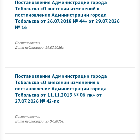
Постановление Администрации города
Тобольска «О внесении изменений в
постановление Администрации города
Тобольска от 26.07.2018 № 44» от 29.07.2026
№ 16
Постановления
Дата публикации: 29.07.2026г.
Постановление Администрации города
Тобольска «О внесении изменения в
постановление Администрации города
Тобольска от 11.11.2019 № 06-пк» от
27.07.2026 № 42-пк
Постановления
Дата публикации: 27.07.2026г.