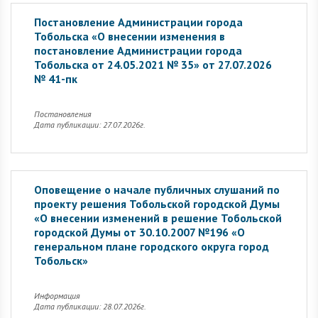
Постановление Администрации города
Тобольска «О внесении изменения в
постановление Администрации города
Тобольска от 24.05.2021 № 35» от 27.07.2026
№ 41-пк
Постановления
Дата публикации: 27.07.2026г.
Оповещение о начале публичных слушаний по
проекту решения Тобольской городской Думы
«О внесении изменений в решение Тобольской
городской Думы от 30.10.2007 №196 «О
генеральном плане городского округа город
Тобольск»
Информация
Дата публикации: 28.07.2026г.