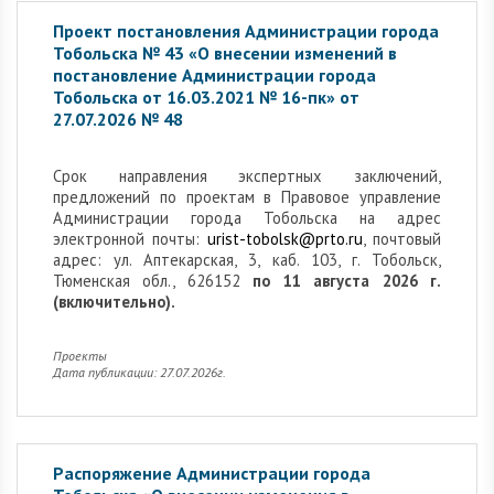
Проект постановления Администрации города
Тобольска № 43 «О внесении изменений в
постановление Администрации города
Тобольска от 16.03.2021 № 16-пк» от
27.07.2026 № 48
Cрок направления экспертных заключений,
предложений по проектам в Правовое управление
Администрации города Тобольска на адрес
электронной почты:
urist-tobolsk@prto.ru
, почтовый
адрес: ул. Аптекарская, 3, каб. 103, г. Тобольск,
Тюменская обл., 626152
по 11 августа 2026 г.
(включительно).
Проекты
Дата публикации: 27.07.2026г.
Распоряжение Администрации города