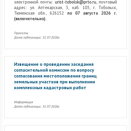
электронной почты:
urist-tobolsk@prto.ru
, почтовый
адрес: ул. Аптекарская, 3, каб. 103, г. Тобольск,
Тюменская обл., 626152
по 07 августа 2026 г.
(включительно).
Проекты
Дата публикации: 31.07.2026г.
Извещение о проведении заседания
согласительной комиссии по вопросу
согласования местоположения границ
земельных участков при выполнении
комплексных кадастровых работ
Информация
Дата публикации: 31.07.2026г.