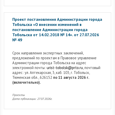
Проект постановления Администрации города
Тобольска «О внесении изменений в
постановление Администрации города
Тобольска от 14.02.2018 № 14». от 27.07.2026
№ 49
Cрок направления экспертных заключений,
предложений по проектам в Правовое управление
Администрации города Тобольска на адрес
электронной почты:
urist-tobolsk@prto.ru
, почтовый
адрес: ул. Аптекарская, 3, каб. 103, г. Тобольск,
Тюменская обл., 626152
по 11 августа 2026 г.
(включительно).
Проекты
Дата публикации: 27.07.2026г.