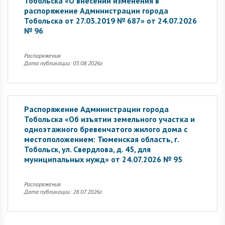
Тобольска «О внесении изменения в
распоряжение Администрации города
Тобольска от 27.03.2019 № 687» от 24.07.2026
№ 96
Распоряжения
Дата публикации: 03.08.2026г.
Распоряжение Администрации города
Тобольска «Об изъятии земельного участка и
одноэтажного бревенчатого жилого дома с
местоположением: Тюменская область, г.
Тобольск, ул. Свердлова, д. 45, для
муниципальных нужд» от 24.07.2026 № 95
Распоряжения
Дата публикации: 28.07.2026г.