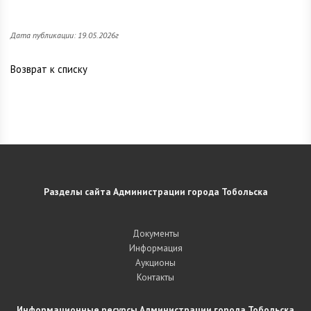
Дата публикации: 19.05.2026г
Возврат к списку
Разделы сайта Администрации города Тобольска
Документы
Информация
Аукционы
Контакты
Информационные ресурсы Администрации города Тобольска