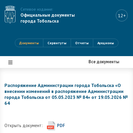
Сетевое издание:
Официальные документы
12+
города Тобольска
Документы
Сервитуты
Отчеты
Аукционы
Все документы
|||
Распоряжение Администрации города Тобольска «О
внесении изменений в распоряжение Администрации
города Тобольска от 05.05.2023 № 84» от 19.05.2026 №
64
Открыть документ:
PDF