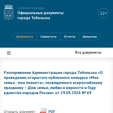
Сетевое издание:
Официальные документы
12+
города Тобольска
Документы
Сервитуты
Отчеты
Аукционы
Все документы
|||
Распоряжение Администрации города Тобольска «О
проведении открытого публичного конкурса «Моя
семья - моя планета», посвященного всероссийскому
празднику – Дню семьи, любви и верности и Году
единства народов России» от 29.05.2026 № 69
Открыть документ:
PDF