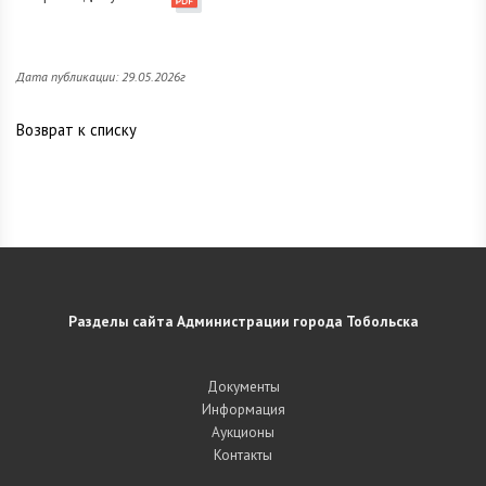
Дата публикации: 29.05.2026г
Возврат к списку
Разделы сайта Администрации города Тобольска
Документы
Информация
Аукционы
Контакты