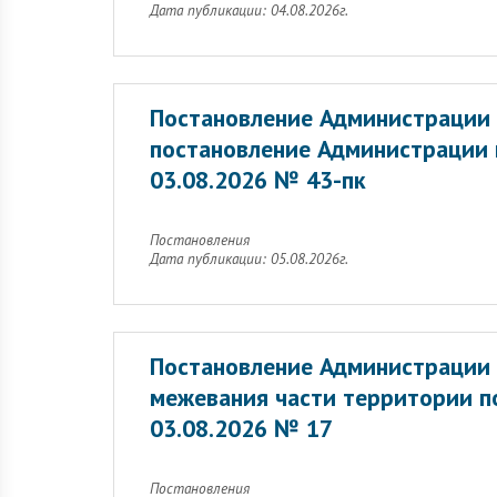
Дата публикации: 04.08.2026г.
Постановление Администрации 
постановление Администрации 
03.08.2026 № 43-пк
Постановления
Дата публикации: 05.08.2026г.
Постановление Администрации 
межевания части территории п
03.08.2026 № 17
Постановления