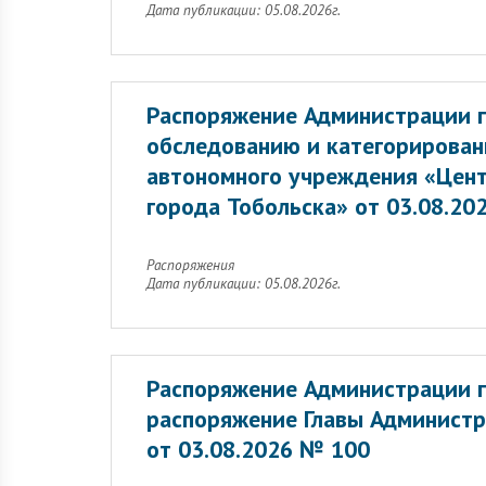
Дата публикации: 05.08.2026г.
Распоряжение Администрации г
обследованию и категорирован
автономного учреждения «Цент
города Тобольска» от 03.08.20
Распоряжения
Дата публикации: 05.08.2026г.
Распоряжение Администрации г
распоряжение Главы Администр
от 03.08.2026 № 100