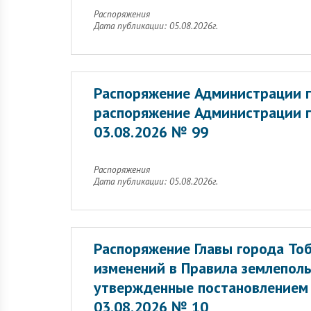
Распоряжения
Дата публикации: 05.08.2026г.
Распоряжение Администрации г
распоряжение Администрации г
03.08.2026 № 99
Распоряжения
Дата публикации: 05.08.2026г.
Распоряжение Главы города Тоб
изменений в Правила землеполь
утвержденные постановлением 
03.08.2026 № 10