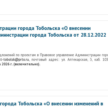
трации города Тобольска «О внесении
инистрации города Тобольска от 28.12.2022
едложений по проектам в Правовое управление Администрации гор
st-tobolsk@prto.ru
, почтовый адрес: ул. Аптекарская, 3, каб. 103,
 2026 г. (включительно).
города Тобольска «О внесении изменений в