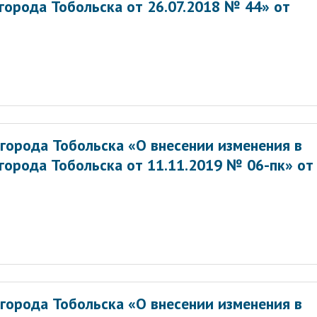
орода Тобольска от 26.07.2018 № 44» от
города Тобольска «О внесении изменения в
города Тобольска от 11.11.2019 № 06-пк» от
города Тобольска «О внесении изменения в