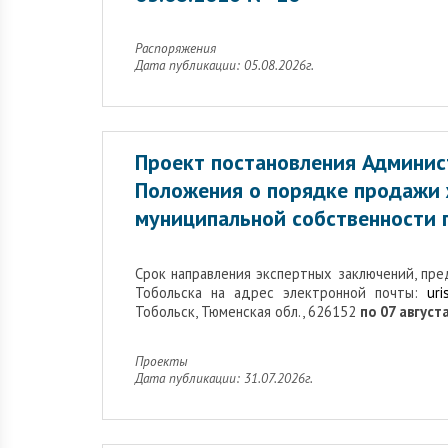
Распоряжения
Дата публикации: 05.08.2026г.
Проект постановления Админис
Положения о порядке продажи
муниципальной собственности г
Cрок направления экспертных заключений, пр
Тобольска на адрес электронной почты:
uri
Тобольск, Тюменская обл., 626152
по 07 августа
Проекты
Дата публикации: 31.07.2026г.