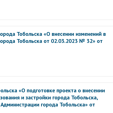
орода Тобольска «О внесении изменений в
орода Тобольска от 02.03.2023 № 32» от
ольска «О подготовке проекта о внесении
зования и застройки города Тобольска,
Администрации города Тобольска» от