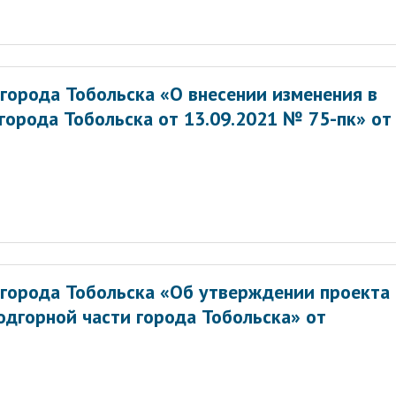
города Тобольска «О внесении изменения в
города Тобольска от 13.09.2021 № 75-пк» от
города Тобольска «Об утверждении проекта
одгорной части города Тобольска» от