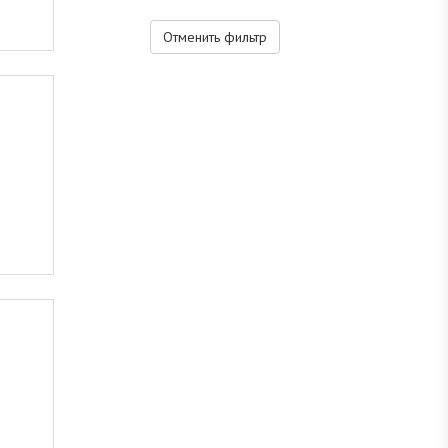
Отменить фильтр