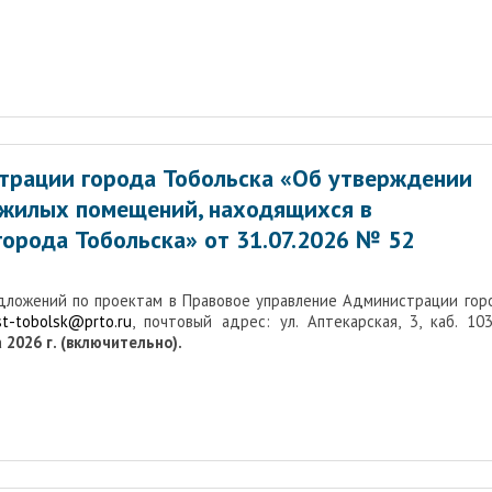
трации города Тобольска «Об утверждении
 жилых помещений, находящихся в
орода Тобольска» от 31.07.2026 № 52
едложений по проектам в Правовое управление Администрации гор
st-tobolsk@prto.ru
, почтовый адрес: ул. Аптекарская, 3, каб. 103,
 2026 г. (включительно).