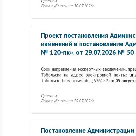
Проекты
Дата публикации: 30.07.2026г.
Проект постановления Админис
изменений в постановление Адм
№ 120-пк». от 29.07.2026 № 50
Cрок направления экспертных заключений, пр
Тобольска на адрес электронной почты:
uri
Тобольск, Тюменская обл., 626152
по 05 августа
Проекты
Дата публикации: 29.07.2026г.
Постановление Администрации 