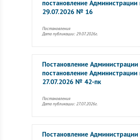
постановление Администрации г
29.07.2026 № 16
Постановления
Дата публикации: 29.07.2026г.
Постановление Администрации 
постановление Администрации 
27.07.2026 № 42-пк
Постановления
Дата публикации: 27.07.2026г.
Постановление Администрации 