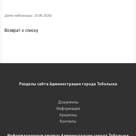
Дата публикации: 10.06.2026г
Возврат к списку
Разделы сайта Администрации города Тобольска
Документы
Информация
Аукционы
Контакты
Информационные ресурсы Администрации города Тобольска