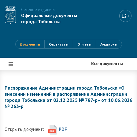
Сетевое издание:
Официальные документы
12+
города Тобольска
Документы
Сервитуты
Отчеты
Аукционы
Все документы
|||
Распоряжение Администрации города Тобольска «О
внесении изменений в распоряжение Администрации
города Тобольска от 02.12.2025 № 787-р» от 10.06.2026
№ 263-р
Открыть документ:
PDF