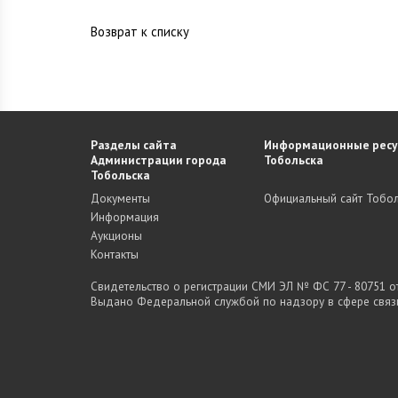
Возврат к списку
Разделы сайта
Информационные ресу
Администрации города
Тобольска
Тобольска
Документы
Официальный сайт Тобол
Информация
Аукционы
Контакты
Свидетельство о регистрации СМИ ЭЛ № ФС 77 - 80751 от 
Выдано Федеральной службой по надзору в сфере связ