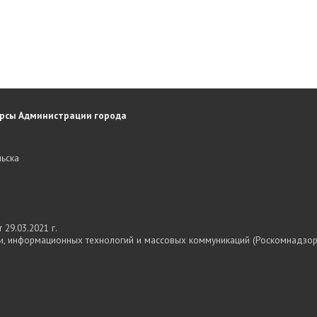
рсы Администрации города
ьска
29.03.2021 г.
и, информационных технологий и массовых коммуникаций (Роскомнадзор