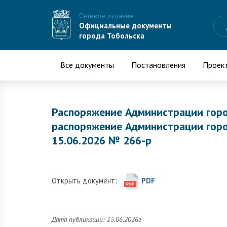
Сетевое издание:
Официальные документы
города Тобольска
Все документы
Постановления
Проек
Распоряжение Администрации горо
распоряжение Администрации горо
15.06.2026 № 266-р
Открыть документ:
PDF
Дата публикации: 15.06.2026г