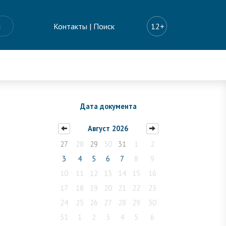
ы
Контакты
|
Поиск
12+
Дата документа
Август 2026
27
28
29
30
31
1
2
3
4
5
6
7
8
9
10
11
12
13
14
15
16
17
18
19
20
21
22
23
24
25
26
27
28
29
30
31
1
2
3
4
5
6