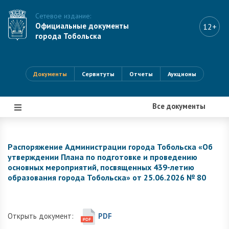
Сетевое издание:
Официальные документы
12+
города Тобольска
Документы
Сервитуты
Отчеты
Аукционы
Все документы
|||
Распоряжение Администрации города Тобольска «Об
утверждении Плана по подготовке и проведению
основных мероприятий, посвященных 439-летию
образования города Тобольска» от 25.06.2026 № 80
Открыть документ:
PDF