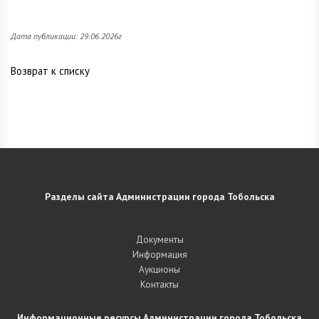
Дата публикации: 29.06.2026г
Возврат к списку
Разделы сайта Администрации города Тобольска
Документы
Информация
Аукционы
Контакты
Информационные ресурсы Администрации города Тобольска