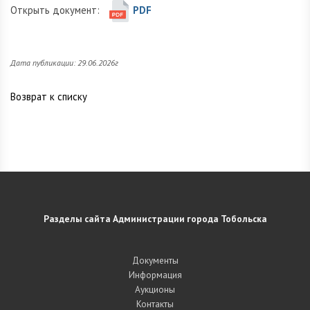
Открыть документ:
PDF
Дата публикации: 29.06.2026г
Возврат к списку
Разделы сайта Администрации города Тобольска
Документы
Информация
Аукционы
Контакты