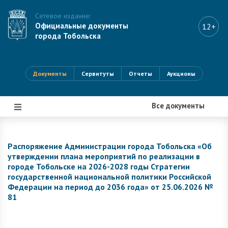
Сетевое издание:
Официальные документы
12+
города Тобольска
Документы
Сервитуты
Отчеты
Аукционы
Все документы
|||
Распоряжение Администрации города Тобольска «Об
утверждении плана мероприятий по реализации в
городе Тобольске на 2026-2028 годы Стратегии
государственной национальной политики Российской
Федерации на период до 2036 года» от 25.06.2026 №
81