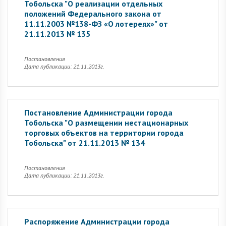
Тобольска "О реализации отдельных
положений Федерального закона от
11.11.2003 №138-ФЗ «О лотереях»" от
21.11.2013 № 135
Постановления
Дата публикации: 21.11.2013г.
Постановление Администрации города
Тобольска "О размещении нестационарных
торговых объектов на территории города
Тобольска" от 21.11.2013 № 134
Постановления
Дата публикации: 21.11.2013г.
Распоряжение Администрации города