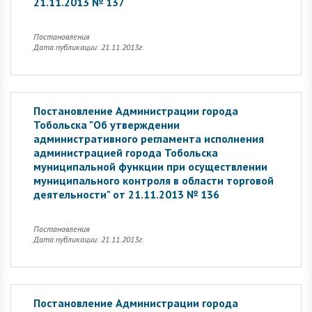
21.11.2013 № 137
Постановления
Дата публикации: 21.11.2013г.
Постановление Администрации города
Тобольска "Об утверждении
административного регламента исполнения
администрацией города Тобольска
муниципальной функции при осуществлении
муниципального контроля в области торговой
деятельности" от 21.11.2013 № 136
Постановления
Дата публикации: 21.11.2013г.
Постановление Администрации города