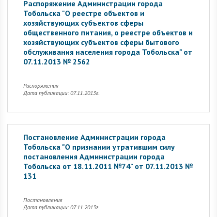
Распоряжение Администрации города
Тобольска "О реестре объектов и
хозяйствующих субъектов сферы
общественного питания, о реестре объектов и
хозяйствующих субъектов сферы бытового
обслуживания населения города Тобольска" от
07.11.2013 № 2562
Распоряжения
Дата публикации: 07.11.2013г.
Постановление Администрации города
Тобольска "О признании утратившим силу
постановления Администрации города
Тобольска от 18.11.2011 №74" от 07.11.2013 №
131
Постановления
Дата публикации: 07.11.2013г.