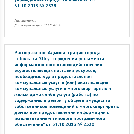
31.10.2013 № 2528
Распоряжения
Дата публикации: 31.10.2013г.
Распоряжение Администрации города
Тобольска "Об утверждении регламента
информационного взаимодействия лиц,
осуществляющих поставки ресурсов,
необходимых для предоставления
коммунальных услуг, и (или) оказывающих
коммунальные услуги в многоквартирных и
жилых домах либо услуги (работы) по
содержанию и ремонту общего имущества
собственников помещений в многоквартирных
домах при предоставлении информации с
использованием типового программного
обеспечения" от 31.10.2013 № 2520