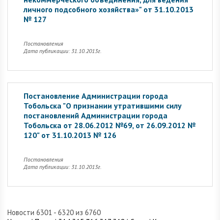
личного подсобного хозяйства»" от 31.10.2013
№ 127
Постановления
Дата публикации: 31.10.2013г.
Постановление Администрации города
Тобольска "О признании утратившими силу
постановлений Администрации города
Тобольска от 28.06.2012 №69, от 26.09.2012 №
120" от 31.10.2013 № 126
Постановления
Дата публикации: 31.10.2013г.
Новости 6301 - 6320 из 6760