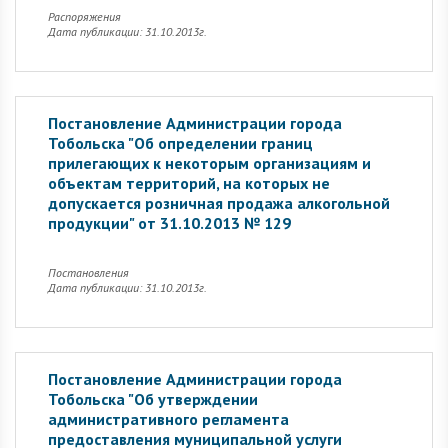
Распоряжения
Дата публикации: 31.10.2013г.
Постановление Администрации города
Тобольска "Об определении границ
прилегающих к некоторым организациям и
объектам территорий, на которых не
допускается розничная продажа алкогольной
продукции" от 31.10.2013 № 129
Постановления
Дата публикации: 31.10.2013г.
Постановление Администрации города
Тобольска "Об утверждении
административного регламента
предоставления муниципальной услуги