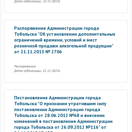
Дата публикации: 22.11.2013г.
Распоряжение Администрации города
Тобольска "Об установлении дополнительных
ограничений времени, условий и мест
розничной продажи алкогольной продукции"
от 21.11.2013 № 2706
Распоряжения
Дата публикации: 21.11.2013г.
Постановление Администрации города
Тобольска "О признании утратившим силу
постановления Администрации города
Тобольска от 28.06.2012 №68 и внесении
изменений в постановление Администрации
города Тобольска от 26.09.2012 №116" от