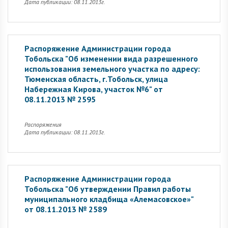
Дата публикации: 08.11.2013г.
Распоряжение Администрации города
Тобольска "Об изменении вида разрешенного
использования земельного участка по адресу:
Тюменская область, г.Тобольск, улица
Набережная Кирова, участок №6" от
08.11.2013 № 2595
Распоряжения
Дата публикации: 08.11.2013г.
Распоряжение Администрации города
Тобольска "Об утверждении Правил работы
муниципального кладбища «Алемасовское»"
от 08.11.2013 № 2589