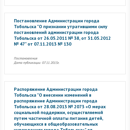
Постановление Администрации города
Тобольска "О признании утратившими силу
постановлений администрации города
Тобольска от 26.05.2011 № 38, от 31.05.2012
№ 47" от 07.11.2013 № 130
Постановления
Дата публикации: 07.11.2013г.
Распоряжение Администрации города
Тобольска "О внесении изменений в
распоряжение Администрации города
Тобольска от 28.08.2013 № 2073 «О мерах
социальной поддержки, осуществляемой
путем частичной оплаты питания детей,
обучающихся в общеобразовательных
учреждениях города Тобольска»" от