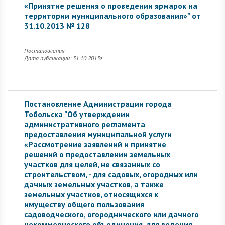
«Принятие решения о проведении ярмарок на
территории муниципального образования»" от
31.10.2013 № 128
Постановления
Дата публикации: 31.10.2013г.
Постановление Администрации города
Тобольска "Об утверждении
административного регламента
предоставления муниципальной услуги
«Рассмотрение заявлений и принятие
решений о предоставлении земельных
участков для целей, не связанных со
строительством, - для садовых, огородных или
дачных земельных участков, а также
земельных участков, относящихся к
имуществу общего пользования
садоводческого, огороднического или дачного
некоммерческого объединения, для ведения