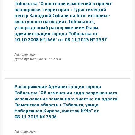
Тобольска "О внесении изменений в проект
планировки территории «Туристический
центр Западной Сибири на базе историко-
культурного наследия г.Тобольска»,
утвержденный распоряжением Главы
администрации города Тобольска от
10.10.2008 №1666" от 08.11.2013 № 2597
Распоряжения
Дата публикации: 08.11.2013г.
Распоряжение Администрации города
Тобольска "Об изменении вида разрешенного
использования земельного участка по адресу:
Тюменская область г.Тобольск, улица
Набережная Кирова, участок №4а" от
08.11.2013 № 2596
Распоряжения