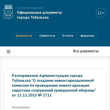
Сетевое издание:
Официальные документы
12+
города Тобольска
Документы
Сервитуты
Отчеты
Аукционы
Все документы
|||
Распоряжение Администрации города
Тобольска "О создании инвентаризационной
комиссии по проведению инвентаризации
защитных сооружений гражданской обороны"
от 22.11.2013 № 2711
Распоряжения