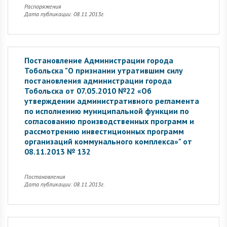
Распоряжения
Дата публикации: 08.11.2013г.
Постановление Администрации города
Тобольска "О признании утратившим силу
постановления администрации города
Тобольска от 07.05.2010 №22 «Об
утверждении административного регламента
по исполнению муниципальной функции по
согласованию производственных программ и
рассмотрению инвестиционных программ
организаций коммунального комплекса»" от
08.11.2013 № 132
Постановления
Дата публикации: 08.11.2013г.