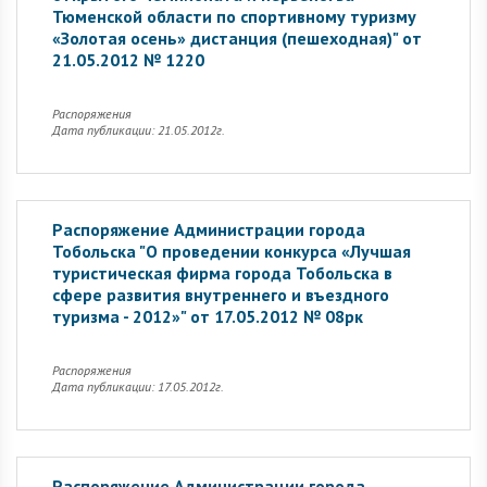
Тюменской области по спортивному туризму
«Золотая осень» дистанция (пешеходная)" от
21.05.2012 № 1220
Распоряжения
Дата публикации: 21.05.2012г.
Распоряжение Администрации города
Тобольска "О проведении конкурса «Лучшая
туристическая фирма города Тобольска в
сфере развития внутреннего и въездного
туризма - 2012»" от 17.05.2012 № 08рк
Распоряжения
Дата публикации: 17.05.2012г.
Распоряжение Администрации города