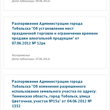
Дата публикации: 09.06.2012г.
Распоряжение Администрации города
Тобольска "Об установлении мест
праздничной торговли и ограничении времени
продажи алкогольной продукции" от
07.06.2012 № 12рк
Распоряжения
Дата публикации: 07.06.2012г.
Распоряжение Администрации города
Тобольска "Об изменении разрешенного
использования земельного участка по адресу:
Тюменская область, город Тобольск, улица
Цветочная, участок №15а" от 04.06.2012 №
1352