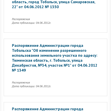
область, город Тобольск, улица Самаровская,
22" от 04.06.2012 № 1350
Распоряжения
Дата публикации: 04.06.2012г.
Распоряжение Администрации города
Тобольска "Об изменении разрешенного
использования земельного участка по адресу:
Тюменская область, г. Тобольск, улица
Декабристов, №34, участок №1" от 04.06.2012
№ 1349
Распоряжения
Дата публикации: 04.06.2012г.
Распоряжение Администрации города