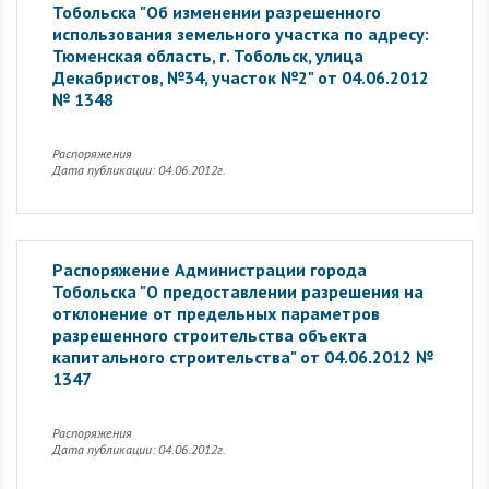
Тобольска "Об изменении разрешенного
использования земельного участка по адресу:
Тюменская область, г. Тобольск, улица
Декабристов, №34, участок №2" от 04.06.2012
№ 1348
Распоряжения
Дата публикации: 04.06.2012г.
Распоряжение Администрации города
Тобольска "О предоставлении разрешения на
отклонение от предельных параметров
разрешенного строительства объекта
капитального строительства" от 04.06.2012 №
1347
Распоряжения
Дата публикации: 04.06.2012г.