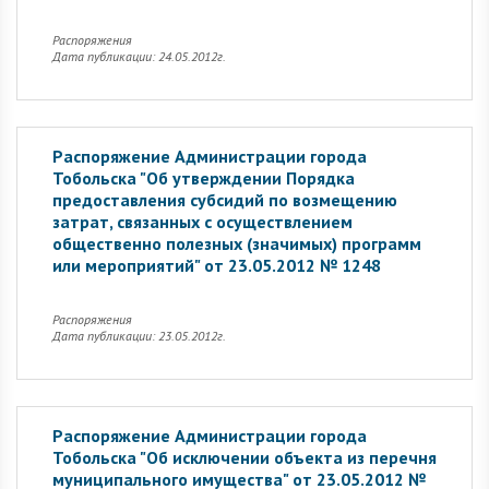
Распоряжения
Дата публикации: 24.05.2012г.
Распоряжение Администрации города
Тобольска "Об утверждении Порядка
предоставления субсидий по возмещению
затрат, связанных с осуществлением
общественно полезных (значимых) программ
или мероприятий" от 23.05.2012 № 1248
Распоряжения
Дата публикации: 23.05.2012г.
Распоряжение Администрации города
Тобольска "Об исключении объекта из перечня
муниципального имущества" от 23.05.2012 №