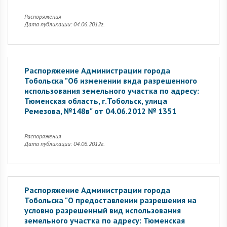
Распоряжения
Дата публикации: 04.06.2012г.
Распоряжение Администрации города
Тобольска "Об изменении вида разрешенного
использования земельного участка по адресу:
Тюменская область, г.Тобольск, улица
Ремезова, №148в" от 04.06.2012 № 1351
Распоряжения
Дата публикации: 04.06.2012г.
Распоряжение Администрации города
Тобольска "О предоставлении разрешения на
условно разрешенный вид использования
земельного участка по адресу: Тюменская