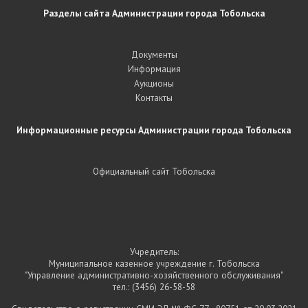
Разделы сайта Администрации города Тобольска
Документы
Информация
Аукционы
Контакты
Информационные ресурсы Администрации города Тобольска
Официальный сайт Тобольска
Учредитель:
Муниципальное казенное учреждение г. Тобольска
"Управление административно-хозяйственного обслуживания"
тел.:
(3456) 26-58-58