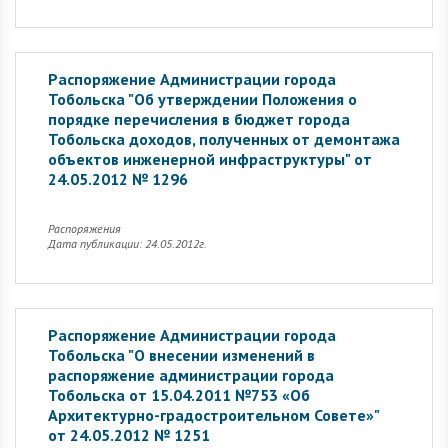
Распоряжение Администрации города
Тобольска "Об утверждении Положения о
порядке перечисления в бюджет города
Тобольска доходов, полученных от демонтажа
объектов инженерной инфраструктуры" от
24.05.2012 № 1296
Распоряжения
Дата публикации: 24.05.2012г.
Распоряжение Администрации города
Тобольска "О внесении изменений в
распоряжение администрации города
Тобольска от 15.04.2011 №753 «Об
Архитектурно-градостроительном Совете»"
от 24.05.2012 № 1251