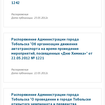
1242
Распоряжения
Дата публикации: 23.05.2012г.
Распоряжение Администрации города
Тобольска "Об организации движения
автотранспорта на время проведения
мероприятий, посвященных «Дню Химика»" от
22.05.2012 № 1221
Распоряжения
Дата публикации: 22.05.2012г.
Распоряжение Администрации города
Тобольска "О проведении в городе Тобольске
открытого чемпионата и первенства