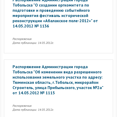
Тобольска "О создании оргкомитета по
подготовке и проведению событийного
мероприятия фестиваль исторической
реконструкции «Абалакское поле-2012»" от
14.05.2012 № 1136
Распоряжения
Дата публикации: 14.05.2012г.
Распоряжение Администрации города
Тобольска "Об изменении вида разрешенного
использования земельного участка по адресу:
Тюменская область, г.Тобольск, микрорайон
Строитель, улица Прибыльского, участок №2а"
от 14.05.2012 № 1115
Распоряжения
Дата публикации: 14.05.2012г.