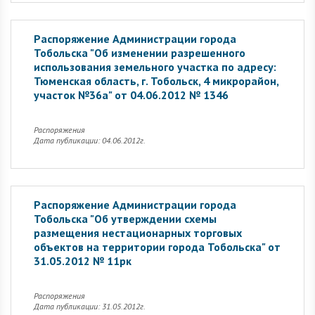
Распоряжение Администрации города
Тобольска "Об изменении разрешенного
использования земельного участка по адресу:
Тюменская область, г. Тобольск, 4 микрорайон,
участок №36а" от 04.06.2012 № 1346
Распоряжения
Дата публикации: 04.06.2012г.
Распоряжение Администрации города
Тобольска "Об утверждении схемы
размещения нестационарных торговых
объектов на территории города Тобольска" от
31.05.2012 № 11рк
Распоряжения
Дата публикации: 31.05.2012г.