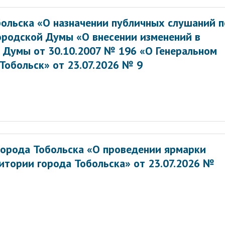
больска «О назначении публичных слушаний п
ородской Думы «О внесении изменений в
 Думы от 30.10.2007 № 196 «О Генеральном
 Тобольск» от 23.07.2026 № 9
орода Тобольска «О проведении ярмарки
итории города Тобольска» от 23.07.2026 №