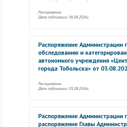
Распоряжения
Дата публикации: 06.08.2026г.
Распоряжение Администрации г
обследованию и категорирован
автономного учреждения «Цент
города Тобольска» от 03.08.20
Распоряжения
Дата публикации: 05.08.2026г.
Распоряжение Администрации г
распоряжение Главы Администр