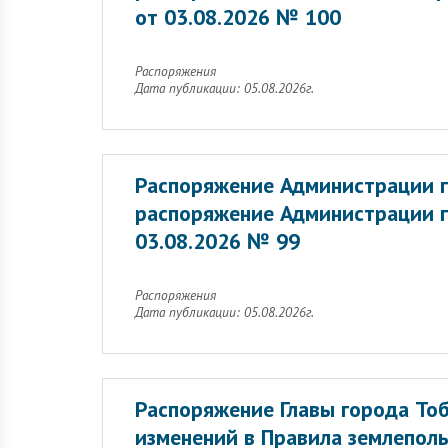
от 03.08.2026 № 100
Распоряжения
Дата публикации: 05.08.2026г.
Распоряжение Администрации г
распоряжение Администрации г
03.08.2026 № 99
Распоряжения
Дата публикации: 05.08.2026г.
Распоряжение Главы города Тоб
изменений в Правила землеполь