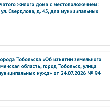
нчатого жилого дома с местоположением:
 ул. Свердлова, д. 45, для муниципальных
орода Тобольска «Об изъятии земельного
менская область, город Тобольск, улица
муниципальных нужд» от 24.07.2026 № 94