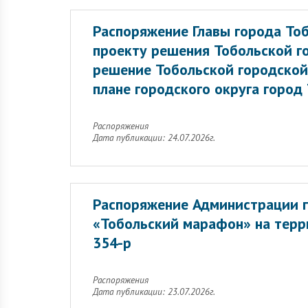
Распоряжение Главы города То
проекту решения Тобольской г
решение Тобольской городской
плане городского округа город
Распоряжения
Дата публикации: 24.07.2026г.
Распоряжение Администрации г
«Тобольский марафон» на терр
354-р
Распоряжения
Дата публикации: 23.07.2026г.