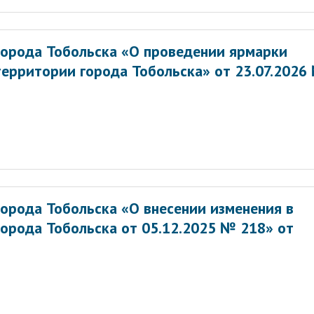
орода Тобольска «О проведении ярмарки
территории города Тобольска» от 23.07.2026
орода Тобольска «О внесении изменения в
орода Тобольска от 05.12.2025 № 218» от