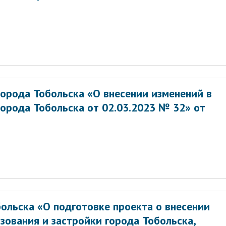
орода Тобольска «О внесении изменений в
орода Тобольска от 02.03.2023 № 32» от
ольска «О подготовке проекта о внесении
зования и застройки города Тобольска,