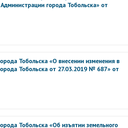
Администрации города Тобольска» от
орода Тобольска «О внесении изменения в
орода Тобольска от 27.03.2019 № 687» от
орода Тобольска «Об изъятии земельного