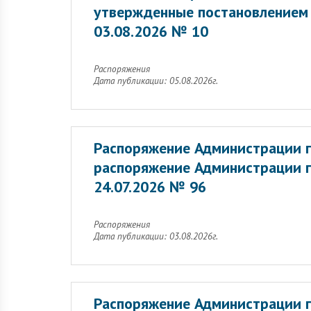
утвержденные постановлением 
03.08.2026 № 10
Распоряжения
Дата публикации: 05.08.2026г.
Распоряжение Администрации г
распоряжение Администрации г
24.07.2026 № 96
Распоряжения
Дата публикации: 03.08.2026г.
Распоряжение Администрации г