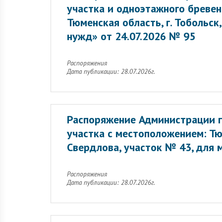
участка и одноэтажного бреве
Тюменская область, г. Тобольск,
нужд» от 24.07.2026 № 95
Распоряжения
Дата публикации: 28.07.2026г.
Распоряжение Администрации г
участка с местоположением: Тю
Свердлова, участок № 43, для 
Распоряжения
Дата публикации: 28.07.2026г.