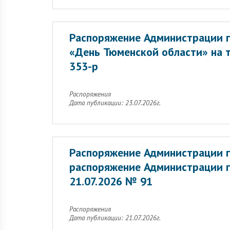
Распоряжение Администрации г
«День Тюменской области» на 
353-р
Распоряжения
Дата публикации: 23.07.2026г.
Распоряжение Администрации г
распоряжение Администрации г
21.07.2026 № 91
Распоряжения
Дата публикации: 21.07.2026г.