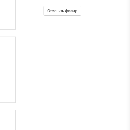
Отменить фильтр