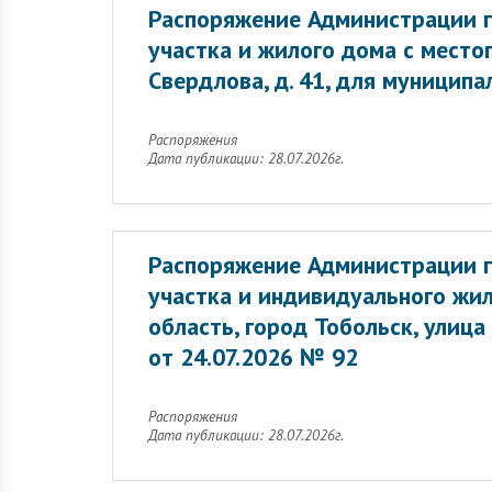
Распоряжение Администрации г
участка и жилого дома с местоп
Свердлова, д. 41, для муницип
Распоряжения
Дата публикации: 28.07.2026г.
Распоряжение Администрации г
участка и индивидуального жи
область, город Тобольск, улиц
от 24.07.2026 № 92
Распоряжения
Дата публикации: 28.07.2026г.