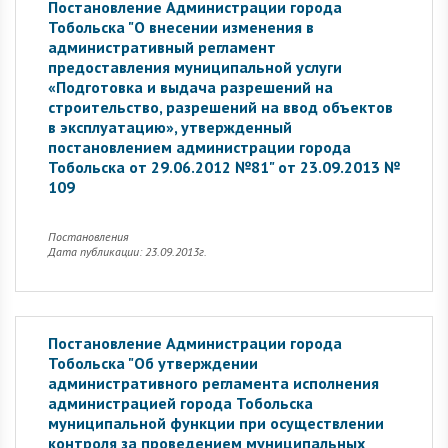
Постановление Администрации города
Тобольска "О внесении изменения в
административный регламент
предоставления муниципальной услуги
«Подготовка и выдача разрешений на
строительство, разрешений на ввод объектов
в эксплуатацию», утвержденный
постановлением администрации города
Тобольска от 29.06.2012 №81" от 23.09.2013 №
109
Постановления
Дата публикации: 23.09.2013г.
Постановление Администрации города
Тобольска "Об утверждении
административного регламента исполнения
администрацией города Тобольска
муниципальной функции при осуществлении
контроля за проведением муниципальных