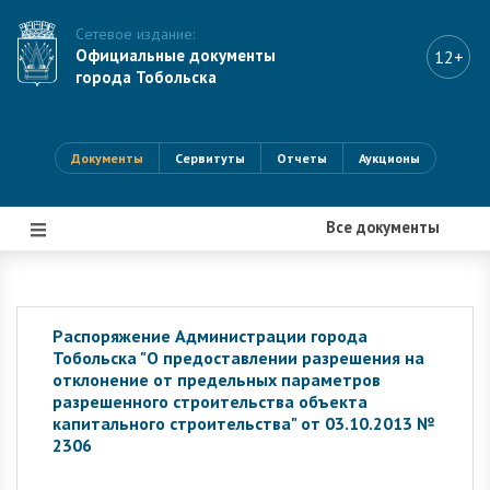
Сетевое издание:
Официальные документы
12+
города Тобольска
Документы
Сервитуты
Отчеты
Аукционы
Все документы
|||
Распоряжение Администрации города
Тобольска "О предоставлении разрешения на
отклонение от предельных параметров
разрешенного строительства объекта
капитального строительства" от 03.10.2013 №
2306