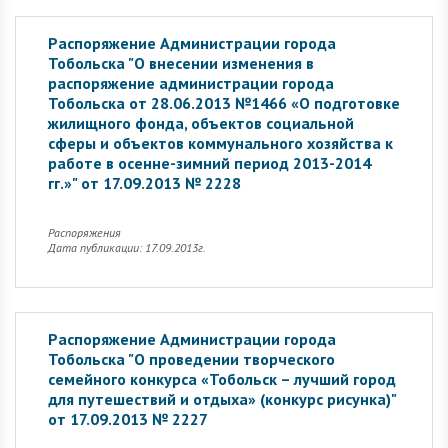
Распоряжение Администрации города
Тобольска "О внесении изменения в
распоряжение администрации города
Тобольска от 28.06.2013 №1466 «О подготовке
жилищного фонда, объектов социальной
сферы и объектов коммунального хозяйства к
работе в осенне-зимний период 2013-2014
гг.»" от 17.09.2013 № 2228
Распоряжения
Дата публикации: 17.09.2013г.
Распоряжение Администрации города
Тобольска "О проведении творческого
семейного конкурса «Тобольск – лучший город
для путешествий и отдыха» (конкурс рисунка)"
от 17.09.2013 № 2227