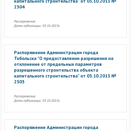
капитального строительства" от 03.10.2013 №
2304
Распоряжения
Дата публикации: 03.10.2013г.
Распоряжение Администрации города
Тобольска "О предоставлении разрешения на
отклонение от предельных параметров
разрешенного строительства объекта
капитального строительства" от 03.10.2013 №
2303
Распоряжения
Дата публикации: 03.10.2013г.
Распоряжение Администрации города