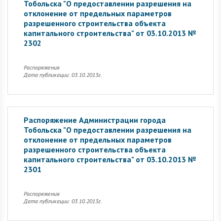
Тобольска "О предоставлении разрешения на
отклонение от предельных параметров
разрешенного строительства объекта
капитального строительства" от 03.10.2013 №
2302
Распоряжения
Дата публикации: 03.10.2013г.
Распоряжение Администрации города
Тобольска "О предоставлении разрешения на
отклонение от предельных параметров
разрешенного строительства объекта
капитального строительства" от 03.10.2013 №
2301
Распоряжения
Дата публикации: 03.10.2013г.