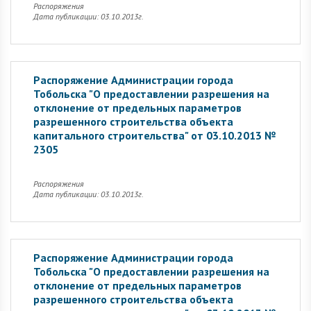
Распоряжения
Дата публикации: 03.10.2013г.
Распоряжение Администрации города
Тобольска "О предоставлении разрешения на
отклонение от предельных параметров
разрешенного строительства объекта
капитального строительства" от 03.10.2013 №
2305
Распоряжения
Дата публикации: 03.10.2013г.
Распоряжение Администрации города
Тобольска "О предоставлении разрешения на
отклонение от предельных параметров
разрешенного строительства объекта