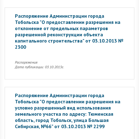
Распоряжение Администрации города
Тобольска "О предоставлении разрешения на
отклонение от предельных параметров
разрешенной реконструкции объекта
капитального строительства" от 03.10.2013 №
2300
Распоряжения
Дата публикации: 03.10.2013г.
Распоряжение Администрации города
Тобольска "О предоставлении разрешения на
условно разрешенный вид использования
земельного участка по адресу: Тюменская
область, город Тобольск, улица Большая
Сибирская, №66" от 03.10.2013 № 2299