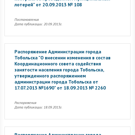
лотерей" от 20.09.2013 № 108
Постановления
Дата публикации: 20.09.2013г.
Распоряжение Администрации города
Тобольска "О внесении изменения в состав
Координационного совета содействия
занятости населения города Тобольска,
утвержденного распоряжением
администрации города Тобольска от
17.07.2013 №1690" от 18.09.2013 № 2260
Распоряжения
Дата публикации: 18.09.2013г.
Распоряжение Администрации города