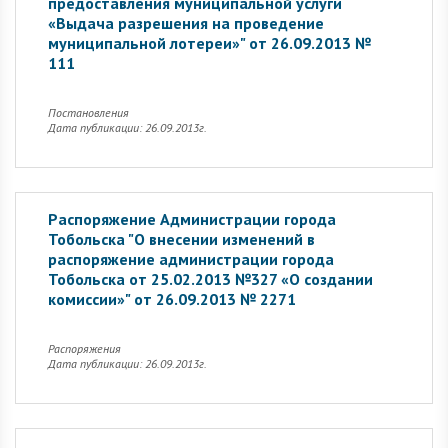
предоставления муниципальной услуги
«Выдача разрешения на проведение
муниципальной лотереи»" от 26.09.2013 №
111
Постановления
Дата публикации: 26.09.2013г.
Распоряжение Администрации города
Тобольска "О внесении изменений в
распоряжение администрации города
Тобольска от 25.02.2013 №327 «О создании
комиссии»" от 26.09.2013 № 2271
Распоряжения
Дата публикации: 26.09.2013г.