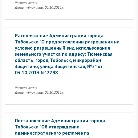
Распоряжения
Дата публикации: 03.10.2013г.
Распоряжение Администрации города
Тобольска "О предоставлении разрешения на
условно разрешенный вид использования
земельного участка по адресу: Тюменская
область, город Тобольск, микрорайон
Защитино, улица Защитинская, №2" от
03.10.2013 № 2298
Распоряжения
Дата публикации: 03.10.2013г.
Постановление Администрации города
Тобольска "Об утверждении
административного регламента