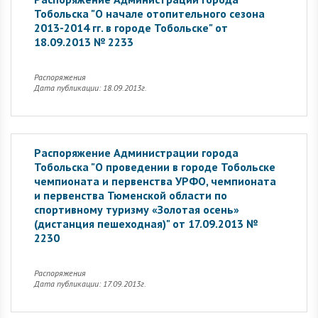
Тобольска "О начале отопительного сезона
2013-2014 гг. в городе Тобольске" от
18.09.2013 № 2233
Распоряжения
Дата публикации: 18.09.2013г.
Распоряжение Администрации города
Тобольска "О проведении в городе Тобольске
чемпионата и первенства УРФО, чемпионата
и первенства Тюменской области по
спортивному туризму «Золотая осень»
(дистанция пешеходная)" от 17.09.2013 №
2230
Распоряжения
Дата публикации: 17.09.2013г.