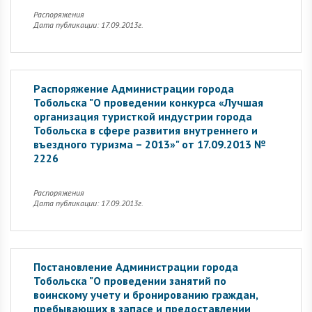
Распоряжения
Дата публикации: 17.09.2013г.
Распоряжение Администрации города
Тобольска "О проведении конкурса «Лучшая
организация туристкой индустрии города
Тобольска в сфере развития внутреннего и
въездного туризма – 2013»" от 17.09.2013 №
2226
Распоряжения
Дата публикации: 17.09.2013г.
Постановление Администрации города
Тобольска "О проведении занятий по
воинскому учету и бронированию граждан,
пребывающих в запасе и предоставлении